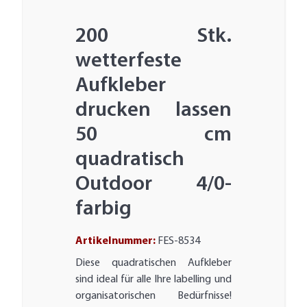
200 Stk.
wetterfeste
Aufkleber
drucken lassen
50 cm
quadratisch
Outdoor 4/0-
farbig
Artikelnummer:
FES-8534
Diese quadratischen Aufkleber
sind ideal für alle Ihre labelling und
organisatorischen Bedürfnisse!