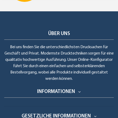
ÜBER UNS
Bei uns finden Sie die unterschiedlichsten Drucksachen für
Geschäft und Privat. Modernste Drucktechniken sorgen für eine
qualitativ hochwertige Ausführung. Unser Online-Konfigurator
führt Sie durch einen einfachen und selbsterklärenden
Bestellvorgang, wobei alle Produkte individuell gestaltet
werden können.
INFORMATIONEN
GESETZLICHE INFORMATIONEN