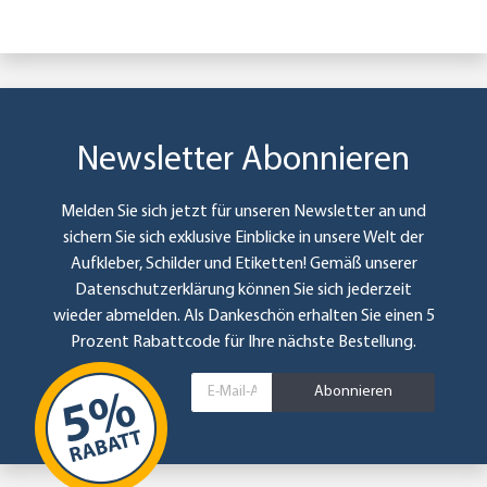
Newsletter Abonnieren
Melden Sie sich jetzt für unseren Newsletter an und
sichern Sie sich exklusive Einblicke in unsere Welt der
Aufkleber, Schilder und Etiketten! Gemäß unserer
Datenschutzerklärung
können Sie sich jederzeit
wieder abmelden. Als Dankeschön erhalten Sie einen 5
Prozent Rabattcode für Ihre nächste Bestellung.
Abonnieren