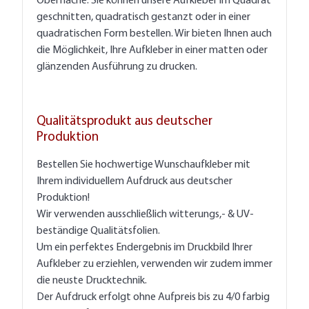
Oberfläche. Sie können unsere Aufkleber im Quadrat
geschnitten, quadratisch gestanzt oder in einer
quadratischen Form bestellen. Wir bieten Ihnen auch
die Möglichkeit, Ihre Aufkleber in einer matten oder
glänzenden Ausführung zu drucken.
Qualitätsprodukt aus deutscher
Produktion
Bestellen Sie hochwertige Wunschaufkleber mit
Ihrem individuellem Aufdruck aus deutscher
Produktion!
Wir verwenden ausschließlich witterungs,- & UV-
beständige Qualitätsfolien.
Um ein perfektes Endergebnis im Druckbild Ihrer
Aufkleber zu erziehlen, verwenden wir zudem immer
die neuste Drucktechnik.
Der Aufdruck erfolgt ohne Aufpreis bis zu 4/0 farbig