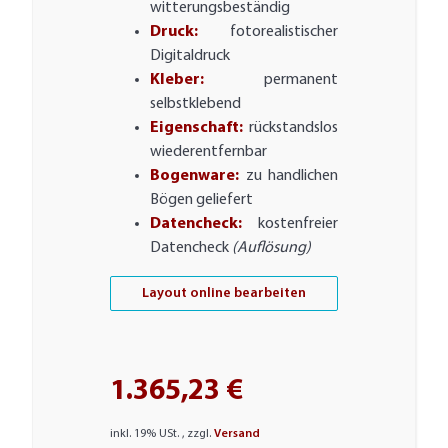
witterungsbeständig
Druck:
fotorealistischer
Digitaldruck
Kleber:
permanent
selbstklebend
Eigenschaft:
rückstandslos
wiederentfernbar
Bogenware:
zu handlichen
Bögen geliefert
Datencheck:
kostenfreier
Datencheck
(Auflösung)
Layout online bearbeiten
1.365,23 €
inkl. 19% USt. , zzgl.
Versand