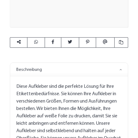
Beschreibung
Diese Aufkleber sind die perfekte Lösung für Ihre
Etikettenbedürfnisse. Sie können Ihre Aufkleber in
verschiedenen Größen, Formen und Ausführungen
bestellen. Wir bieten Ihnen die Möglichkeit, Ihre
Aufkleber auf weiße Folie zu drucken, damit Sie sie
leicht anbringen und entfernen können. Unsere
Aufkleber sind selbstklebend und halten auf jeder