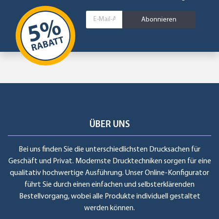
Abonnieren
ÜBER UNS
Bei uns finden Sie die unterschiedlichsten Drucksachen für
Geschäft und Privat. Modernste Drucktechniken sorgen für eine
qualitativ hochwertige Ausführung. Unser Online-Konfigurator
führt Sie durch einen einfachen und selbsterklärenden
Bestellvorgang, wobei alle Produkte individuell gestaltet
werden können.