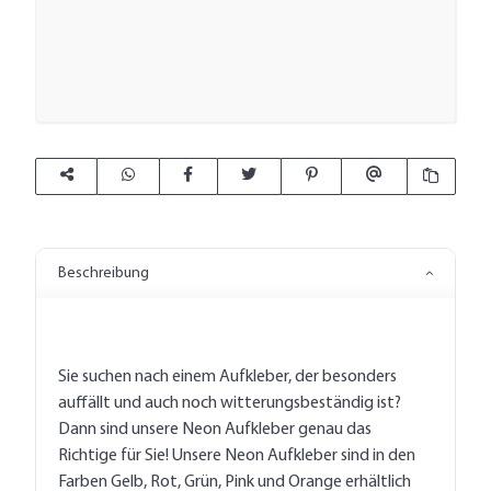
Beschreibung
Sie suchen nach einem Aufkleber, der besonders
auffällt und auch noch witterungsbeständig ist?
Dann sind unsere Neon Aufkleber genau das
Richtige für Sie! Unsere Neon Aufkleber sind in den
Farben Gelb, Rot, Grün, Pink und Orange erhältlich