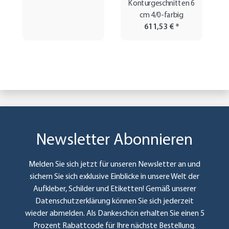
Konturgeschnitten 6
cm 4/0-farbig
611,53 €
*
Newsletter Abonnieren
Melden Sie sich jetzt für unseren Newsletter an und
sichern Sie sich exklusive Einblicke in unsere Welt der
Aufkleber, Schilder und Etiketten! Gemäß unserer
Datenschutzerklärung
können Sie sich jederzeit
wieder abmelden. Als Dankeschön erhalten Sie einen 5
Prozent Rabattcode für Ihre nächste Bestellung.