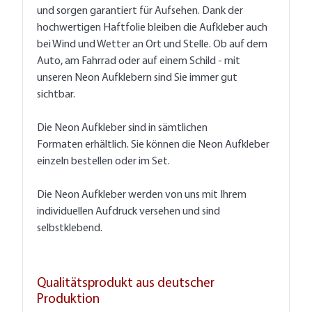
und sorgen garantiert für Aufsehen. Dank der
hochwertigen Haftfolie bleiben die Aufkleber auch
bei Wind und Wetter an Ort und Stelle. Ob auf dem
Auto, am Fahrrad oder auf einem Schild - mit
unseren Neon Aufklebern sind Sie immer gut
sichtbar.
Die Neon Aufkleber sind in sämtlichen
Formaten erhältlich. Sie können die Neon Aufkleber
einzeln bestellen oder im Set.
Die Neon Aufkleber werden von uns mit Ihrem
individuellen Aufdruck versehen und sind
selbstklebend.
Qualitätsprodukt aus deutscher
Produktion