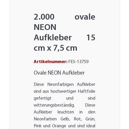
2.000 ovale
NEON
Aufkleber 15
cm x 7,5 cm
Artikelnummer:
FES-13759
Ovale NEON Aufkleber
Diese Neonfarbigen Aufkleber
sind aus hochwertiger Haftfolie
gefertigt und sind
witterungsbeständig. Diese
Aufkleber leuchten in den
Neonfarben Gelb, Rot, Grün,
Pink und Orange und sind ideal