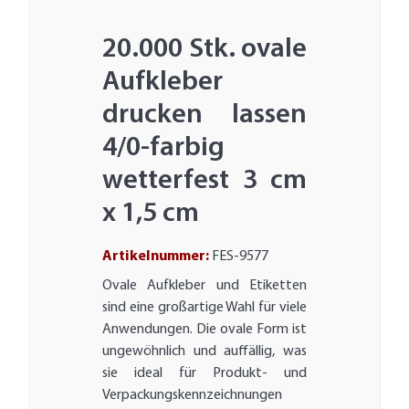
20.000 Stk. ovale
Aufkleber
drucken lassen
4/0-farbig
wetterfest 3 cm
x 1,5 cm
Artikelnummer:
FES-9577
Ovale Aufkleber und Etiketten
sind eine großartige Wahl für viele
Anwendungen. Die ovale Form ist
ungewöhnlich und auffällig, was
sie ideal für Produkt- und
Verpackungskennzeichnungen