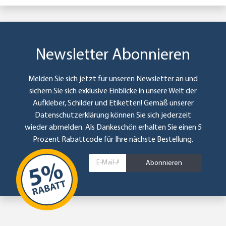
Newsletter Abonnieren
Melden Sie sich jetzt für unseren Newsletter an und
sichern Sie sich exklusive Einblicke in unsere Welt der
Aufkleber, Schilder und Etiketten! Gemäß unserer
Datenschutzerklärung
können Sie sich jederzeit
wieder abmelden. Als Dankeschön erhalten Sie einen 5
Prozent Rabattcode für Ihre nächste Bestellung.
Abonnieren