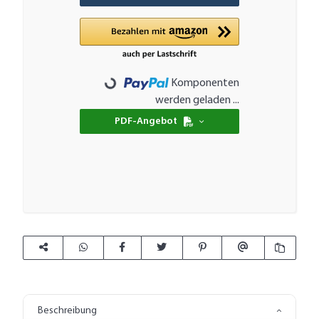
Komponenten
Loading...
werden geladen ...
PDF-Angebot
Beschreibung