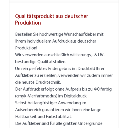
Qualitätsprodukt aus deutscher
Produktion
Bestellen Sie hochwertige Wunschaufkleber mit
Ihrem individuellem Aufdruck aus deutscher
Produktion!
Wir verwenden ausschließlich witterungs,- & UV-
beständige Qualitätsfolien.
Um ein perfektes Endergebnis im Druckbild Ihrer
Aufkleber zu erziehlen, verwenden wir zudem immer
die neuste Drucktechnik.
Der Aufdruck erfolgt ohne Aufpreis bis zu 4/0 farbig
(cmyk-Vierfarbmodus) im Digitaldruck.
Selbst bei langfristiger Anwendung im
Außenbereich garantieren wir Ihnen eine lange
Haltbarkeit und Farbstabilität.
Die Aufkleber sind für alle glatten Untergründe