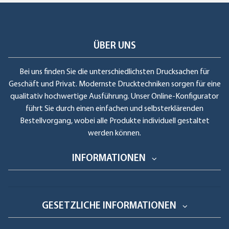
ÜBER UNS
Bei uns finden Sie die unterschiedlichsten Drucksachen für
Geschäft und Privat. Modernste Drucktechniken sorgen für eine
qualitativ hochwertige Ausführung. Unser Online-Konfigurator
führt Sie durch einen einfachen und selbsterklärenden
Bestellvorgang, wobei alle Produkte individuell gestaltet
werden können.
INFORMATIONEN
GESETZLICHE INFORMATIONEN