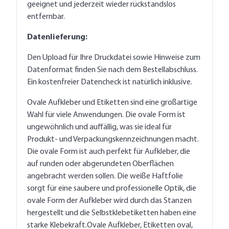
geeignet und jederzeit wieder rückstandslos
entfernbar.
Datenlieferung:
Den Upload für Ihre Druckdatei sowie Hinweise zum
Datenformat finden Sie nach dem Bestellabschluss.
Ein kostenfreier Datencheck ist natürlich inklusive.
Ovale Aufkleber und Etiketten sind eine großartige
Wahl für viele Anwendungen. Die ovale Form ist
ungewöhnlich und auffällig, was sie ideal für
Produkt- und Verpackungskennzeichnungen macht.
Die ovale Form ist auch perfekt für Aufkleber, die
auf runden oder abgerundeten Oberflächen
angebracht werden sollen. Die weiße Haftfolie
sorgt für eine saubere und professionelle Optik, die
ovale Form der Aufkleber wird durch das Stanzen
hergestellt und die Selbstklebetiketten haben eine
starke Klebekraft.Ovale Aufkleber, Etiketten oval,