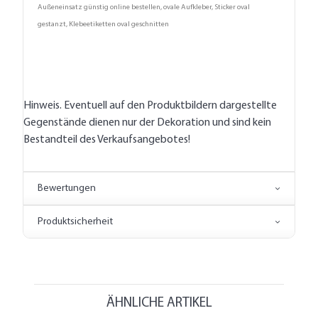
Außeneinsatz günstig online bestellen, ovale Aufkleber, Sticker oval
gestanzt, Klebeetiketten oval geschnitten
Hinweis. Eventuell auf den Produktbildern dargestellte
Gegenstände dienen nur der Dekoration und sind kein
Bestandteil des Verkaufsangebotes!
Bewertungen
Produktsicherheit
ÄHNLICHE ARTIKEL