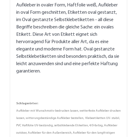
Aufkleber in ovaler Form, Haftfolie weiß, Aufkleber
in oval Form geschnitten, Etiketten oval gestanzt,
im Oval gestanzte Selbstklebetiketten - all diese
Begriffe beschreiben die gleiche Sache: ein ovales
Etikett. Diese Art von Etikett eignet sich
hervorragend für Produkte aller Art, da es eine
elegante und moderne Form hat. Oval gestanzte
Selbstklebetiketten sind besonders praktisch, da sie
leicht anzuwenden sind und eine perfekte Haftung
garantieren.
Schlagwörter:
Aufkleber mit Wunschmotiv bedrucken lassen, wetterfeste Aufkleber drucken
lassen, witterungsbeständige Aufkleber bestellen, Klebeetiketten UV- stabil,
PVC Haftfolie UV-beständig, selbstklebende Etiketten, 4/0-farbig, Aufkleber
outdoor, Aufkleber für den Außenbereich, Aufkleber für den langfristigen