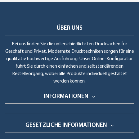
ÜBER UNS
Bei uns finden Sie die unterschiedlichsten Drucksachen für
Geschäft und Privat. Modernste Drucktechniken sorgen für eine
qualitativ hochwertige Ausführung. Unser Online-Konfigurator
führt Sie durch einen einfachen und selbsterklärenden
Bestellvorgang, wobei alle Produkte individuell gestaltet
werden können.
INFORMATIONEN
GESETZLICHE INFORMATIONEN