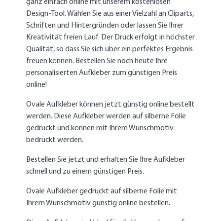
ganz einfach online mit unserem kostenlosen
Design-Tool. Wählen Sie aus einer Vielzahl an Cliparts,
Schriften und Hintergründen oder lassen Sie Ihrer
Kreativität freien Lauf. Der Druck erfolgt in höchster
Qualität, so dass Sie sich über ein perfektes Ergebnis
freuen können. Bestellen Sie noch heute Ihre
personalisierten Aufkleber zum günstigen Preis
online!
Ovale Aufkleber können jetzt günstig online bestellt
werden. Diese Aufkleber werden auf silberne Folie
gedruckt und können mit Ihrem Wunschmotiv
bedruckt werden.
Bestellen Sie jetzt und erhalten Sie Ihre Aufkleber
schnell und zu einem günstigen Preis.
Ovale Aufkleber gedruckt auf silberne Folie mit
Ihrem Wunschmotiv günstig online bestellen.