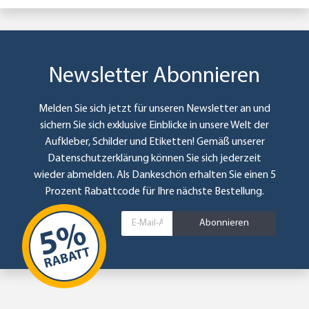
Newsletter Abonnieren
Melden Sie sich jetzt für unseren Newsletter an und
sichern Sie sich exklusive Einblicke in unsere Welt der
Aufkleber, Schilder und Etiketten! Gemäß unserer
Datenschutzerklärung
können Sie sich jederzeit
wieder abmelden. Als Dankeschön erhalten Sie einen 5
Prozent Rabattcode für Ihre nächste Bestellung.
Abonnieren