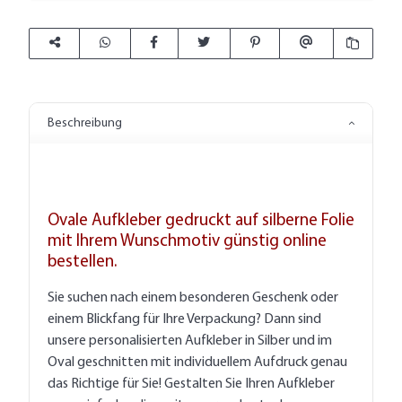
Beschreibung
Ovale Aufkleber gedruckt auf silberne Folie
mit Ihrem Wunschmotiv günstig online
bestellen.
Sie suchen nach einem besonderen Geschenk oder
einem Blickfang für Ihre Verpackung? Dann sind
unsere personalisierten Aufkleber in Silber und im
Oval geschnitten mit individuellem Aufdruck genau
das Richtige für Sie! Gestalten Sie Ihren Aufkleber