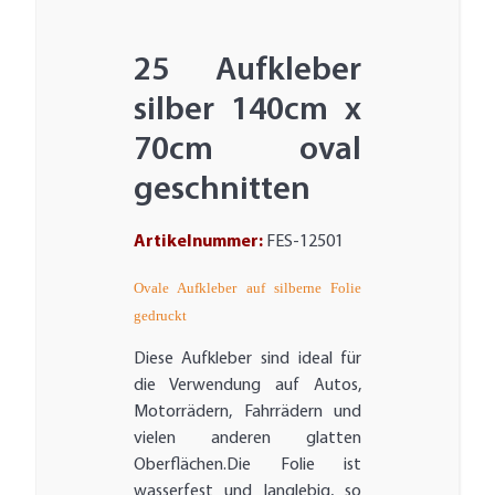
25 Aufkleber
silber 140cm x
70cm oval
geschnitten
Artikelnummer:
FES-12501
Ovale Aufkleber auf silberne Folie
gedruckt
Diese Aufkleber sind ideal für
die Verwendung auf Autos,
Motorrädern, Fahrrädern und
vielen anderen glatten
Oberflächen.Die Folie ist
wasserfest und langlebig, so