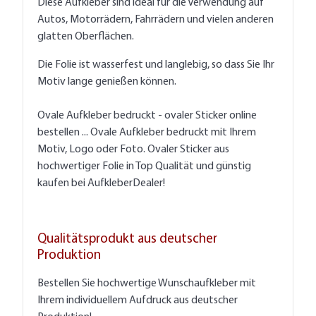
Diese Aufkleber sind ideal für die Verwendung auf
Autos, Motorrädern, Fahrrädern und vielen anderen
glatten Oberflächen.
Die Folie ist wasserfest und langlebig, so dass Sie Ihr
Motiv lange genießen können.
Ovale Aufkleber bedruckt - ovaler Sticker online
bestellen ... Ovale Aufkleber bedruckt mit Ihrem
Motiv, Logo oder Foto. Ovaler Sticker aus
hochwertiger Folie in Top Qualität und günstig
kaufen bei AufkleberDealer!
Qualitätsprodukt aus deutscher
Produktion
Bestellen Sie hochwertige Wunschaufkleber mit
Ihrem individuellem Aufdruck aus deutscher