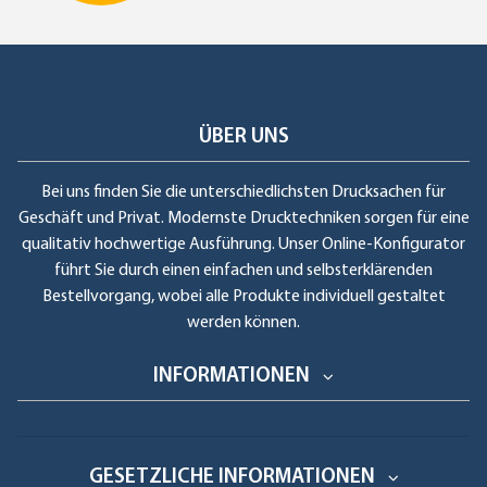
ÜBER UNS
Bei uns finden Sie die unterschiedlichsten Drucksachen für
Geschäft und Privat. Modernste Drucktechniken sorgen für eine
qualitativ hochwertige Ausführung. Unser Online-Konfigurator
führt Sie durch einen einfachen und selbsterklärenden
Bestellvorgang, wobei alle Produkte individuell gestaltet
werden können.
INFORMATIONEN
GESETZLICHE INFORMATIONEN