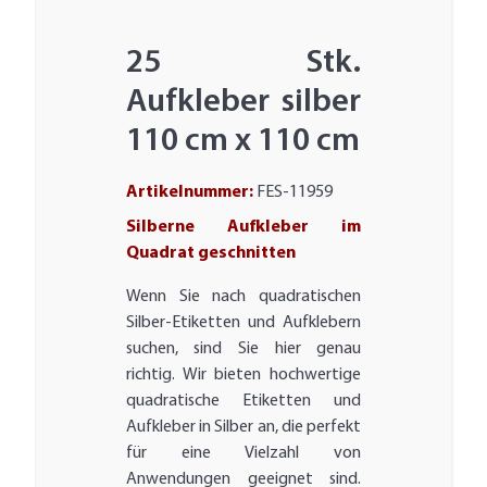
25 Stk.
Aufkleber silber
110 cm x 110 cm
Artikelnummer:
FES-11959
Silberne Aufkleber im
Quadrat geschnitten
Wenn Sie nach quadratischen
Silber-Etiketten und Aufklebern
suchen, sind Sie hier genau
richtig. Wir bieten hochwertige
quadratische Etiketten und
Aufkleber in Silber an, die perfekt
für eine Vielzahl von
Anwendungen geeignet sind.