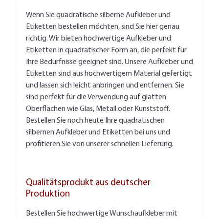
Wenn Sie quadratische silberne Aufkleber und
Etiketten bestellen möchten, sind Sie hier genau
richtig. Wir bieten hochwertige Aufkleber und
Etiketten in quadratischer Form an, die perfekt für
Ihre Bedürfnisse geeignet sind. Unsere Aufkleber und
Etiketten sind aus hochwertigem Material gefertigt
und lassen sich leicht anbringen und entfernen. Sie
sind perfekt für die Verwendung auf glatten
Oberflächen wie Glas, Metall oder Kunststoff.
Bestellen Sie noch heute Ihre quadratischen
silbernen Aufkleber und Etiketten bei uns und
profitieren Sie von unserer schnellen Lieferung.
Qualitätsprodukt aus deutscher
Produktion
Bestellen Sie hochwertige Wunschaufkleber mit