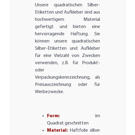
Unsere quadratischen Silber-
Etiketten und Aufkleber sind aus
hochwertigem Material
gefertigt und bieten eine
hervorragende Haftung. Sie
können unsere quadratischen
Silber-Etiketten und Aufkleber
für eine Vielzahl von Zwecken
verwenden, z.B. für Produkt-
oder
Verpackungskennzeichnung, als
Preisauszeichnung oder für
Werbezwecke.
Form:
im
Quadrat geschnitten
Material:
Haftfolie silber