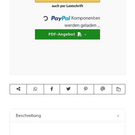
Komponenten
Loading...
werden geladen ...
PDF-Angebot
Beschreibung