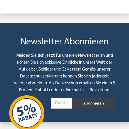
Newsletter Abonnieren
Melden Sie sich jetzt für unseren Newsletter an und
sichern Sie sich exklusive Einblicke in unsere Welt der
Aufkleber, Schilder und Etiketten! Gemäß unserer
Datenschutzerklärung
können Sie sich jederzeit
wieder abmelden. Als Dankeschön erhalten Sie einen 5
Prozent Rabattcode für Ihre nächste Bestellung.
Abonnieren