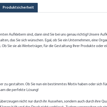
Produktsicherheit
ten Aufklebern sind, dann sind Sie bei uns genau richtig! Unsere Auf
lten, das Sie sich wünschen. Egal, ob Sie ein Unternehmen, eine Organ
. Ob Sie sie als Werbeträger, für die Gestaltung Ihrer Produkte oder 
ber zu gestalten. Ob Sie nun ein bestimmtes Motiv haben oder sich für
sam die perfekte Lösung!
berzeugen nicht nur durch ihr Aussehen, sondern auch durch ihre Quali