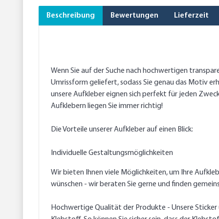
Beschreibung
Bewertungen
Lieferzeit
Wenn Sie auf der Suche nach hochwertigen transparen
Umrissform geliefert, sodass Sie genau das Motiv erha
unsere Aufkleber eignen sich perfekt für jeden Zweck
Aufklebern liegen Sie immer richtig!
Die Vorteile unserer Aufkleber auf einen Blick:
Individuelle Gestaltungsmöglichkeiten
Wir bieten Ihnen viele Möglichkeiten, um Ihre Aufkle
wünschen - wir beraten Sie gerne und finden gemein
Hochwertige Qualität der Produkte - Unsere Sticker ü