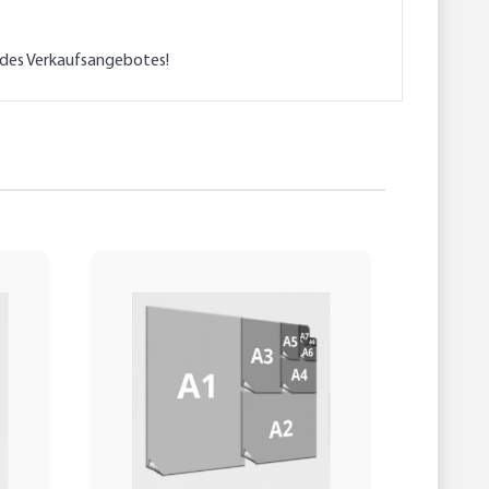
l des Verkaufsangebotes!