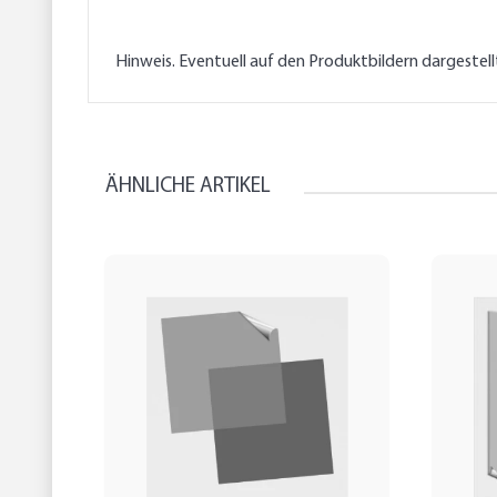
Hinweis. Eventuell auf den Produktbildern dargestel
ÄHNLICHE ARTIKEL