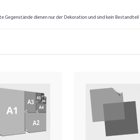
lte Gegenstände dienen nur der Dekoration und sind kein Bestandtei