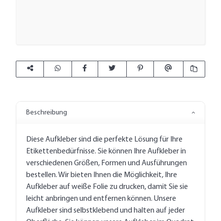
Beschreibung
Diese Aufkleber sind die perfekte Lösung für Ihre
Etikettenbedürfnisse. Sie können Ihre Aufkleber in
verschiedenen Größen, Formen und Ausführungen
bestellen. Wir bieten Ihnen die Möglichkeit, Ihre
Aufkleber auf weiße Folie zu drucken, damit Sie sie
leicht anbringen und entfernen können. Unsere
Aufkleber sind selbstklebend und halten auf jeder