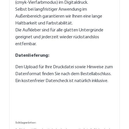
(cmyk-Vierfarbmodus) im Digitaldruck.
Selbst bei langfristiger Anwendung im
Außenbereich garantieren wir Ihnen eine lange
Haltbarkeit und Farbstabilität.
Die Aufkleber sind für alle glatten Untergründe
geeignet und jederzeit wieder rückstandslos
entfernbar.
Datenlieferung:
Den Upload für Ihre Druckdatei sowie Hinweise zum
Datenformat finden Sie nach dem Bestellabschluss.
Ein kostenfreier Datencheck ist natürlich inklusive.
Schlagwörter: