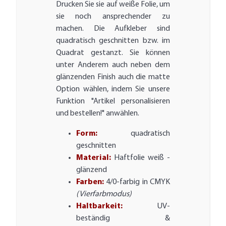
Drucken Sie sie auf weiße Folie, um
sie noch ansprechender zu
machen. Die Aufkleber sind
quadratisch geschnitten bzw. im
Quadrat gestanzt. Sie können
unter Anderem auch neben dem
glänzenden Finish auch die matte
Option wählen, indem Sie unsere
Funktion "Artikel personalisieren
und bestellen!" anwählen.
Form:
quadratisch
geschnitten
Material:
Haftfolie weiß -
glänzend
Farben:
4/0-farbig in CMYK
(Vierfarbmodus)
Haltbarkeit:
UV-
beständig &