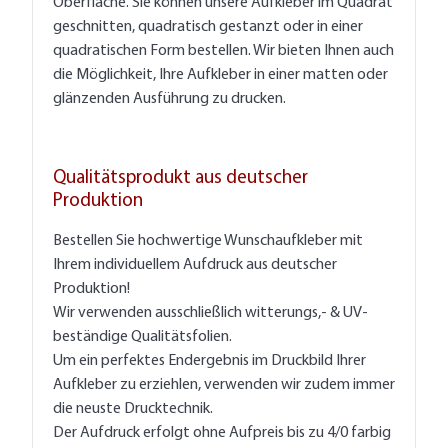
Oberfläche. Sie können unsere Aufkleber im Quadrat
geschnitten, quadratisch gestanzt oder in einer
quadratischen Form bestellen. Wir bieten Ihnen auch
die Möglichkeit, Ihre Aufkleber in einer matten oder
glänzenden Ausführung zu drucken.
Qualitätsprodukt aus deutscher
Produktion
Bestellen Sie hochwertige Wunschaufkleber mit
Ihrem individuellem Aufdruck aus deutscher
Produktion!
Wir verwenden ausschließlich witterungs,- & UV-
beständige Qualitätsfolien.
Um ein perfektes Endergebnis im Druckbild Ihrer
Aufkleber zu erziehlen, verwenden wir zudem immer
die neuste Drucktechnik.
Der Aufdruck erfolgt ohne Aufpreis bis zu 4/0 farbig