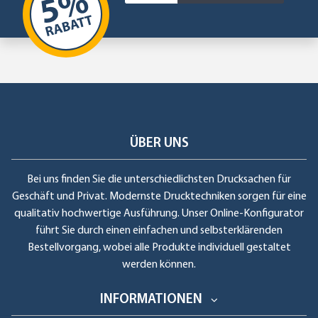
ÜBER UNS
Bei uns finden Sie die unterschiedlichsten Drucksachen für
Geschäft und Privat. Modernste Drucktechniken sorgen für eine
qualitativ hochwertige Ausführung. Unser Online-Konfigurator
führt Sie durch einen einfachen und selbsterklärenden
Bestellvorgang, wobei alle Produkte individuell gestaltet
werden können.
INFORMATIONEN