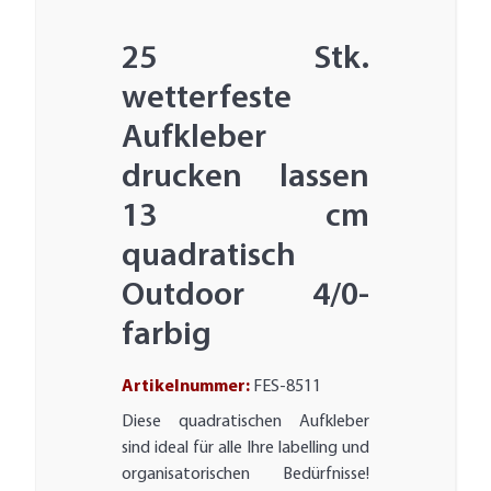
25 Stk.
wetterfeste
Aufkleber
drucken lassen
13 cm
quadratisch
Outdoor 4/0-
farbig
Artikelnummer:
FES-8511
Diese quadratischen Aufkleber
sind ideal für alle Ihre labelling und
organisatorischen Bedürfnisse!