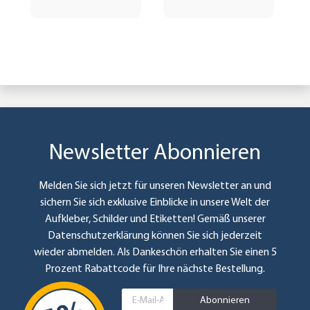
Newsletter Abonnieren
Melden Sie sich jetzt für unseren Newsletter an und
sichern Sie sich exklusive Einblicke in unsere Welt der
Aufkleber, Schilder und Etiketten! Gemäß unserer
Datenschutzerklärung
können Sie sich jederzeit
wieder abmelden. Als Dankeschön erhalten Sie einen 5
Prozent Rabattcode für Ihre nächste Bestellung.
Abonnieren