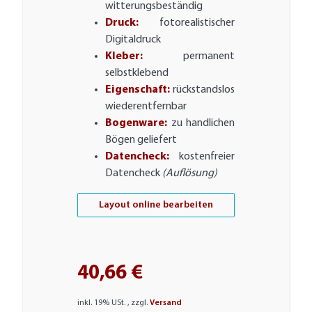
witterungsbeständig
Druck:
fotorealistischer
Digitaldruck
Kleber:
permanent
selbstklebend
Eigenschaft:
rückstandslos
wiederentfernbar
Bogenware:
zu handlichen
Bögen geliefert
Datencheck:
kostenfreier
Datencheck
(Auflösung)
Layout online bearbeiten
40,66 €
inkl. 19% USt. , zzgl.
Versand