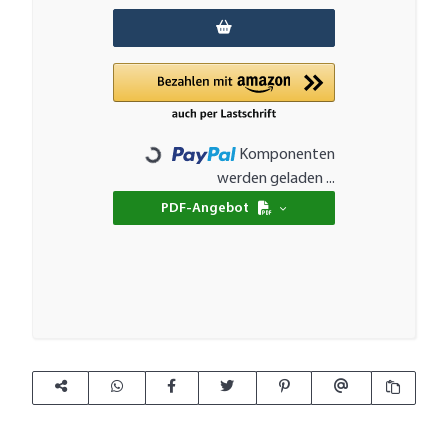
Komponenten
Loading...
werden geladen ...
PDF-Angebot