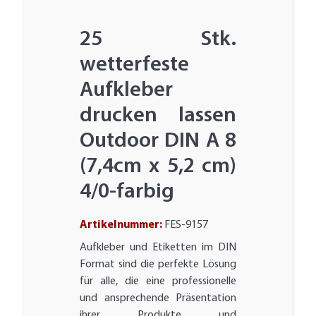
25 Stk.
wetterfeste
Aufkleber
drucken lassen
Outdoor DIN A 8
(7,4cm x 5,2 cm)
4/0-farbig
Artikelnummer:
FES-9157
Aufkleber und Etiketten im DIN
Format sind die perfekte Lösung
für alle, die eine professionelle
und ansprechende Präsentation
ihrer Produkte und