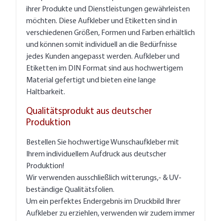
ihrer Produkte und Dienstleistungen gewährleisten
möchten. Diese Aufkleber und Etiketten sind in
verschiedenen Größen, Formen und Farben erhältlich
und können somit individuell an die Bedürfnisse
jedes Kunden angepasst werden. Aufkleber und
Etiketten im DIN Format sind aus hochwertigem
Material gefertigt und bieten eine lange
Haltbarkeit.
Qualitätsprodukt aus deutscher
Produktion
Bestellen Sie hochwertige Wunschaufkleber mit
Ihrem individuellem Aufdruck aus deutscher
Produktion!
Wir verwenden ausschließlich witterungs,- & UV-
beständige Qualitätsfolien.
Um ein perfektes Endergebnis im Druckbild Ihrer
Aufkleber zu erziehlen, verwenden wir zudem immer