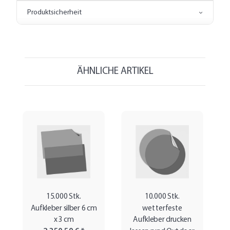
Produktsicherheit
ÄHNLICHE ARTIKEL
15.000 Stk.
10.000 Stk.
Aufkleber silber 6 cm
wetterfeste
x 3 cm
Aufkleber drucken