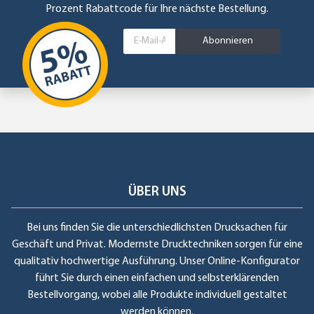
Prozent Rabattcode für Ihre nächste Bestellung.
Abonnieren
ÜBER UNS
Bei uns finden Sie die unterschiedlichsten Drucksachen für
Geschäft und Privat. Modernste Drucktechniken sorgen für eine
qualitativ hochwertige Ausführung. Unser Online-Konfigurator
führt Sie durch einen einfachen und selbsterklärenden
Bestellvorgang, wobei alle Produkte individuell gestaltet
werden können.