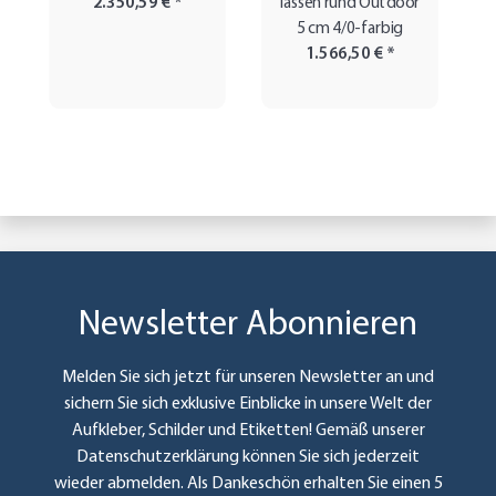
2.350,59 €
*
lassen rund Outdoor
5 cm 4/0-farbig
1.566,50 €
*
Newsletter Abonnieren
Melden Sie sich jetzt für unseren Newsletter an und
sichern Sie sich exklusive Einblicke in unsere Welt der
Aufkleber, Schilder und Etiketten! Gemäß unserer
Datenschutzerklärung
können Sie sich jederzeit
wieder abmelden. Als Dankeschön erhalten Sie einen 5