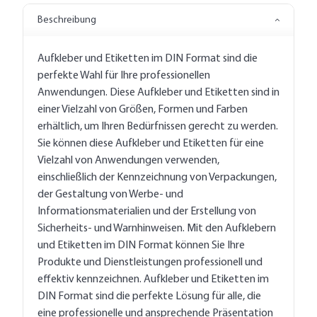
Beschreibung
Aufkleber und Etiketten im DIN Format sind die
perfekte Wahl für Ihre professionellen
Anwendungen. Diese Aufkleber und Etiketten sind in
einer Vielzahl von Größen, Formen und Farben
erhältlich, um Ihren Bedürfnissen gerecht zu werden.
Sie können diese Aufkleber und Etiketten für eine
Vielzahl von Anwendungen verwenden,
einschließlich der Kennzeichnung von Verpackungen,
der Gestaltung von Werbe- und
Informationsmaterialien und der Erstellung von
Sicherheits- und Warnhinweisen. Mit den Aufklebern
und Etiketten im DIN Format können Sie Ihre
Produkte und Dienstleistungen professionell und
effektiv kennzeichnen. Aufkleber und Etiketten im
DIN Format sind die perfekte Lösung für alle, die
eine professionelle und ansprechende Präsentation