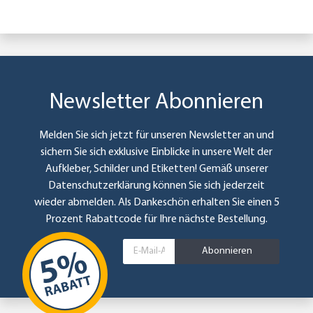
Newsletter Abonnieren
Melden Sie sich jetzt für unseren Newsletter an und
sichern Sie sich exklusive Einblicke in unsere Welt der
Aufkleber, Schilder und Etiketten! Gemäß unserer
Datenschutzerklärung
können Sie sich jederzeit
wieder abmelden. Als Dankeschön erhalten Sie einen 5
Prozent Rabattcode für Ihre nächste Bestellung.
Abonnieren