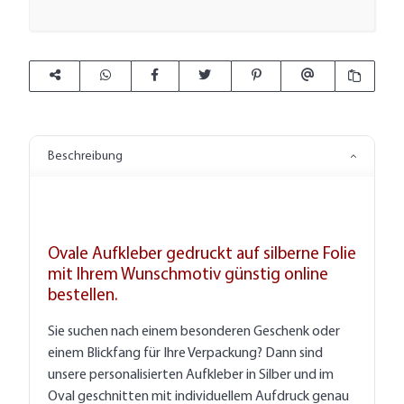
Beschreibung
Ovale Aufkleber gedruckt auf silberne Folie
mit Ihrem Wunschmotiv günstig online
bestellen.
Sie suchen nach einem besonderen Geschenk oder
einem Blickfang für Ihre Verpackung? Dann sind
unsere personalisierten Aufkleber in Silber und im
Oval geschnitten mit individuellem Aufdruck genau