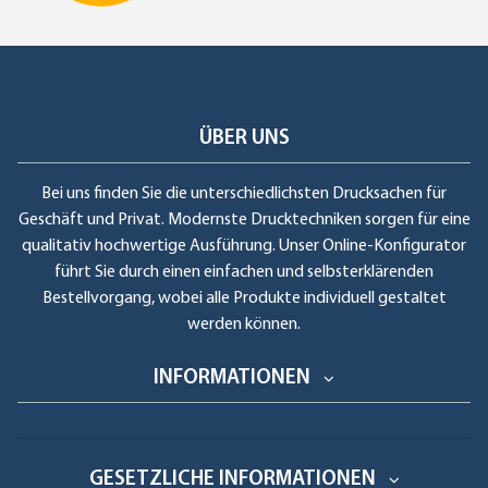
ÜBER UNS
Bei uns finden Sie die unterschiedlichsten Drucksachen für
Geschäft und Privat. Modernste Drucktechniken sorgen für eine
qualitativ hochwertige Ausführung. Unser Online-Konfigurator
führt Sie durch einen einfachen und selbsterklärenden
Bestellvorgang, wobei alle Produkte individuell gestaltet
werden können.
INFORMATIONEN
GESETZLICHE INFORMATIONEN