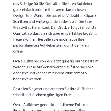
das Richtige für Sie! Gestalten Sie Ihren Aufkleber
ganz einfach online mit unserem kostenlosen
Design-Tool. Wählen Sie aus einer Vielzahl an Cliparts,
Schriften und Hintergründen oder lassen Sie Ihrer
Kreativität freien Lauf. Der Druck erfolgt in höchster
Qualität, so dass Sie sich über ein perfektes Ergebnis
freuen können. Bestellen Sie noch heute Ihre
personalisierten Aufkleber zum günstigen Preis
online!
Ovale Aufkleber können jetzt günstig online bestellt
werden. Diese Aufkleber werden auf silberne Folie
gedruckt und können mit Ihrem Wunschmotiv
bedruckt werden.
Bestellen Sie jetzt und erhalten Sie Ihre Aufkleber
schnell und zu einem günstigen Preis.
Ovale Aufkleber gedruckt auf silberne Folie mit
Ihrem Wunschmotiv günstig online bestellen.