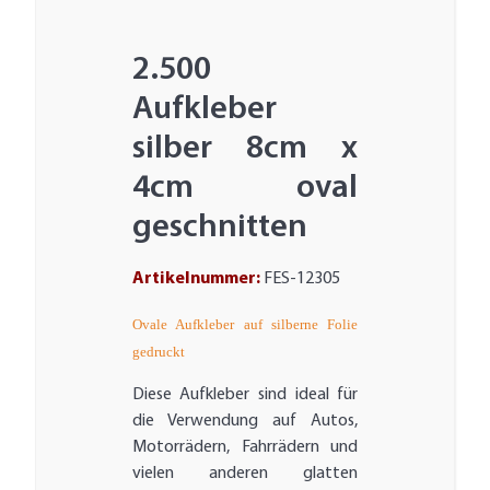
2.500
Aufkleber
silber 8cm x
4cm oval
geschnitten
Artikelnummer:
FES-12305
Ovale Aufkleber auf silberne Folie
gedruckt
Diese Aufkleber sind ideal für
die Verwendung auf Autos,
Motorrädern, Fahrrädern und
vielen anderen glatten