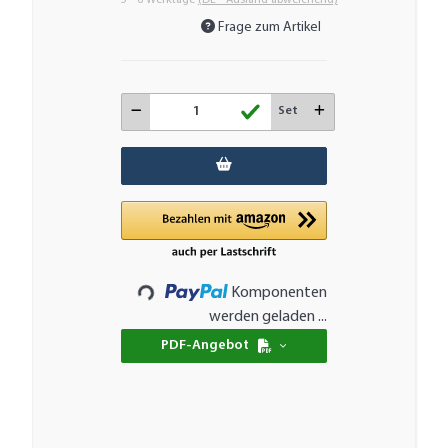
Frage zum Artikel
Set
Komponenten
Loading...
werden geladen ...
PDF-Angebot