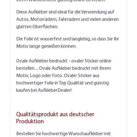
Diese Aufkleber sind ideal für die Verwendung auf
Autos, Motorrädern, Fahrrädern und vielen anderen
glatten Oberflächen.
Die Folie ist wasserfest und langlebig, so dass Sie Ihr
Motiv lange genießen können.
Ovale Aufkleber bedruckt - ovaler Sticker online
bestellen ... Ovale Aufkleber bedruckt mit Ihrem
Motiv, Logo oder Foto. Ovaler Sticker aus
hochwertiger Folie in Top Qualität und günstig
kaufen bei AufkleberDealer!
Qualitätsprodukt aus deutscher
Produktion
Bestellen Sie hochwertige Wunschaufkleber mit