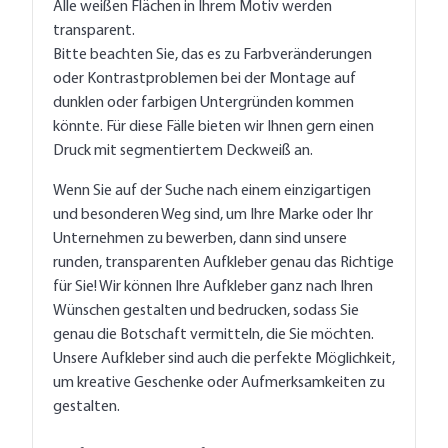
Alle weißen Flächen in Ihrem Motiv werden
transparent.
Bitte beachten Sie, das es zu Farbveränderungen
oder Kontrastproblemen bei der Montage auf
dunklen oder farbigen Untergründen kommen
könnte. Für diese Fälle bieten wir Ihnen gern einen
Druck mit segmentiertem Deckweiß an.
Wenn Sie auf der Suche nach einem einzigartigen
und besonderen Weg sind, um Ihre Marke oder Ihr
Unternehmen zu bewerben, dann sind unsere
runden, transparenten Aufkleber genau das Richtige
für Sie! Wir können Ihre Aufkleber ganz nach Ihren
Wünschen gestalten und bedrucken, sodass Sie
genau die Botschaft vermitteln, die Sie möchten.
Unsere Aufkleber sind auch die perfekte Möglichkeit,
um kreative Geschenke oder Aufmerksamkeiten zu
gestalten.