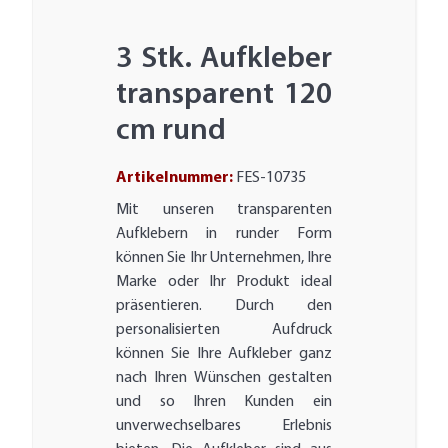
3 Stk. Aufkleber
transparent 120
cm rund
Artikelnummer:
FES-10735
Mit unseren transparenten
Aufklebern in runder Form
können Sie Ihr Unternehmen, Ihre
Marke oder Ihr Produkt ideal
präsentieren. Durch den
personalisierten Aufdruck
können Sie Ihre Aufkleber ganz
nach Ihren Wünschen gestalten
und so Ihren Kunden ein
unverwechselbares Erlebnis