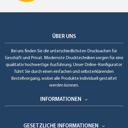
ÜBER UNS
Bei uns finden Sie die unterschiedlichsten Drucksachen für
Geschäft und Privat. Modernste Drucktechniken sorgen für eine
qualitativ hochwertige Ausführung. Unser Online-Konfigurator
führt Sie durch einen einfachen und selbsterklärenden
Bestellvorgang, wobei alle Produkte individuell gestaltet
werden können.
INFORMATIONEN
GESETZLICHE INFORMATIONEN