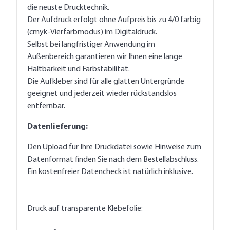
die neuste Drucktechnik.
Der Aufdruck erfolgt ohne Aufpreis bis zu 4/0 farbig
(cmyk-Vierfarbmodus) im Digitaldruck.
Selbst bei langfristiger Anwendung im
Außenbereich garantieren wir Ihnen eine lange
Haltbarkeit und Farbstabilität.
Die Aufkleber sind für alle glatten Untergründe
geeignet und jederzeit wieder rückstandslos
entfernbar.
Datenlieferung:
Den Upload für Ihre Druckdatei sowie Hinweise zum
Datenformat finden Sie nach dem Bestellabschluss.
Ein kostenfreier Datencheck ist natürlich inklusive.
Druck auf transparente Klebefolie: