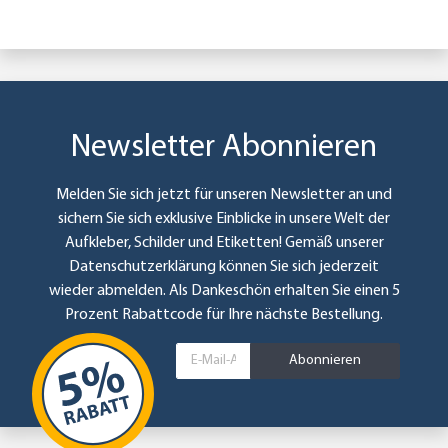
Newsletter Abonnieren
Melden Sie sich jetzt für unseren Newsletter an und
sichern Sie sich exklusive Einblicke in unsere Welt der
Aufkleber, Schilder und Etiketten! Gemäß unserer
Datenschutzerklärung
können Sie sich jederzeit
wieder abmelden. Als Dankeschön erhalten Sie einen 5
Prozent Rabattcode für Ihre nächste Bestellung.
Abonnieren