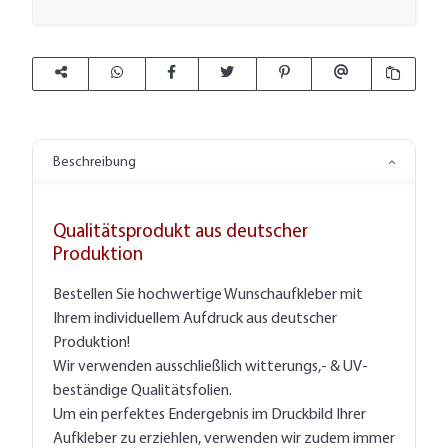
Beschreibung
Qualitätsprodukt aus deutscher
Produktion
Bestellen Sie hochwertige Wunschaufkleber mit
Ihrem individuellem Aufdruck aus deutscher
Produktion!
Wir verwenden ausschließlich witterungs,- & UV-
beständige Qualitätsfolien.
Um ein perfektes Endergebnis im Druckbild Ihrer
Aufkleber zu erziehlen, verwenden wir zudem immer