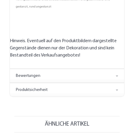
gestanzt, rund angestanzt
Hinweis. Eventuell auf den Produktbildern dargestellte
Gegenstände dienen nur der Dekoration und sind kein
Bestandteil des Verkaufsangebotes!
Bewertungen
Produktsicherheit
ÄHNLICHE ARTIKEL