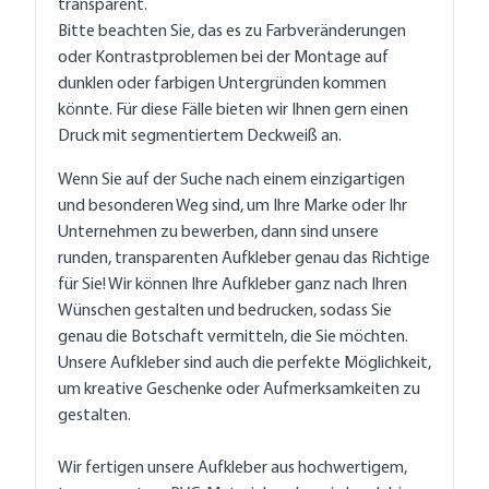
transparent.
Bitte beachten Sie, das es zu Farbveränderungen
oder Kontrastproblemen bei der Montage auf
dunklen oder farbigen Untergründen kommen
könnte. Für diese Fälle bieten wir Ihnen gern einen
Druck mit segmentiertem Deckweiß an.
Wenn Sie auf der Suche nach einem einzigartigen
und besonderen Weg sind, um Ihre Marke oder Ihr
Unternehmen zu bewerben, dann sind unsere
runden, transparenten Aufkleber genau das Richtige
für Sie! Wir können Ihre Aufkleber ganz nach Ihren
Wünschen gestalten und bedrucken, sodass Sie
genau die Botschaft vermitteln, die Sie möchten.
Unsere Aufkleber sind auch die perfekte Möglichkeit,
um kreative Geschenke oder Aufmerksamkeiten zu
gestalten.
Wir fertigen unsere Aufkleber aus hochwertigem,