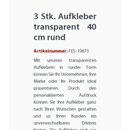
3 Stk. Aufkleber
transparent 40
cm rund
Artikelnummer:
FES-10673
Mit unseren transparenten
Aufklebern in runder Form
können Sie Ihr Unternehmen, Ihre
Marke oder Ihr Produkt ideal
präsentieren. Durch den
personalisierten Aufdruck
können Sie Ihre Aufkleber ganz
nach Ihren Wünschen gestalten
und so Ihren Kunden ein
unverwechselbares Erlebnis