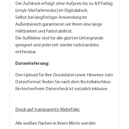
Der Aufdruck erfolgt ohne Aufpreis bis zu 4/0 farbig
(cmyk-Vierfarbmodus) im Digitaldruck.
Selbst bei langfristiger Anwendung im
Außenbereich garantieren wir Ihnen eine lange
Haltbarkeit und Farbstabilität.
Die Aufkleber sind für alle glatten Untergründe
geeignet und jederzeit wieder rückstandslos
entfernbar.
Datenlieferung:
Den Upload für Ihre Druckdatei sowie Hinweise zum
Datenformat finden Sie nach dem Bestellabschluss.
Ein kostenfreier Datencheck ist natürlich inklusive.
Druck auf transparente Klebefolie:
Alle weißen Flächen in Ihrem Motiv werden