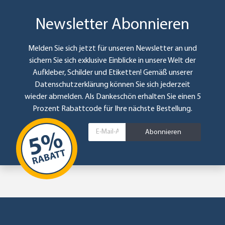
Newsletter Abonnieren
Melden Sie sich jetzt für unseren Newsletter an und
sichern Sie sich exklusive Einblicke in unsere Welt der
Aufkleber, Schilder und Etiketten! Gemäß unserer
Datenschutzerklärung
können Sie sich jederzeit
wieder abmelden. Als Dankeschön erhalten Sie einen 5
Prozent Rabattcode für Ihre nächste Bestellung.
Abonnieren