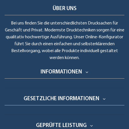
ÜBER UNS
Bei uns finden Sie die unterschiedlichsten Drucksachen für
Geschäft und Privat. Modernste Drucktechniken sorgen für eine
qualitativ hochwertige Ausführung. Unser Online-Konfigurator
führt Sie durch einen einfachen und selbsterklärenden
Bestellvorgang, wobei alle Produkte individuell gestaltet
werden können.
INFORMATIONEN
GESETZLICHE INFORMATIONEN
GEPRÜFTE LEISTUNG