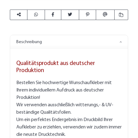
Beschreibung
Qualitätsprodukt aus deutscher
Produktion
Bestellen Sie hochwertige Wunschaufkleber mit
Ihrem individuellem Aufdruck aus deutscher
Produktion!
Wir verwenden ausschließlich witterungs,- & UV-
beständige Qualitätsfolien.
Um ein perfektes Endergebnis im Druckbild Ihrer
Aufkleber zu erziehlen, verwenden wir zudem immer
die neuste Drucktechnik.