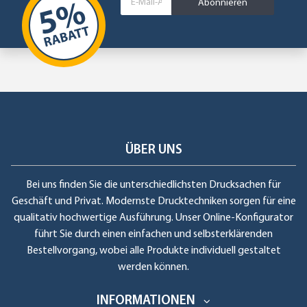
Abonnieren
ÜBER UNS
Bei uns finden Sie die unterschiedlichsten Drucksachen für
Geschäft und Privat. Modernste Drucktechniken sorgen für eine
qualitativ hochwertige Ausführung. Unser Online-Konfigurator
führt Sie durch einen einfachen und selbsterklärenden
Bestellvorgang, wobei alle Produkte individuell gestaltet
werden können.
INFORMATIONEN