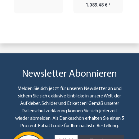
1.089,48 €
*
Newsletter Abonnieren
Melden Sie sich jetzt für unseren Newsletter an und
sichern Sie sich exklusive Einblicke in unsere Welt der
Aufkleber, Schilder und Etiketten! Gemäß unserer
Datenschutzerklärung
können Sie sich jederzeit
wieder abmelden. Als Dankeschön erhalten Sie einen 5
Prozent Rabattcode für Ihre nächste Bestellung.