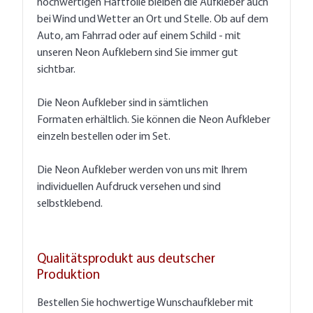
hochwertigen Haftfolie bleiben die Aufkleber auch
bei Wind und Wetter an Ort und Stelle. Ob auf dem
Auto, am Fahrrad oder auf einem Schild - mit
unseren Neon Aufklebern sind Sie immer gut
sichtbar.
Die Neon Aufkleber sind in sämtlichen
Formaten erhältlich. Sie können die Neon Aufkleber
einzeln bestellen oder im Set.
Die Neon Aufkleber werden von uns mit Ihrem
individuellen Aufdruck versehen und sind
selbstklebend.
Qualitätsprodukt aus deutscher
Produktion
Bestellen Sie hochwertige Wunschaufkleber mit