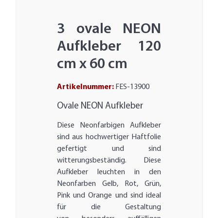
3 ovale NEON
Aufkleber 120
cm x 60 cm
Artikelnummer:
FES-13900
Ovale NEON Aufkleber
Diese Neonfarbigen Aufkleber
sind aus hochwertiger Haftfolie
gefertigt und sind
witterungsbeständig. Diese
Aufkleber leuchten in den
Neonfarben Gelb, Rot, Grün,
Pink und Orange und sind ideal
für die Gestaltung