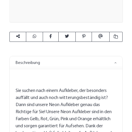
Beschreibung
Sie suchen nach einem Aufkleber, der besonders
auffällt und auch noch witterungsbeständig ist?
Dann sind unsere Neon Aufkleber genau das
Richtige für Sie! Unsere Neon Aufkleber sind in den
Farben Gelb, Rot, Grün, Pink und Orange erhältlich
und sorgen garantiert für Aufsehen. Dank der