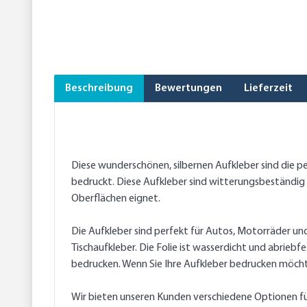
Beschreibung
Bewertungen
Lieferzeit
Diese wunderschönen, silbernen Aufkleber sind die pe
bedruckt. Diese Aufkleber sind witterungsbeständig un
Oberflächen eignet.
Die Aufkleber sind perfekt für Autos, Motorräder un
Tischaufkleber. Die Folie ist wasserdicht und abriebf
bedrucken. Wenn Sie Ihre Aufkleber bedrucken möchte
Wir bieten unseren Kunden verschiedene Optionen für 