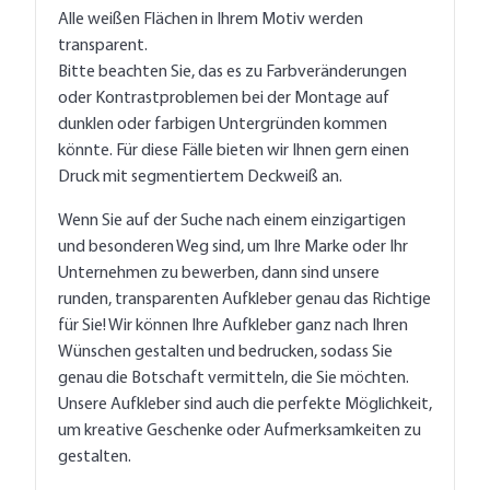
Alle weißen Flächen in Ihrem Motiv werden
transparent.
Bitte beachten Sie, das es zu Farbveränderungen
oder Kontrastproblemen bei der Montage auf
dunklen oder farbigen Untergründen kommen
könnte. Für diese Fälle bieten wir Ihnen gern einen
Druck mit segmentiertem Deckweiß an.
Wenn Sie auf der Suche nach einem einzigartigen
und besonderen Weg sind, um Ihre Marke oder Ihr
Unternehmen zu bewerben, dann sind unsere
runden, transparenten Aufkleber genau das Richtige
für Sie! Wir können Ihre Aufkleber ganz nach Ihren
Wünschen gestalten und bedrucken, sodass Sie
genau die Botschaft vermitteln, die Sie möchten.
Unsere Aufkleber sind auch die perfekte Möglichkeit,
um kreative Geschenke oder Aufmerksamkeiten zu
gestalten.