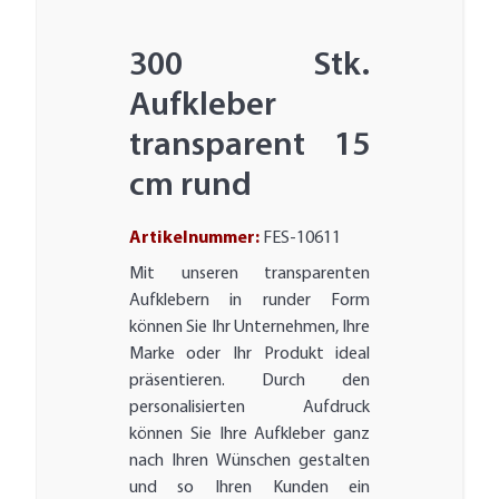
300 Stk.
Aufkleber
transparent 15
cm rund
Artikelnummer:
FES-10611
Mit unseren transparenten
Aufklebern in runder Form
können Sie Ihr Unternehmen, Ihre
Marke oder Ihr Produkt ideal
präsentieren. Durch den
personalisierten Aufdruck
können Sie Ihre Aufkleber ganz
nach Ihren Wünschen gestalten
und so Ihren Kunden ein