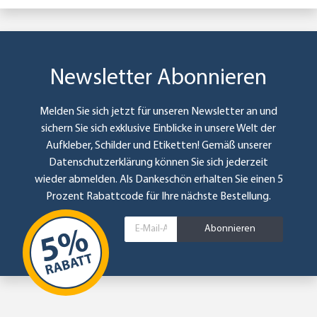
Newsletter Abonnieren
Melden Sie sich jetzt für unseren Newsletter an und
sichern Sie sich exklusive Einblicke in unsere Welt der
Aufkleber, Schilder und Etiketten! Gemäß unserer
Datenschutzerklärung
können Sie sich jederzeit
wieder abmelden. Als Dankeschön erhalten Sie einen 5
Prozent Rabattcode für Ihre nächste Bestellung.
Abonnieren