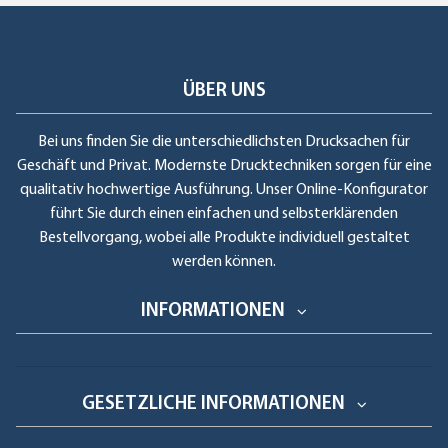
ÜBER UNS
Bei uns finden Sie die unterschiedlichsten Drucksachen für
Geschäft und Privat. Modernste Drucktechniken sorgen für eine
qualitativ hochwertige Ausführung. Unser Online-Konfigurator
führt Sie durch einen einfachen und selbsterklärenden
Bestellvorgang, wobei alle Produkte individuell gestaltet
werden können.
INFORMATIONEN
GESETZLICHE INFORMATIONEN