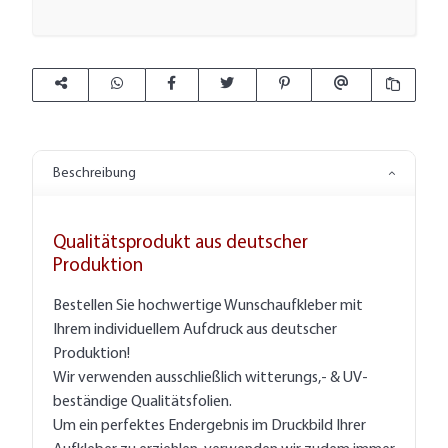
Beschreibung
Qualitätsprodukt aus deutscher
Produktion
Bestellen Sie hochwertige Wunschaufkleber mit
Ihrem individuellem Aufdruck aus deutscher
Produktion!
Wir verwenden ausschließlich witterungs,- & UV-
beständige Qualitätsfolien.
Um ein perfektes Endergebnis im Druckbild Ihrer