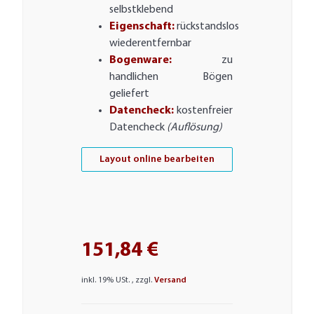
selbstklebend
Eigenschaft:
rückstandslos
wiederentfernbar
Bogenware:
zu
handlichen Bögen
geliefert
Datencheck:
kostenfreier
Datencheck
(Auflösung)
Layout online bearbeiten
151,84 €
inkl. 19% USt. , zzgl.
Versand