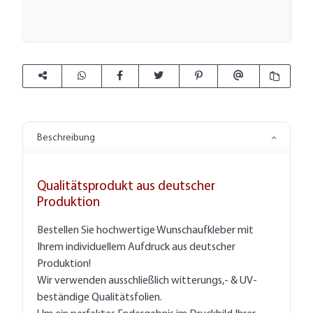
Beschreibung
Qualitätsprodukt aus deutscher
Produktion
Bestellen Sie hochwertige Wunschaufkleber mit
Ihrem individuellem Aufdruck aus deutscher
Produktion!
Wir verwenden ausschließlich witterungs,- & UV-
beständige Qualitätsfolien.