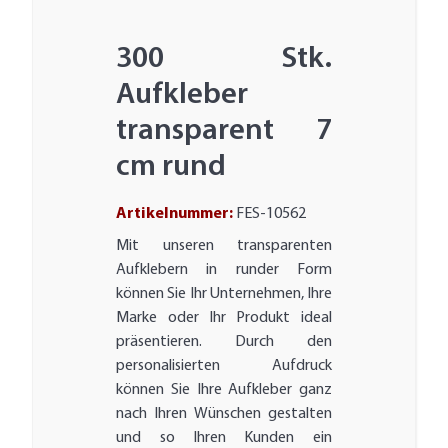
300 Stk.
Aufkleber
transparent 7
cm rund
Artikelnummer:
FES-10562
Mit unseren transparenten
Aufklebern in runder Form
können Sie Ihr Unternehmen, Ihre
Marke oder Ihr Produkt ideal
präsentieren. Durch den
personalisierten Aufdruck
können Sie Ihre Aufkleber ganz
nach Ihren Wünschen gestalten
und so Ihren Kunden ein