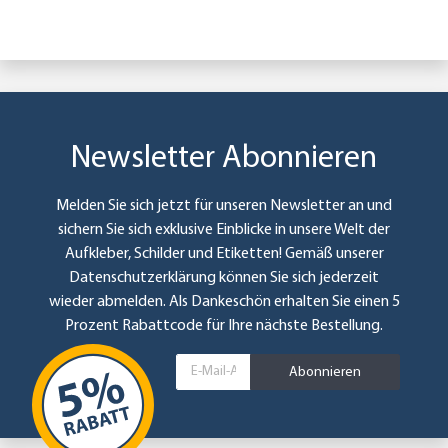
Newsletter Abonnieren
Melden Sie sich jetzt für unseren Newsletter an und
sichern Sie sich exklusive Einblicke in unsere Welt der
Aufkleber, Schilder und Etiketten! Gemäß unserer
Datenschutzerklärung
können Sie sich jederzeit
wieder abmelden. Als Dankeschön erhalten Sie einen 5
Prozent Rabattcode für Ihre nächste Bestellung.
Abonnieren