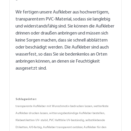
Wir fertigen unsere Aufkleber aus hochwertigem,
transparentem PVC-Material, sodass sie langlebig
und widerstandsfähig sind. Sie können die Aufkleber
drinnen oder draußen anbringen und müssen sich
keine Sorgen machen, dass sie schnell abblättern
oder beschädigt werden. Die Aufkleber sind auch
wasserfest, so dass Sie sie bedenkenlos an Orten
anbringen können, an denen sie Feuchtigkeit
ausgesetzt sind.
Schlagwörter:
transparente Aufkleber mit Wunschmotiv bedrucken lassen, wetterfeste
Aufkleber drucken lassen, witterungsbeständige Aufkleber bestellen,
Klebeetiketten UV- stabil, PVC Haftfolie UV-beständig, selbstklebende
Etiketten, 4/0-farbig, Aufkleber transparent outdoor, Aufkleber für den