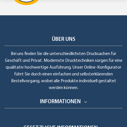
ÜBER UNS
Bei uns finden Sie die unterschiedlichsten Drucksachen für
Geschäft und Privat. Modernste Drucktechniken sorgen für eine
qualitativ hochwertige Ausführung. Unser Online-Konfigurator
führt Sie durch einen einfachen und selbsterklärenden
Bestellvorgang, wobei alle Produkte individuell gestaltet
werden können.
INFORMATIONEN