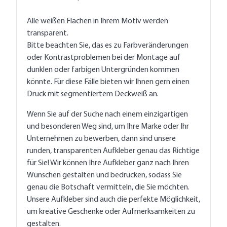
Alle weißen Flächen in Ihrem Motiv werden
transparent.
Bitte beachten Sie, das es zu Farbveränderungen
oder Kontrastproblemen bei der Montage auf
dunklen oder farbigen Untergründen kommen
könnte. Für diese Fälle bieten wir Ihnen gern einen
Druck mit segmentiertem Deckweiß an.
Wenn Sie auf der Suche nach einem einzigartigen
und besonderen Weg sind, um Ihre Marke oder Ihr
Unternehmen zu bewerben, dann sind unsere
runden, transparenten Aufkleber genau das Richtige
für Sie! Wir können Ihre Aufkleber ganz nach Ihren
Wünschen gestalten und bedrucken, sodass Sie
genau die Botschaft vermitteln, die Sie möchten.
Unsere Aufkleber sind auch die perfekte Möglichkeit,
um kreative Geschenke oder Aufmerksamkeiten zu
gestalten.