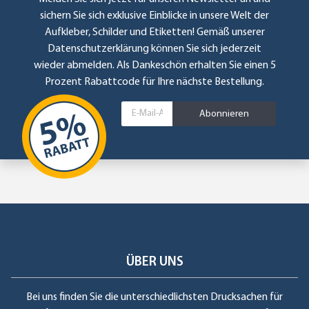
sichern Sie sich exklusive Einblicke in unsere Welt der
Aufkleber, Schilder und Etiketten! Gemäß unserer
Datenschutzerklärung
können Sie sich jederzeit
wieder abmelden. Als Dankeschön erhalten Sie einen 5
Prozent Rabattcode für Ihre nächste Bestellung.
Abonnieren
ÜBER UNS
Bei uns finden Sie die unterschiedlichsten Drucksachen für