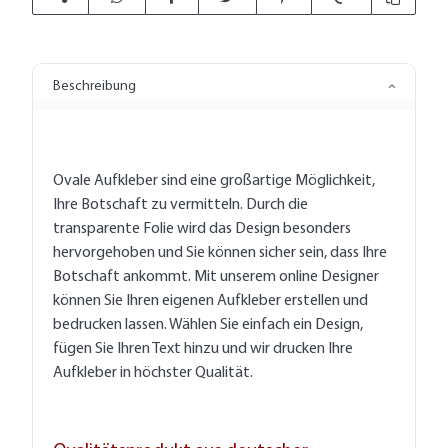
Beschreibung
Ovale Aufkleber sind eine großartige Möglichkeit,
Ihre Botschaft zu vermitteln. Durch die
transparente Folie wird das Design besonders
hervorgehoben und Sie können sicher sein, dass Ihre
Botschaft ankommt. Mit unserem online Designer
können Sie Ihren eigenen Aufkleber erstellen und
bedrucken lassen. Wählen Sie einfach ein Design,
fügen Sie Ihren Text hinzu und wir drucken Ihre
Aufkleber in höchster Qualität.