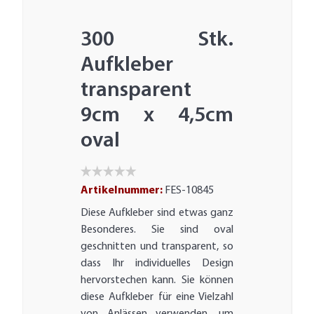
300 Stk.
Aufkleber
transparent
9cm x 4,5cm
oval
Artikelnummer:
FES-10845
Diese Aufkleber sind etwas ganz
Besonderes. Sie sind oval
geschnitten und transparent, so
dass Ihr individuelles Design
hervorstechen kann. Sie können
diese Aufkleber für eine Vielzahl