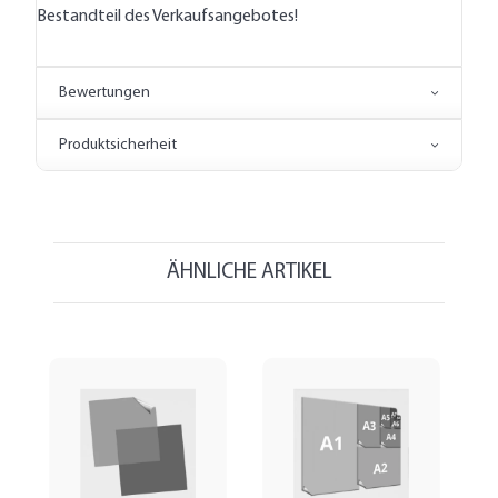
Bestandteil des Verkaufsangebotes!
Bewertungen
Produktsicherheit
ÄHNLICHE ARTIKEL