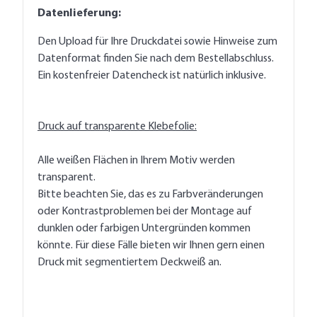
Datenlieferung:
Den Upload für Ihre Druckdatei sowie Hinweise zum
Datenformat finden Sie nach dem Bestellabschluss.
Ein kostenfreier Datencheck ist natürlich inklusive.
Druck auf transparente Klebefolie:
Alle weißen Flächen in Ihrem Motiv werden
transparent.
Bitte beachten Sie, das es zu Farbveränderungen
oder Kontrastproblemen bei der Montage auf
dunklen oder farbigen Untergründen kommen
könnte. Für diese Fälle bieten wir Ihnen gern einen
Druck mit segmentiertem Deckweiß an.