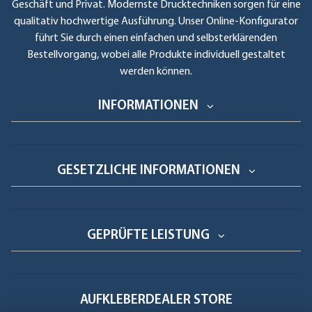
Geschäft und Privat. Modernste Drucktechniken sorgen für eine
qualitativ hochwertige Ausführung. Unser Online-Konfigurator
führt Sie durch einen einfachen und selbsterklärenden
Bestellvorgang, wobei alle Produkte individuell gestaltet
werden können.
INFORMATIONEN
GESETZLICHE INFORMATIONEN
GEPRÜFTE LEISTUNG
AUFKLEBERDEALER STORE