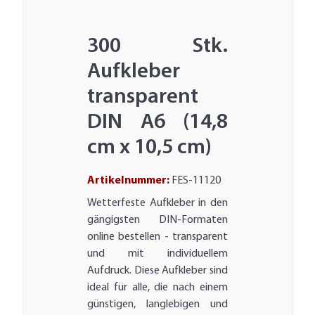
300 Stk.
Aufkleber
transparent
DIN A6 (14,8
cm x 10,5 cm)
Artikelnummer:
FES-11120
Wetterfeste Aufkleber in den
gängigsten DIN-Formaten
online bestellen - transparent
und mit individuellem
Aufdruck. Diese Aufkleber sind
ideal für alle, die nach einem
günstigen, langlebigen und