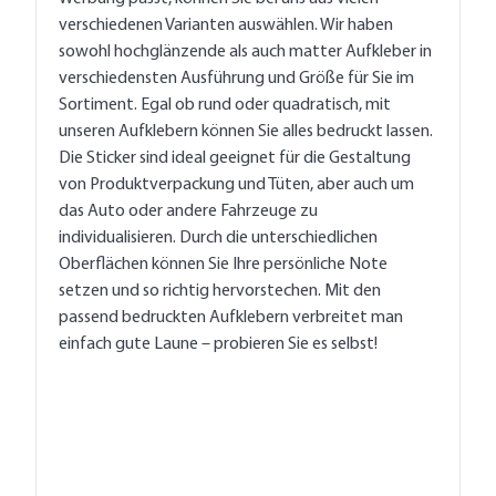
verschiedenen Varianten auswählen. Wir haben
sowohl hochglänzende als auch matter Aufkleber in
verschiedensten Ausführung und Größe für Sie im
Sortiment. Egal ob rund oder quadratisch, mit
unseren Aufklebern können Sie alles bedruckt lassen.
Die Sticker sind ideal geeignet für die Gestaltung
von Produktverpackung und Tüten, aber auch um
das Auto oder andere Fahrzeuge zu
individualisieren. Durch die unterschiedlichen
Oberflächen können Sie Ihre persönliche Note
setzen und so richtig hervorstechen. Mit den
passend bedruckten Aufklebern verbreitet man
einfach gute Laune – probieren Sie es selbst!