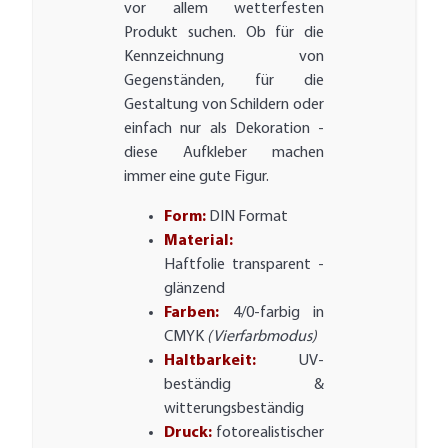
vor allem wetterfesten
Produkt suchen. Ob für die
Kennzeichnung von
Gegenständen, für die
Gestaltung von Schildern oder
einfach nur als Dekoration -
diese Aufkleber machen
immer eine gute Figur.
Form:
DIN Format
Material:
Haftfolie transparent -
glänzend
Farben:
4/0-farbig in
CMYK
(Vierfarbmodus)
Haltbarkeit:
UV-
beständig &
witterungsbeständig
Druck:
fotorealistischer