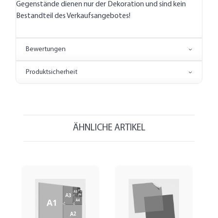
Gegenstände dienen nur der Dekoration und sind kein
Bestandteil des Verkaufsangebotes!
Bewertungen
Produktsicherheit
ÄHNLICHE ARTIKEL