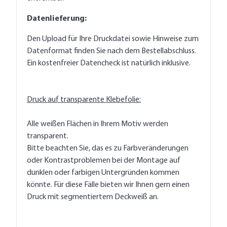
Datenlieferung:
Den Upload für Ihre Druckdatei sowie Hinweise zum
Datenformat finden Sie nach dem Bestellabschluss.
Ein kostenfreier Datencheck ist natürlich inklusive.
Druck auf transparente Klebefolie:
Alle weißen Flächen in Ihrem Motiv werden
transparent.
Bitte beachten Sie, das es zu Farbveränderungen
oder Kontrastproblemen bei der Montage auf
dunklen oder farbigen Untergründen kommen
könnte. Für diese Fälle bieten wir Ihnen gern einen
Druck mit segmentiertem Deckweiß an.