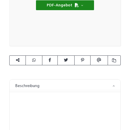
PDF-Angebot
Beschreibung