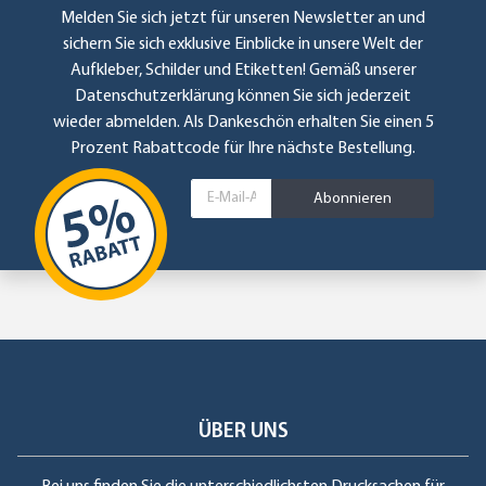
Melden Sie sich jetzt für unseren Newsletter an und
sichern Sie sich exklusive Einblicke in unsere Welt der
Aufkleber, Schilder und Etiketten! Gemäß unserer
Datenschutzerklärung
können Sie sich jederzeit
wieder abmelden. Als Dankeschön erhalten Sie einen 5
Prozent Rabattcode für Ihre nächste Bestellung.
Abonnieren
ÜBER UNS