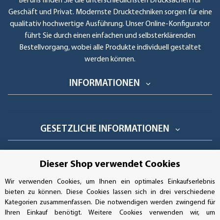
Bei uns finden Sie die unterschiedlichsten Drucksachen für
Geschäft und Privat. Modernste Drucktechniken sorgen für eine
qualitativ hochwertige Ausführung. Unser Online-Konfigurator
führt Sie durch einen einfachen und selbsterklärenden
Bestellvorgang, wobei alle Produkte individuell gestaltet
werden können.
INFORMATIONEN
GESETZLICHE INFORMATIONEN
Dieser Shop verwendet Cookies
GEPRÜFTE LEISTUNG
Wir verwenden Cookies, um Ihnen ein optimales Einkaufserlebnis
bieten zu können. Diese Cookies lassen sich in drei verschiedene
Kategorien zusammenfassen. Die notwendigen werden zwingend für
Ihren Einkauf benötigt. Weitere Cookies verwenden wir, um