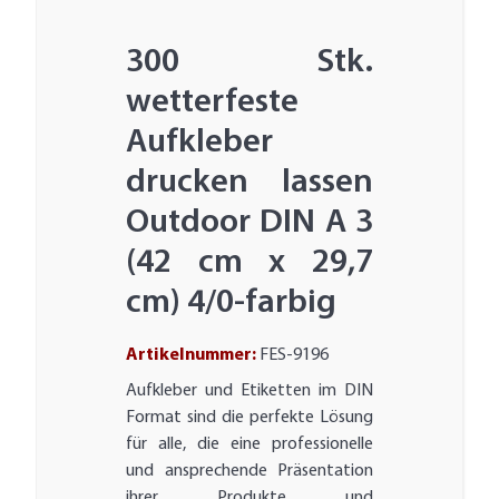
300 Stk.
wetterfeste
Aufkleber
drucken lassen
Outdoor DIN A 3
(42 cm x 29,7
cm) 4/0-farbig
Artikelnummer:
FES-9196
Aufkleber und Etiketten im DIN
Format sind die perfekte Lösung
für alle, die eine professionelle
und ansprechende Präsentation
ihrer Produkte und