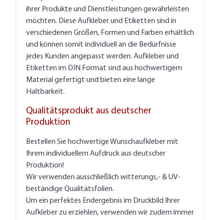
ihrer Produkte und Dienstleistungen gewährleisten
möchten. Diese Aufkleber und Etiketten sind in
verschiedenen Größen, Formen und Farben erhältlich
und können somit individuell an die Bedürfnisse
jedes Kunden angepasst werden. Aufkleber und
Etiketten im DIN Format sind aus hochwertigem
Material gefertigt und bieten eine lange
Haltbarkeit.
Qualitätsprodukt aus deutscher
Produktion
Bestellen Sie hochwertige Wunschaufkleber mit
Ihrem individuellem Aufdruck aus deutscher
Produktion!
Wir verwenden ausschließlich witterungs,- & UV-
beständige Qualitätsfolien.
Um ein perfektes Endergebnis im Druckbild Ihrer
Aufkleber zu erziehlen, verwenden wir zudem immer