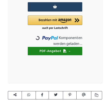
Komponenten
Loading...
werden geladen ...
PDF-Angebot