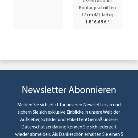
lassen Outdoor
Konturgeschnitten
17 cm 4/0-farbig
1.816,68 €
*
Newsletter Abonnieren
Melden Sie sich jetzt für unseren Newsletter an und
sichern Sie sich exklusive Einblicke in unsere Welt der
Aufkleber, Schilder und Etiketten! Gemäß unserer
Datenschutzerklärung
können Sie sich jederzeit
wieder abmelden. Als Dankeschön erhalten Sie einen 5