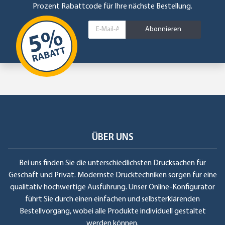
Prozent Rabattcode für Ihre nächste Bestellung.
Abonnieren
ÜBER UNS
Bei uns finden Sie die unterschiedlichsten Drucksachen für
Geschäft und Privat. Modernste Drucktechniken sorgen für eine
qualitativ hochwertige Ausführung. Unser Online-Konfigurator
führt Sie durch einen einfachen und selbsterklärenden
Bestellvorgang, wobei alle Produkte individuell gestaltet
werden können.