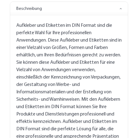
Beschreibung
Aufkleber und Etiketten im DIN Format sind die
perfekte Wahl für Ihre professionellen
Anwendungen. Diese Aufkleber und Etiketten sind in
einer Vielzahl von Größen, Formen und Farben
erhältlich, um Ihren Bedürfnissen gerecht zu werden.
Sie können diese Aufkleber und Etiketten für eine
Vielzahl von Anwendungen verwenden,
einschließlich der Kennzeichnung von Verpackungen,
der Gestaltung von Werbe- und
Informationsmaterialien und der Erstellung von
Sicherheits- und Warnhinweisen. Mit den Aufklebern
und Etiketten im DIN Format können Sie Ihre
Produkte und Dienstleistungen professionell und
effektiv kennzeichnen. Aufkleber und Etiketten im
DIN Format sind die perfekte Lösung für alle, die
eine professionelle und ansprechende Präsentation