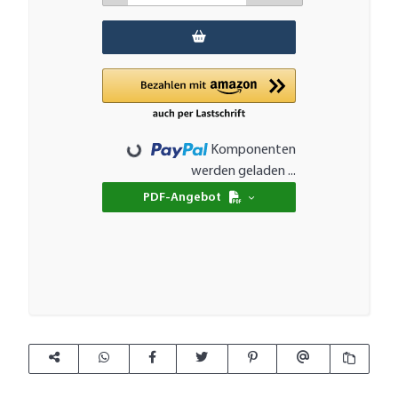
Komponenten
Loading...
werden geladen ...
PDF-Angebot