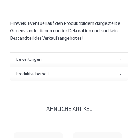
Hinweis. Eventuell auf den Produktbildern dargestellte
Gegenstände dienen nur der Dekoration und sind kein
Bestandteil des Verkaufsangebotes!
Bewertungen
Produktsicherheit
ÄHNLICHE ARTIKEL