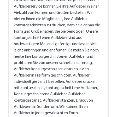
zu bewerben. Mit unserem konturgeschnittenen
Aufkleberservice können Sie Ihre Aufkleber in einer
Vielzahl von Formen und Größen bestellen. Wir
bieten Ihnen die Möglichkeit, Ihre Aufkleber
konturgeschnitten zu drucken, damit sie genau die
Form und Größe haben, die Sie benötigen. Unsere
konturgeschnittenen Aufkleber sind aus
hochwertigem Material gefertigt und lassen sich
leicht anbringen und entfernen. Bestellen Sie noch
heute Ihre konturgeschnittenen Aufkleber und
profitieren Sie von unserer schnellen Lieferung.
Aufkleber konturgeschnitten drucken lassen -
Aufkleber in Freiform geschnitten, Aufkleber
individuell gestanzt bestellen, Aufkleber drucken
mit konturschnitt, konturgeschnittene Aufkleber,
Kontur geschnittene Aufkleber, Aufkleber
konturgestanzt, Aufkleber stanzen, Druck von
Aufklebern in Sonderform. Wir können Ihren
Aufkleber in jeder gewünschten Form