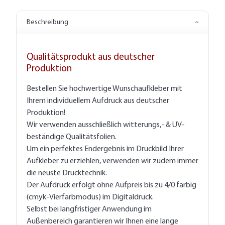
Beschreibung
Qualitätsprodukt aus deutscher
Produktion
Bestellen Sie hochwertige Wunschaufkleber mit
Ihrem individuellem Aufdruck aus deutscher
Produktion!
Wir verwenden ausschließlich witterungs,- & UV-
beständige Qualitätsfolien.
Um ein perfektes Endergebnis im Druckbild Ihrer
Aufkleber zu erziehlen, verwenden wir zudem immer
die neuste Drucktechnik.
Der Aufdruck erfolgt ohne Aufpreis bis zu 4/0 farbig
(cmyk-Vierfarbmodus) im Digitaldruck.
Selbst bei langfristiger Anwendung im
Außenbereich garantieren wir Ihnen eine lange