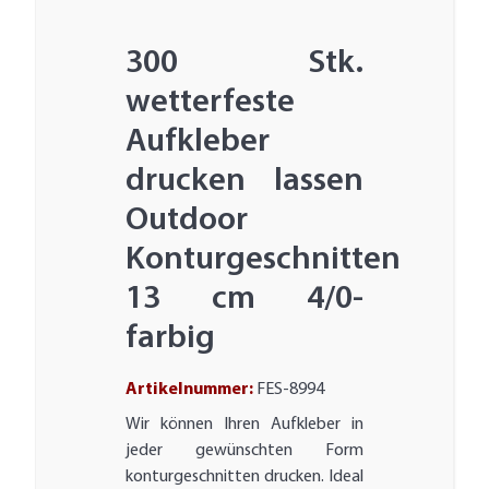
300 Stk.
wetterfeste
Aufkleber
drucken lassen
Outdoor
Konturgeschnitten
13 cm 4/0-
farbig
Artikelnummer:
FES-8994
Wir können Ihren Aufkleber in
jeder gewünschten Form
konturgeschnitten drucken. Ideal