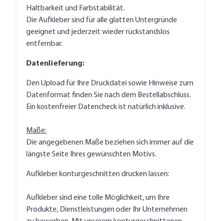
Haltbarkeit und Farbstabilität.
Die Aufkleber sind für alle glatten Untergründe
geeignet und jederzeit wieder rückstandslos
entfernbar.
Datenlieferung:
Den Upload für Ihre Druckdatei sowie Hinweise zum
Datenformat finden Sie nach dem Bestellabschluss.
Ein kostenfreier Datencheck ist natürlich inklusive.
Maße:
Die angegebenen Maße beziehen sich immer auf die
längste Seite Ihres gewünschten Motivs.
Aufkleber konturgeschnitten drucken lassen:
Aufkleber sind eine tolle Möglichkeit, um Ihre
Produkte, Dienstleistungen oder Ihr Unternehmen