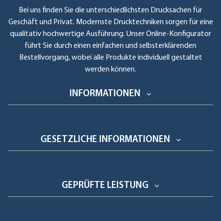
Bei uns finden Sie die unterschiedlichsten Drucksachen für
Geschäft und Privat. Modernste Drucktechniken sorgen für eine
qualitativ hochwertige Ausführung. Unser Online-Konfigurator
führt Sie durch einen einfachen und selbsterklärenden
Bestellvorgang, wobei alle Produkte individuell gestaltet
werden können.
INFORMATIONEN
GESETZLICHE INFORMATIONEN
GEPRÜFTE LEISTUNG