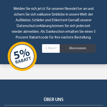
Melden Sie sich jetzt für unseren Newsletter an und
sichern Sie sich exklusive Einblicke in unsere Welt der
Aufkleber, Schilder und Etiketten! Gemäß unserer
Datenschutzerklärung
können Sie sich jederzeit
wieder abmelden. Als Dankeschön erhalten Sie einen 5
Prozent Rabattcode für Ihre nächste Bestellung.
Abonnieren
ÜBER UNS