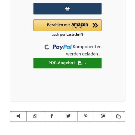
Loading...
Komponenten
werden geladen ...
PDF-Angebot