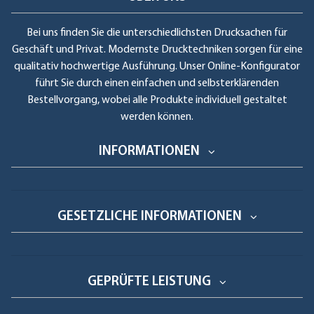
Bei uns finden Sie die unterschiedlichsten Drucksachen für
Geschäft und Privat. Modernste Drucktechniken sorgen für eine
qualitativ hochwertige Ausführung. Unser Online-Konfigurator
führt Sie durch einen einfachen und selbsterklärenden
Bestellvorgang, wobei alle Produkte individuell gestaltet
werden können.
INFORMATIONEN
GESETZLICHE INFORMATIONEN
GEPRÜFTE LEISTUNG