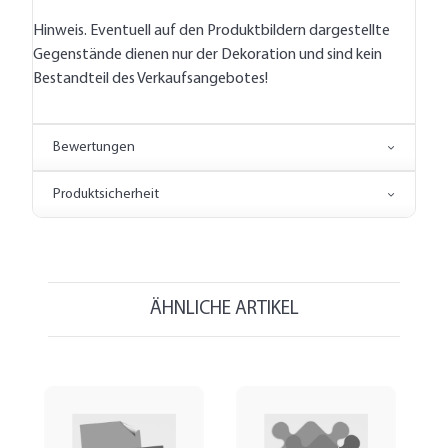
Hinweis. Eventuell auf den Produktbildern dargestellte
Gegenstände dienen nur der Dekoration und sind kein
Bestandteil des Verkaufsangebotes!
Bewertungen
Produktsicherheit
ÄHNLICHE ARTIKEL