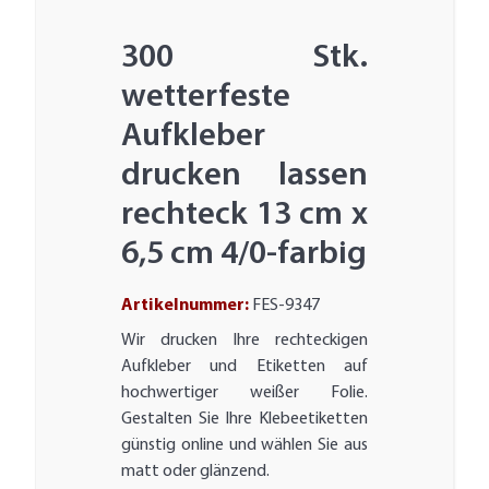
300 Stk.
wetterfeste
Aufkleber
drucken lassen
rechteck 13 cm x
6,5 cm 4/0-farbig
Artikelnummer:
FES-9347
Wir drucken Ihre rechteckigen
Aufkleber und Etiketten auf
hochwertiger weißer Folie.
Gestalten Sie Ihre Klebeetiketten
günstig online und wählen Sie aus
matt oder glänzend.