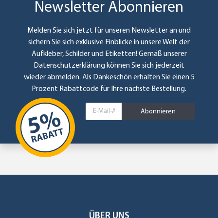
Newsletter Abonnieren
Melden Sie sich jetzt für unseren Newsletter an und
sichern Sie sich exklusive Einblicke in unsere Welt der
Aufkleber, Schilder und Etiketten! Gemäß unserer
Datenschutzerklärung
können Sie sich jederzeit
wieder abmelden. Als Dankeschön erhalten Sie einen 5
Prozent Rabattcode für Ihre nächste Bestellung.
Abonnieren
ÜBER UNS