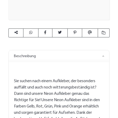
Beschreibung
Sie suchen nach einem Aufkleber, der besonders
auffällt und auch noch witterungsbeständig ist?
Dann sind unsere Neon Aufkleber genau das
Richtige für Sie! Unsere Neon Aufkleber sind in den
Farben Gelb, Rot, Grün, Pink und Orange erhältlich
und sorgen garantiert für Aufsehen. Dank der