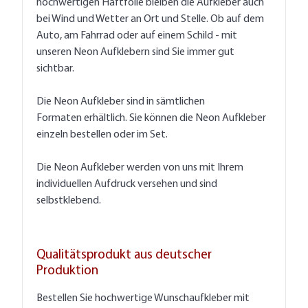
hochwertigen Haftfolie bleiben die Aufkleber auch
bei Wind und Wetter an Ort und Stelle. Ob auf dem
Auto, am Fahrrad oder auf einem Schild - mit
unseren Neon Aufklebern sind Sie immer gut
sichtbar.
Die Neon Aufkleber sind in sämtlichen
Formaten erhältlich. Sie können die Neon Aufkleber
einzeln bestellen oder im Set.
Die Neon Aufkleber werden von uns mit Ihrem
individuellen Aufdruck versehen und sind
selbstklebend.
Qualitätsprodukt aus deutscher
Produktion
Bestellen Sie hochwertige Wunschaufkleber mit