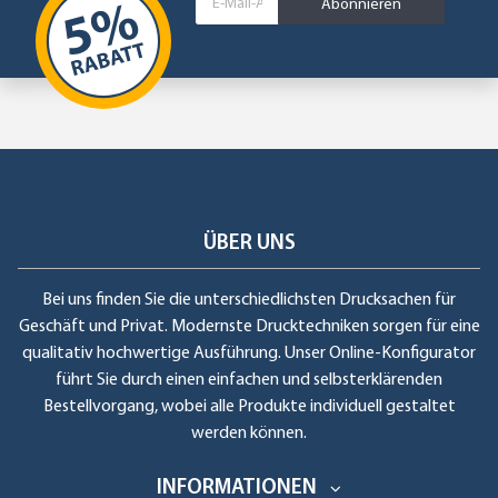
Abonnieren
ÜBER UNS
Bei uns finden Sie die unterschiedlichsten Drucksachen für
Geschäft und Privat. Modernste Drucktechniken sorgen für eine
qualitativ hochwertige Ausführung. Unser Online-Konfigurator
führt Sie durch einen einfachen und selbsterklärenden
Bestellvorgang, wobei alle Produkte individuell gestaltet
werden können.
INFORMATIONEN