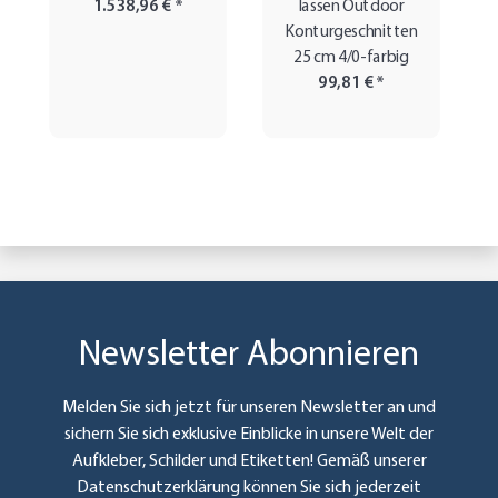
1.538,96 €
*
lassen Outdoor
Konturgeschnitten
25 cm 4/0-farbig
99,81 €
*
Newsletter Abonnieren
Melden Sie sich jetzt für unseren Newsletter an und
sichern Sie sich exklusive Einblicke in unsere Welt der
Aufkleber, Schilder und Etiketten! Gemäß unserer
Datenschutzerklärung
können Sie sich jederzeit