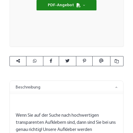
PDF-Angebot
Beschreibung
Wenn Sie auf der Suche nach hochwertigen
transparenten Aufklebern sind, dann sind Sie bei uns
genau richtig! Unsere Aufkleber werden