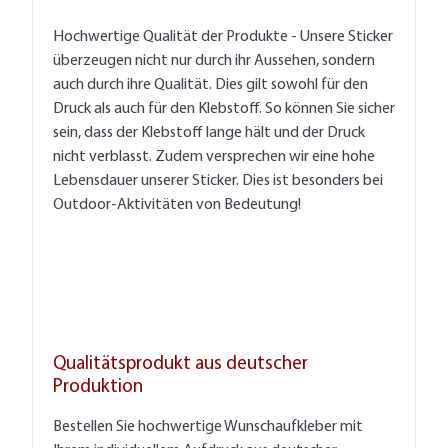
Hochwertige Qualität der Produkte - Unsere Sticker
überzeugen nicht nur durch ihr Aussehen, sondern
auch durch ihre Qualität. Dies gilt sowohl für den
Druck als auch für den Klebstoff. So können Sie sicher
sein, dass der Klebstoff lange hält und der Druck
nicht verblasst. Zudem versprechen wir eine hohe
Lebensdauer unserer Sticker. Dies ist besonders bei
Outdoor-Aktivitäten von Bedeutung!
Qualitätsprodukt aus deutscher
Produktion
Bestellen Sie hochwertige Wunschaufkleber mit