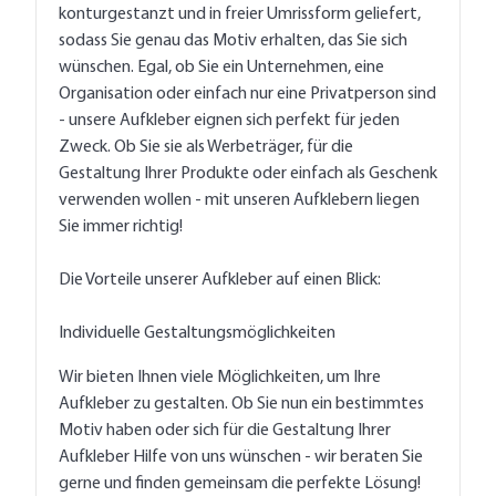
konturgestanzt und in freier Umrissform geliefert,
sodass Sie genau das Motiv erhalten, das Sie sich
wünschen. Egal, ob Sie ein Unternehmen, eine
Organisation oder einfach nur eine Privatperson sind
- unsere Aufkleber eignen sich perfekt für jeden
Zweck. Ob Sie sie als Werbeträger, für die
Gestaltung Ihrer Produkte oder einfach als Geschenk
verwenden wollen - mit unseren Aufklebern liegen
Sie immer richtig!
Die Vorteile unserer Aufkleber auf einen Blick:
Individuelle Gestaltungsmöglichkeiten
Wir bieten Ihnen viele Möglichkeiten, um Ihre
Aufkleber zu gestalten. Ob Sie nun ein bestimmtes
Motiv haben oder sich für die Gestaltung Ihrer
Aufkleber Hilfe von uns wünschen - wir beraten Sie
gerne und finden gemeinsam die perfekte Lösung!