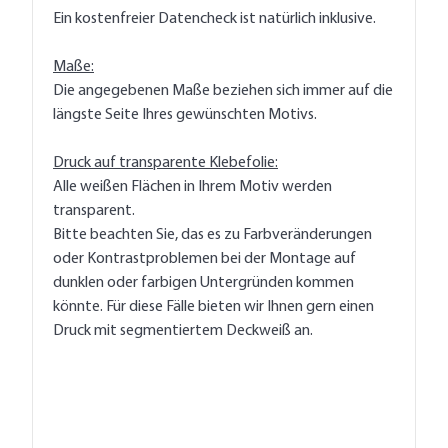
Ein kostenfreier Datencheck ist natürlich inklusive.
Maße:
Die angegebenen Maße beziehen sich immer auf die
längste Seite Ihres gewünschten Motivs.
Druck auf transparente Klebefolie:
Alle weißen Flächen in Ihrem Motiv werden
transparent.
Bitte beachten Sie, das es zu Farbveränderungen
oder Kontrastproblemen bei der Montage auf
dunklen oder farbigen Untergründen kommen
könnte. Für diese Fälle bieten wir Ihnen gern einen
Druck mit segmentiertem Deckweiß an.