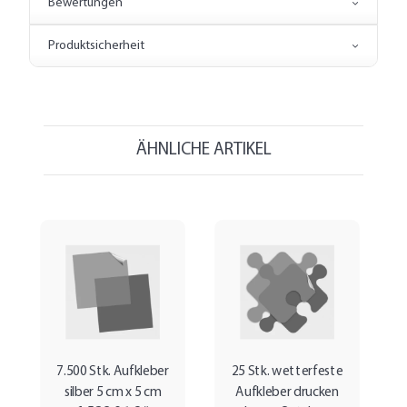
Bewertungen
Produktsicherheit
ÄHNLICHE ARTIKEL
7.500 Stk. Aufkleber
25 Stk. wetterfeste
silber 5 cm x 5 cm
Aufkleber drucken