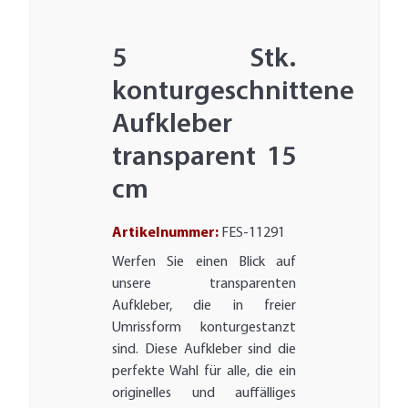
5 Stk.
konturgeschnittene
Aufkleber
transparent 15
cm
Artikelnummer:
FES-11291
Werfen Sie einen Blick auf
unsere transparenten
Aufkleber, die in freier
Umrissform konturgestanzt
sind. Diese Aufkleber sind die
perfekte Wahl für alle, die ein
originelles und auffälliges