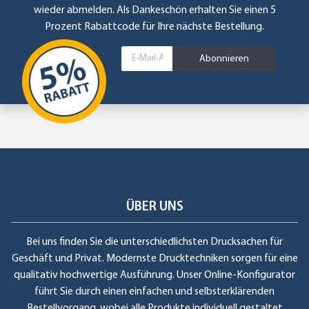
wieder abmelden. Als Dankeschön erhalten Sie einen 5
Prozent Rabattcode für Ihre nächste Bestellung.
Abonnieren
ÜBER UNS
Bei uns finden Sie die unterschiedlichsten Drucksachen für
Geschäft und Privat. Modernste Drucktechniken sorgen für eine
qualitativ hochwertige Ausführung. Unser Online-Konfigurator
führt Sie durch einen einfachen und selbsterklärenden
Bestellvorgang, wobei alle Produkte individuell gestaltet