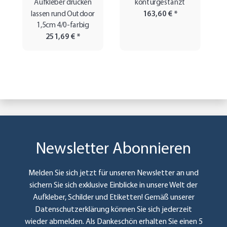
Aufkleber drucken
konturgestanzt
lassen rund Outdoor
163,60 €
*
1,5cm 4/0-farbig
251,69 €
*
Newsletter Abonnieren
Melden Sie sich jetzt für unseren Newsletter an und
sichern Sie sich exklusive Einblicke in unsere Welt der
Aufkleber, Schilder und Etiketten! Gemäß unserer
Datenschutzerklärung
können Sie sich jederzeit
wieder abmelden. Als Dankeschön erhalten Sie einen 5