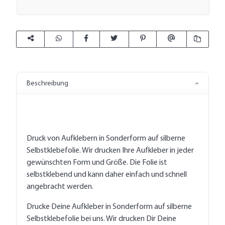
Beschreibung
Druck von Aufklebern in Sonderform auf silberne
Selbstklebefolie. Wir drucken Ihre Aufkleber in jeder
gewünschten Form und Größe. Die Folie ist
selbstklebend und kann daher einfach und schnell
angebracht werden.
Drucke Deine Aufkleber in Sonderform auf silberne
Selbstklebefolie bei uns. Wir drucken Dir Deine