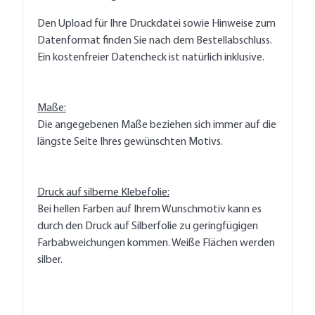
Den Upload für Ihre Druckdatei sowie Hinweise zum
Datenformat finden Sie nach dem Bestellabschluss.
Ein kostenfreier Datencheck ist natürlich inklusive.
Maße:
Die angegebenen Maße beziehen sich immer auf die
längste Seite Ihres gewünschten Motivs.
Druck auf silberne Klebefolie:
Bei hellen Farben auf Ihrem Wunschmotiv kann es
durch den Druck auf Silberfolie zu geringfügigen
Farbabweichungen kommen. Weiße Flächen werden
silber.