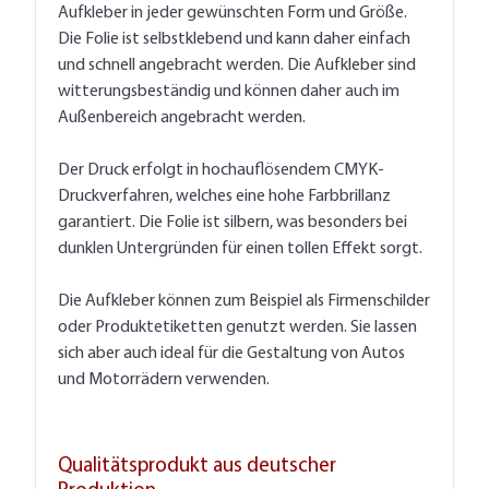
Aufkleber in jeder gewünschten Form und Größe.
Die Folie ist selbstklebend und kann daher einfach
und schnell angebracht werden. Die Aufkleber sind
witterungsbeständig und können daher auch im
Außenbereich angebracht werden.
Der Druck erfolgt in hochauflösendem CMYK-
Druckverfahren, welches eine hohe Farbbrillanz
garantiert. Die Folie ist silbern, was besonders bei
dunklen Untergründen für einen tollen Effekt sorgt.
Die Aufkleber können zum Beispiel als Firmenschilder
oder Produktetiketten genutzt werden. Sie lassen
sich aber auch ideal für die Gestaltung von Autos
und Motorrädern verwenden.
Qualitätsprodukt aus deutscher