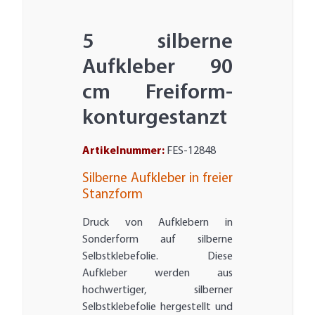
5 silberne
Aufkleber 90
cm Freiform-
konturgestanzt
Artikelnummer:
FES-12848
Silberne Aufkleber in freier
Stanzform
Druck von Aufklebern in
Sonderform auf silberne
Selbstklebefolie. Diese
Aufkleber werden aus
hochwertiger, silberner
Selbstklebefolie hergestellt und