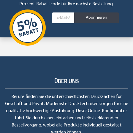
Prozent Rabattcode für Ihre nächste Bestellung.
Abonnieren
ÜBER UNS
Bei uns finden Sie die unterschiedlichsten Drucksachen für
Geschäft und Privat. Modernste Drucktechniken sorgen für eine
qualitativ hochwertige Ausführung. Unser Online-Konfigurator
führt Sie durch einen einfachen und selbsterklärenden
Bestellvorgang, wobei alle Produkte individuell gestaltet
werden können.