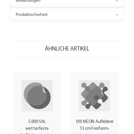
Bewertungen
Produktsicherheit
ÄHNLICHE ARTIKEL
5.000 Stk.
100 NEON Aufkleber
wetterfeste
13 cm Freiform-