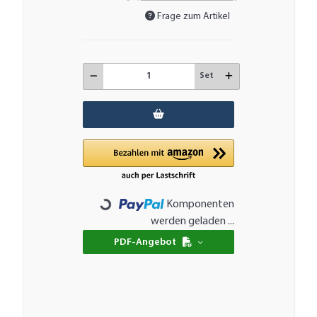
Frage zum Artikel
Set
Komponenten
Loading...
werden geladen ...
PDF-Angebot