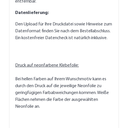
entfernbar.
Datenlieferung:
Den Upload für Ihre Druckdatei sowie Hinweise zum
Datenformat finden Sie nach dem Bestellabschluss.
Ein kostenfreier Datencheck ist natürlich inklusive.
Druck auf neonfarbene Klebefolie:
Bei hellen Farben auf Ihrem Wunschmotiv kann es
durch den Druck auf die jeweilige Neonfolie zu
geringfügigen Farbabweichungen kommen. Weiße
Flächen nehmen die Farbe der ausgewählten
Neonfolie an.