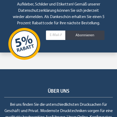
Aufkleber, Schilder und Etiketten! Gemäß unserer
Datenschutzerklärung
können Sie sich jederzeit
wieder abmelden. Als Dankeschön erhalten Sie einen 5
Prozent Rabattcode für Ihre nächste Bestellung.
Abonnieren
ÜBER UNS
Bei uns finden Sie die unterschiedlichsten Drucksachen für
Geschäft und Privat. Modernste Drucktechniken sorgen für eine