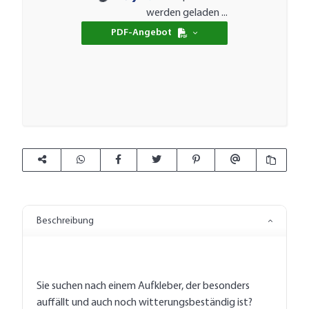
Loading...
werden geladen ...
PDF-Angebot
Beschreibung
Sie suchen nach einem Aufkleber, der besonders
auffällt und auch noch witterungsbeständig ist?