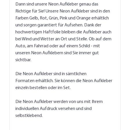
Dann sind unsere Neon Aufkleber genau das
Richtige für Sie! Unsere Neon Aufkleber sind in den
Farben Gelb, Rot, Grün, Pink und Orange erhältlich
und sorgen garantiert für Aufsehen. Dank der
hochwertigen Haftfolie bleiben die Aufkleber auch
bei Wind und Wetter an Ort und Stelle. Ob auf dem
Auto, am Fahrrad oder auf einem Schild - mit
unseren Neon Aufklebern sind Sie immer gut
sichtbar.
Die Neon Aufkleber sind in sämtlichen
Formaten erhältlich. Sie können die Neon Aufkleber
einzeln bestellen oder im Set.
Die Neon Aufkleber werden von uns mit Ihrem
individuellen Aufdruck versehen und sind
selbstklebend.