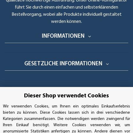
qualitativ hochwertige Ausführung. Unser Online-Konfigurator
führt Sie durch einen einfachen und selbsterklärenden
Bestellvorgang, wobei alle Produkte individuell gestaltet
werden können.
INFORMATIONEN
GESETZLICHE INFORMATIONEN
GEPRÜFTE LEISTUNG
Dieser Shop verwendet Cookies
Wir verwenden Cookies, um Ihnen ein optimales Einkaufserlebnis
bieten zu können. Diese Cookies lassen sich in drei verschiedene
AUFKLEBERDEALER STORE
Kategorien zusammenfassen. Die notwendigen werden zwingend für
Ihren Einkauf benötigt. Weitere Cookies verwenden wir, um
anonymisierte Statistiken anfertigen zu können. Andere dienen vor