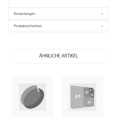
Bewertungen
Produktsicherheit
ÄHNLICHE ARTIKEL