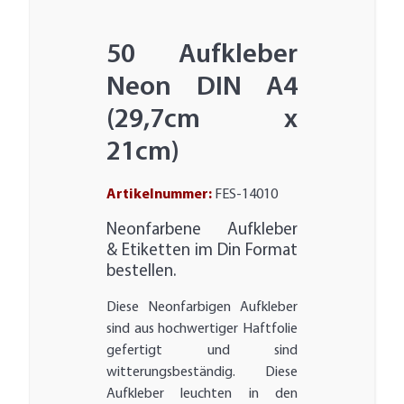
50 Aufkleber
Neon DIN A4
(29,7cm x
21cm)
Artikelnummer:
FES-14010
Neonfarbene Aufkleber
& Etiketten im Din Format
bestellen.
Diese Neonfarbigen Aufkleber
sind aus hochwertiger Haftfolie
gefertigt und sind
witterungsbeständig. Diese
Aufkleber leuchten in den