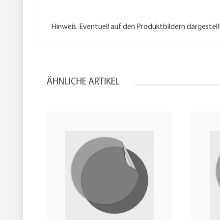
Hinweis. Eventuell auf den Produktbildern dargestel
ÄHNLICHE ARTIKEL