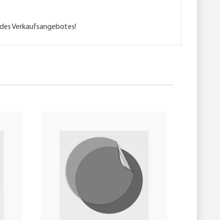
l des Verkaufsangebotes!