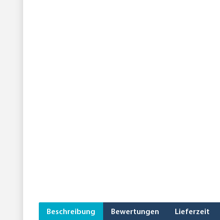
Beschreibung
Bewertungen
Lieferzeit