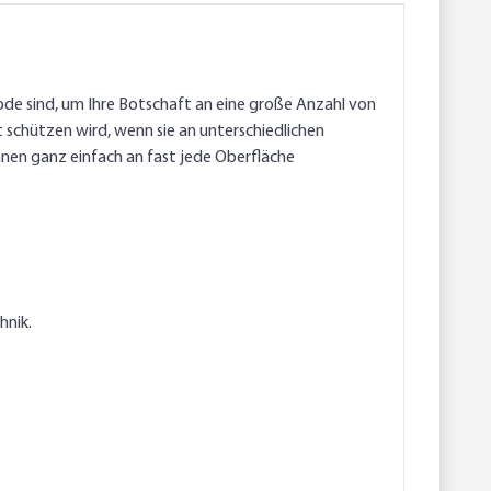
ode sind, um Ihre Botschaft an eine große Anzahl von
 schützen wird, wenn sie an unterschiedlichen
nnen ganz einfach an fast jede Oberfläche
hnik.