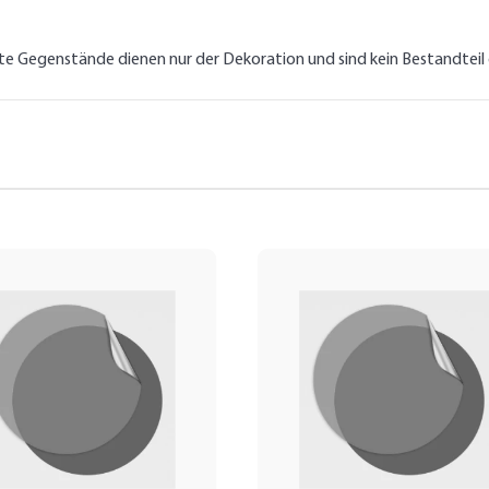
lte Gegenstände dienen nur der Dekoration und sind kein Bestandtei