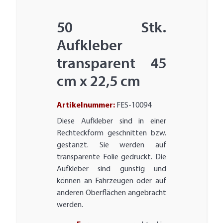
50 Stk.
Aufkleber
transparent 45
cm x 22,5 cm
Artikelnummer:
FES-10094
Diese Aufkleber sind in einer
Rechteckform geschnitten bzw.
gestanzt. Sie werden auf
transparente Folie gedruckt. Die
Aufkleber sind günstig und
können an Fahrzeugen oder auf
anderen Oberflächen angebracht
werden.