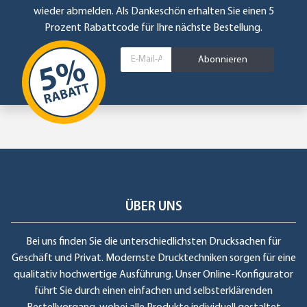
wieder abmelden. Als Dankeschön erhalten Sie einen 5
Prozent Rabattcode für Ihre nächste Bestellung.
Abonnieren
ÜBER UNS
Bei uns finden Sie die unterschiedlichsten Drucksachen für
Geschäft und Privat. Modernste Drucktechniken sorgen für eine
qualitativ hochwertige Ausführung. Unser Online-Konfigurator
führt Sie durch einen einfachen und selbsterklärenden