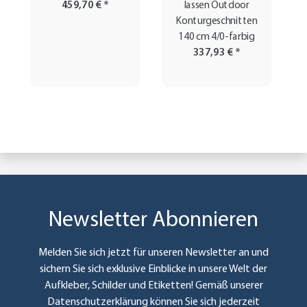
459,70 €
*
lassen Outdoor
Konturgeschnitten
140 cm 4/0-farbig
337,93 €
*
Newsletter Abonnieren
Melden Sie sich jetzt für unseren Newsletter an und
sichern Sie sich exklusive Einblicke in unsere Welt der
Aufkleber, Schilder und Etiketten! Gemäß unserer
Datenschutzerklärung
können Sie sich jederzeit