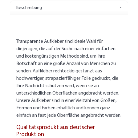
Beschreibung
Transparente Aufkleber sind ideale Wahl für
diejenigen, die auf der Suche nach einer einfachen
und kostengünstigen Methode sind, um Ihre
Botschaft an eine große Anzahl von Menschen zu
senden. Aufkleber rechteckig gestanzt aus
hochwertiger, strapazierfähiger Folie gedruckt, die
Ihre Nachricht schützen wird, wenn sie an
unterschiedlichen Oberflächen angebracht werden.
Unsere Aufkleber sind in einer Vielzahl von Größen,
Formen und Farben erhältlich und können ganz
einfach an fast jede Oberfläche angebracht werden.
Qualitätsprodukt aus deutscher
Produktion