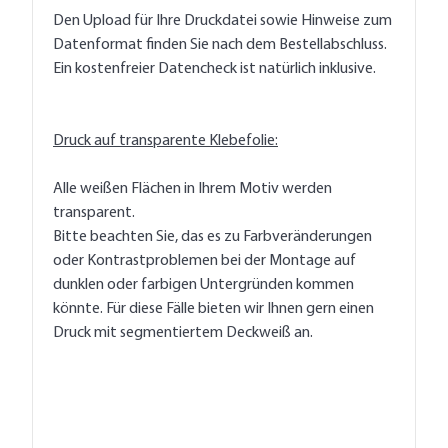
Den Upload für Ihre Druckdatei sowie Hinweise zum
Datenformat finden Sie nach dem Bestellabschluss.
Ein kostenfreier Datencheck ist natürlich inklusive.
Druck auf transparente Klebefolie:
Alle weißen Flächen in Ihrem Motiv werden
transparent.
Bitte beachten Sie, das es zu Farbveränderungen
oder Kontrastproblemen bei der Montage auf
dunklen oder farbigen Untergründen kommen
könnte. Für diese Fälle bieten wir Ihnen gern einen
Druck mit segmentiertem Deckweiß an.