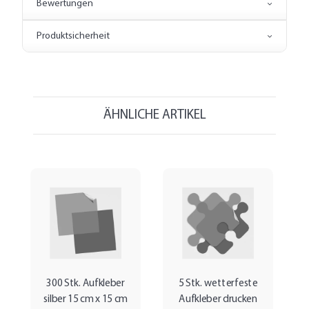
Bewertungen
Produktsicherheit
ÄHNLICHE ARTIKEL
300 Stk. Aufkleber
5 Stk. wetterfeste
silber 15 cm x 15 cm
Aufkleber drucken