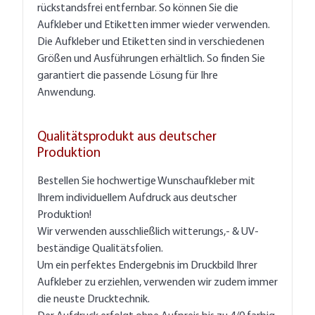
rückstandsfrei entfernbar. So können Sie die
Aufkleber und Etiketten immer wieder verwenden.
Die Aufkleber und Etiketten sind in verschiedenen
Größen und Ausführungen erhältlich. So finden Sie
garantiert die passende Lösung für Ihre
Anwendung.
Qualitätsprodukt aus deutscher
Produktion
Bestellen Sie hochwertige Wunschaufkleber mit
Ihrem individuellem Aufdruck aus deutscher
Produktion!
Wir verwenden ausschließlich witterungs,- & UV-
beständige Qualitätsfolien.
Um ein perfektes Endergebnis im Druckbild Ihrer
Aufkleber zu erziehlen, verwenden wir zudem immer
die neuste Drucktechnik.