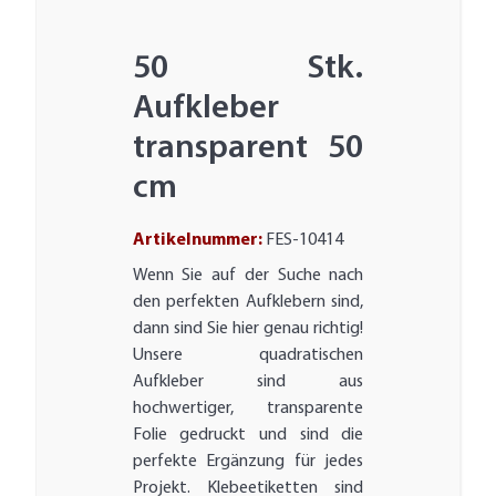
50 Stk.
Aufkleber
transparent 50
cm
Artikelnummer:
FES-10414
Wenn Sie auf der Suche nach
den perfekten Aufklebern sind,
dann sind Sie hier genau richtig!
Unsere quadratischen
Aufkleber sind aus
hochwertiger, transparente
Folie gedruckt und sind die
perfekte Ergänzung für jedes
Projekt. Klebeetiketten sind