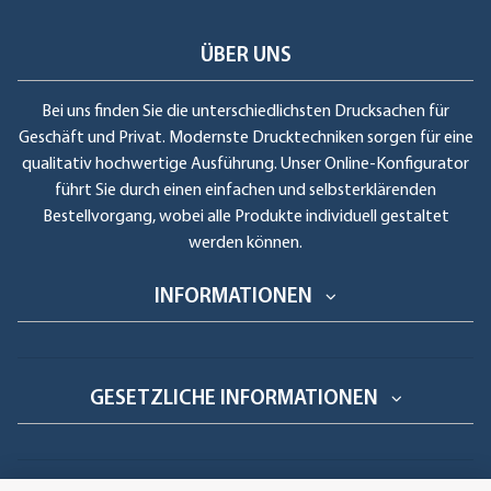
ÜBER UNS
Bei uns finden Sie die unterschiedlichsten Drucksachen für
Geschäft und Privat. Modernste Drucktechniken sorgen für eine
qualitativ hochwertige Ausführung. Unser Online-Konfigurator
führt Sie durch einen einfachen und selbsterklärenden
Bestellvorgang, wobei alle Produkte individuell gestaltet
werden können.
INFORMATIONEN
GESETZLICHE INFORMATIONEN