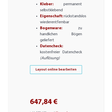
Kleber:
permanent
selbstklebend
Eigenschaft:
rückstandslos
wiederentfernbar
Bogenware:
zu
handlichen Bögen
geliefert
Datencheck:
kostenfreier Datencheck
(Auflösung)
Layout online bearbeiten
647,84 €