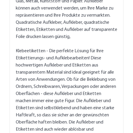
Glas, Metall, Kunststoff und Papier. Aufkleber
können auch verwendet werden, um Ihre Marke zu
repräsentieren und Ihre Produkte zu vermarkten.
Quadratische Aufkleber, Aufkleber, quadratische
Etiketten, Etiketten und Aufkleber auf transparente
Folie drucken lassen günstig,
Klebeetiketten - Die perfekte Lösung für Ihre
Etikettierungs- und Aufklebearbeiten! Diese
hochwertigen Aufkleber und Etiketten aus
transparentem Material sind ideal geeignet für alle
Arten von Anwendungen. Ob für die Beklebung von
Ordnern, Schreibwaren, Verpackungen oder anderen
Oberflächen - diese Aufkleber und Etiketten
machen immer eine gute Figur. Die Aufkleber und
Etiketten sind selbstklebend und haben eine starke
Haftkraft, so dass sie sicher an der gewünschten
Oberfläche haften bleiben. Die Aufkleber und
Etiketten sind auch wieder ablösbar und