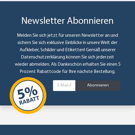
Newsletter Abonnieren
Melden Sie sich jetzt für unseren Newsletter an und
sichern Sie sich exklusive Einblicke in unsere Welt der
Aufkleber, Schilder und Etiketten! Gemäß unserer
Datenschutzerklärung
können Sie sich jederzeit
wieder abmelden. Als Dankeschön erhalten Sie einen 5
Prozent Rabattcode für Ihre nächste Bestellung.
Abonnieren