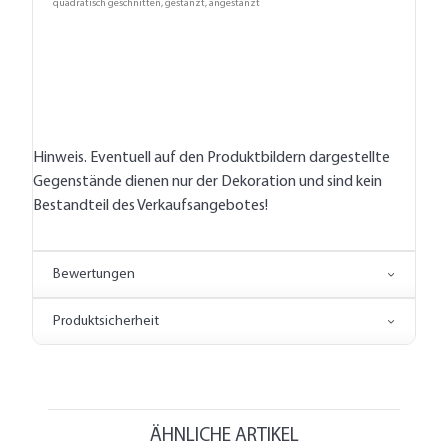
quadratisch geschnitten, gestanzt, angestanzt
Hinweis. Eventuell auf den Produktbildern dargestellte
Gegenstände dienen nur der Dekoration und sind kein
Bestandteil des Verkaufsangebotes!
Bewertungen
Produktsicherheit
ÄHNLICHE ARTIKEL