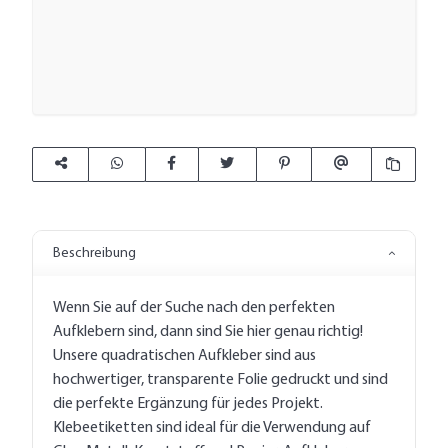
Beschreibung
Wenn Sie auf der Suche nach den perfekten
Aufklebern sind, dann sind Sie hier genau richtig!
Unsere quadratischen Aufkleber sind aus
hochwertiger, transparente Folie gedruckt und sind
die perfekte Ergänzung für jedes Projekt.
Klebeetiketten sind ideal für die Verwendung auf