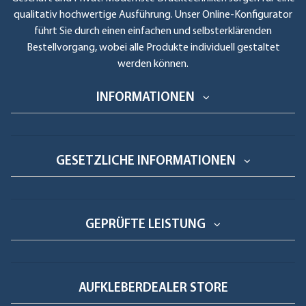
qualitativ hochwertige Ausführung. Unser Online-Konfigurator
führt Sie durch einen einfachen und selbsterklärenden
Bestellvorgang, wobei alle Produkte individuell gestaltet
werden können.
INFORMATIONEN
GESETZLICHE INFORMATIONEN
GEPRÜFTE LEISTUNG
AUFKLEBERDEALER STORE