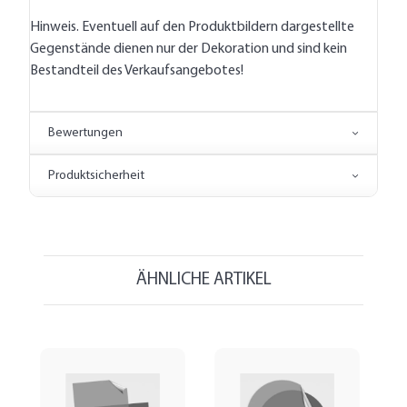
Hinweis. Eventuell auf den Produktbildern dargestellte
Gegenstände dienen nur der Dekoration und sind kein
Bestandteil des Verkaufsangebotes!
Bewertungen
Produktsicherheit
ÄHNLICHE ARTIKEL