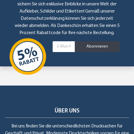
sichern Sie sich exklusive Einblicke in unsere Welt der
Aufkleber, Schilder und Etiketten! Gemäß unserer
Datenschutzerklärung
können Sie sich jederzeit
wieder abmelden. Als Dankeschön erhalten Sie einen 5
Prozent Rabattcode für Ihre nächste Bestellung.
Abonnieren
ÜBER UNS
Bei uns finden Sie die unterschiedlichsten Drucksachen für
Geschäft und Privat. Modernste Drucktechniken sorgen für eine