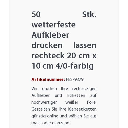
50 Stk.
wetterfeste
Aufkleber
drucken lassen
rechteck 20 cm x
10 cm 4/0-farbig
Artikelnummer:
FES-9379
Wir drucken Ihre rechteckigen
Aufkleber und Etiketten auf
hochwertiger weißer Folie.
Gestalten Sie Ihre Klebeetiketten
günstig online und wählen Sie aus
matt oder glänzend.