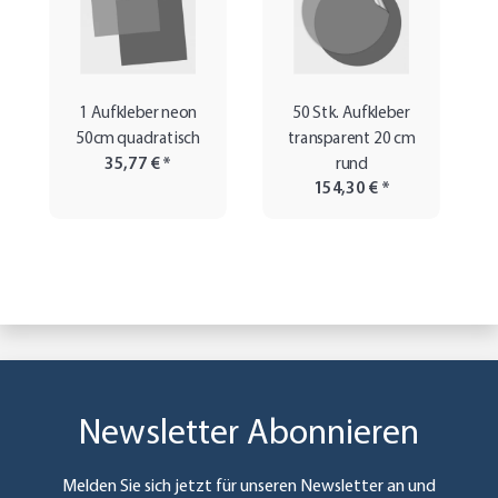
1 Aufkleber neon
50 Stk. Aufkleber
50cm quadratisch
transparent 20 cm
35,77 €
*
rund
154,30 €
*
Newsletter Abonnieren
Melden Sie sich jetzt für unseren Newsletter an und