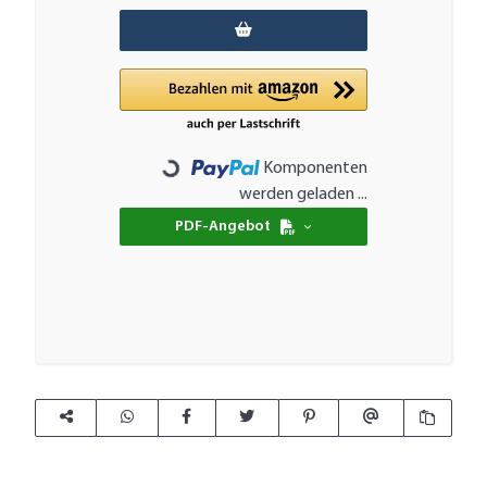
Komponenten
Loading...
werden geladen ...
PDF-Angebot