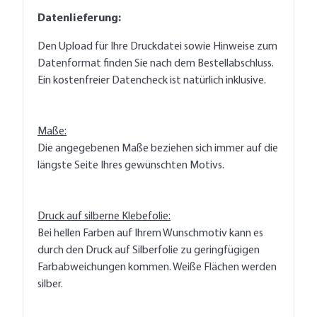
Datenlieferung:
Den Upload für Ihre Druckdatei sowie Hinweise zum
Datenformat finden Sie nach dem Bestellabschluss.
Ein kostenfreier Datencheck ist natürlich inklusive.
Maße:
Die angegebenen Maße beziehen sich immer auf die
längste Seite Ihres gewünschten Motivs.
Druck auf silberne Klebefolie:
Bei hellen Farben auf Ihrem Wunschmotiv kann es
durch den Druck auf Silberfolie zu geringfügigen
Farbabweichungen kommen. Weiße Flächen werden
silber.