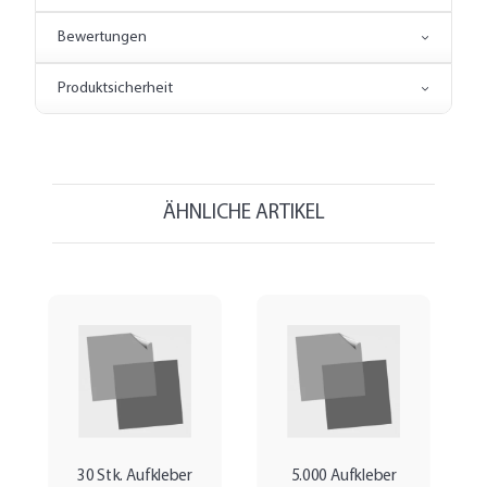
Bewertungen
Produktsicherheit
ÄHNLICHE ARTIKEL
30 Stk. Aufkleber
5.000 Aufkleber