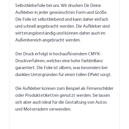
Selbstklebefolie bei uns. Wir drucken Dir Deine
Aufkleber in jeder gewünschten Form und Größe.
Die Folie ist selbstklebend und kann daher einfach
und schnell angebracht werden. Die Aufkleber sind
witterungsbeständig und können daher auch im
Außenbereich angebracht werden.
Der Druck erfolgt in hochauflösendem CMYK-
Druckverfahren, welches eine hohe Farbbrillanz
garantiert. Die Folie ist silbern, was besonders bei
dunklen Untergründen für einen tollen Effekt sorgt.
Die Aufkleber können zum Beispiel als Firmenschilder
oder Produktetiketten genutzt werden. Sie lassen
sich aber auch ideal für die Gestaltung von Autos
und Motorrädern verwenden.