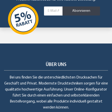
Abonnieren
ÜBER UNS
Bei uns finden Sie die unterschiedlichsten Drucksachen für
Geschäft und Privat. Modernste Drucktechniken sorgen für eine
qualitativ hochwertige Ausführung. Unser Online-Konfigurator
führt Sie durch einen einfachen und selbsterklärenden
Bestellvorgang, wobei alle Produkte individuell gestaltet
werden können.