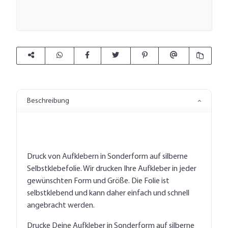
Beschreibung
Druck von Aufklebern in Sonderform auf silberne
Selbstklebefolie. Wir drucken Ihre Aufkleber in jeder
gewünschten Form und Größe. Die Folie ist
selbstklebend und kann daher einfach und schnell
angebracht werden.
Drucke Deine Aufkleber in Sonderform auf silberne