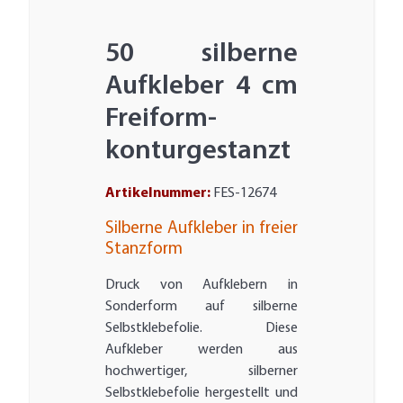
50 silberne
Aufkleber 4 cm
Freiform-
konturgestanzt
Artikelnummer:
FES-12674
Silberne Aufkleber in freier
Stanzform
Druck von Aufklebern in
Sonderform auf silberne
Selbstklebefolie. Diese
Aufkleber werden aus
hochwertiger, silberner
Selbstklebefolie hergestellt und