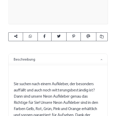
Beschreibung
Sie suchen nach einem Aufkleber, der besonders
auffällt und auch noch witterungsbeständig ist?
Dann sind unsere Neon Aufkleber genau das
Richtige für Sie! Unsere Neon Aufkleber sind in den
Farben Gelb, Rot, Grün, Pink und Orange erhältlich
und sorgen garantiert für Aufsehen. Dank der