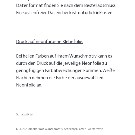
Datenformat finden Sie nach dem Bestellabschluss.
Ein kostenfreier Datencheck ist natürlich inklusive.
Druck auf neonfarbene Klebefolie:
Bei hellen Farben auf Ihrem Wunschmotiv kann es
durch den Druck auf die jeweilige Neonfolie zu
geringfügigen Farbabweichungen kommen. Weiße
Flächen nehmen die Farbe der ausgewählten
Neonfolie an.
Schlagwörter:
NEON Aufkleber mit Wunschmotiv bedrucken lassen, wetterfeste