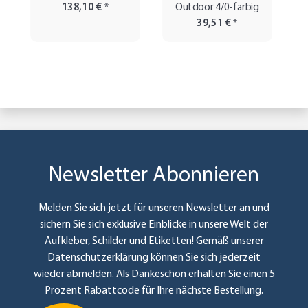
138,10 €
*
Outdoor 4/0-farbig
39,51 €
*
Newsletter Abonnieren
Melden Sie sich jetzt für unseren Newsletter an und
sichern Sie sich exklusive Einblicke in unsere Welt der
Aufkleber, Schilder und Etiketten! Gemäß unserer
Datenschutzerklärung
können Sie sich jederzeit
wieder abmelden. Als Dankeschön erhalten Sie einen 5
Prozent Rabattcode für Ihre nächste Bestellung.