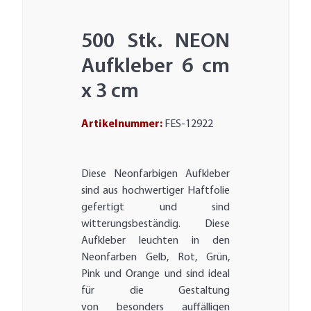
500 Stk. NEON
Aufkleber 6 cm
x 3 cm
Artikelnummer:
FES-12922
Diese Neonfarbigen Aufkleber
sind aus hochwertiger Haftfolie
gefertigt und sind
witterungsbeständig. Diese
Aufkleber leuchten in den
Neonfarben Gelb, Rot, Grün,
Pink und Orange und sind ideal
für die Gestaltung
von besonders auffälligen