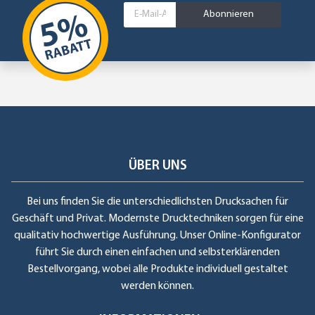
Abonnieren
ÜBER UNS
Bei uns finden Sie die unterschiedlichsten Drucksachen für
Geschäft und Privat. Modernste Drucktechniken sorgen für eine
qualitativ hochwertige Ausführung. Unser Online-Konfigurator
führt Sie durch einen einfachen und selbsterklärenden
Bestellvorgang, wobei alle Produkte individuell gestaltet
werden können.