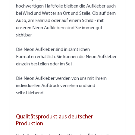
hochwertigen Haftfolie bleiben die Aufkleber auch
bei Wind und Wetter an Ort und Stelle. Ob auf dem
Auto, am Fahrrad oder auf einem Schild - mit
unseren Neon Aufklebern sind Sie immer gut
sichtbar.
Die Neon Aufkleber sind in sämtlichen
Formaten erhältlich. Sie können die Neon Aufkleber
einzeln bestellen oder im Set.
Die Neon Aufkleber werden von uns mit Ihrem
individuellen Aufdruck versehen und sind
selbstklebend.
Qualitätsprodukt aus deutscher
Produktion