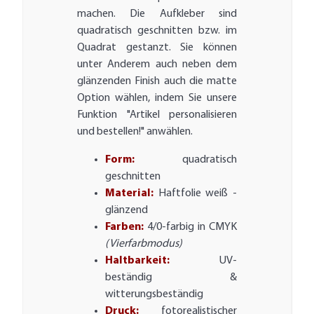
machen. Die Aufkleber sind
quadratisch geschnitten bzw. im
Quadrat gestanzt. Sie können
unter Anderem auch neben dem
glänzenden Finish auch die matte
Option wählen, indem Sie unsere
Funktion "Artikel personalisieren
und bestellen!" anwählen.
Form:
quadratisch
geschnitten
Material:
Haftfolie weiß -
glänzend
Farben:
4/0-farbig in CMYK
(Vierfarbmodus)
Haltbarkeit:
UV-
beständig &
witterungsbeständig
Druck:
fotorealistischer