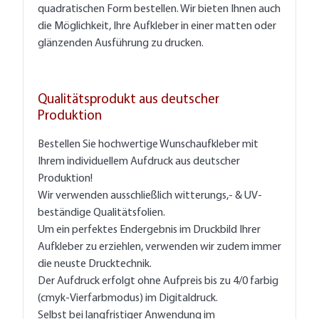
quadratischen Form bestellen. Wir bieten Ihnen auch
die Möglichkeit, Ihre Aufkleber in einer matten oder
glänzenden Ausführung zu drucken.
Qualitätsprodukt aus deutscher
Produktion
Bestellen Sie hochwertige Wunschaufkleber mit
Ihrem individuellem Aufdruck aus deutscher
Produktion!
Wir verwenden ausschließlich witterungs,- & UV-
beständige Qualitätsfolien.
Um ein perfektes Endergebnis im Druckbild Ihrer
Aufkleber zu erziehlen, verwenden wir zudem immer
die neuste Drucktechnik.
Der Aufdruck erfolgt ohne Aufpreis bis zu 4/0 farbig
(cmyk-Vierfarbmodus) im Digitaldruck.
Selbst bei langfristiger Anwendung im