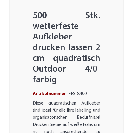
500 Stk.
wetterfeste
Aufkleber
drucken lassen 2
cm quadratisch
Outdoor 4/0-
farbig
Artikelnummer:
FES-8400
Diese quadratischen Aufkleber
sind ideal für alle Ihre labelling und
organisatorischen Bedürfnisse!
Drucken Sie sie auf weiße Folie, um
sie noch ansprechender zu