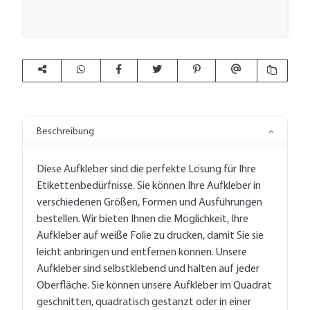
Beschreibung
Diese Aufkleber sind die perfekte Lösung für Ihre
Etikettenbedürfnisse. Sie können Ihre Aufkleber in
verschiedenen Größen, Formen und Ausführungen
bestellen. Wir bieten Ihnen die Möglichkeit, Ihre
Aufkleber auf weiße Folie zu drucken, damit Sie sie
leicht anbringen und entfernen können. Unsere
Aufkleber sind selbstklebend und halten auf jeder
Oberfläche. Sie können unsere Aufkleber im Quadrat
geschnitten, quadratisch gestanzt oder in einer