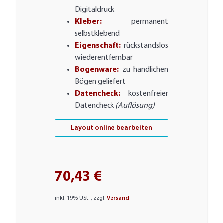
Digitaldruck
Kleber:
permanent
selbstklebend
Eigenschaft:
rückstandslos
wiederentfernbar
Bogenware:
zu handlichen
Bögen geliefert
Datencheck:
kostenfreier
Datencheck
(Auflösung)
Layout online bearbeiten
70,43 €
inkl. 19% USt. , zzgl.
Versand