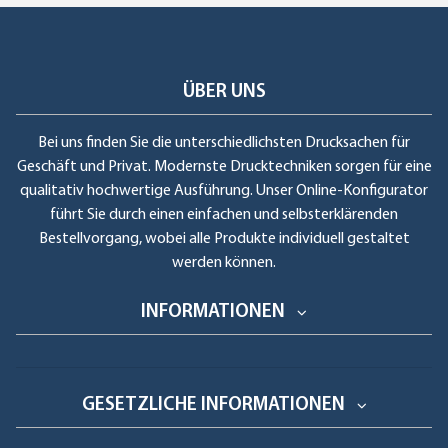
ÜBER UNS
Bei uns finden Sie die unterschiedlichsten Drucksachen für
Geschäft und Privat. Modernste Drucktechniken sorgen für eine
qualitativ hochwertige Ausführung. Unser Online-Konfigurator
führt Sie durch einen einfachen und selbsterklärenden
Bestellvorgang, wobei alle Produkte individuell gestaltet
werden können.
INFORMATIONEN
GESETZLICHE INFORMATIONEN