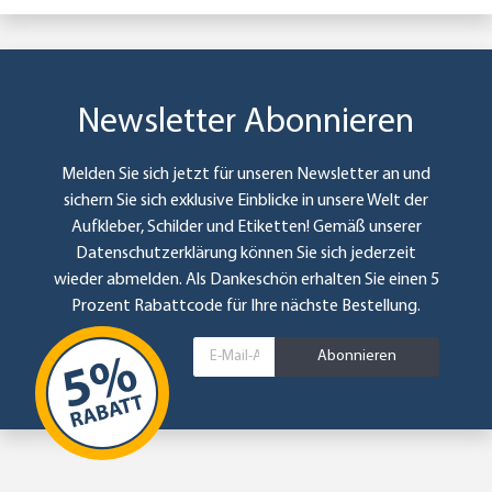
Newsletter Abonnieren
Melden Sie sich jetzt für unseren Newsletter an und
sichern Sie sich exklusive Einblicke in unsere Welt der
Aufkleber, Schilder und Etiketten! Gemäß unserer
Datenschutzerklärung
können Sie sich jederzeit
wieder abmelden. Als Dankeschön erhalten Sie einen 5
Prozent Rabattcode für Ihre nächste Bestellung.
Abonnieren