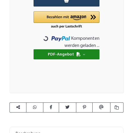
Komponenten
Loading...
werden geladen ...
PDF-Angebot