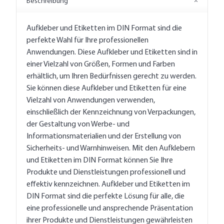
Beschreibung
Aufkleber und Etiketten im DIN Format sind die
perfekte Wahl für Ihre professionellen
Anwendungen. Diese Aufkleber und Etiketten sind in
einer Vielzahl von Größen, Formen und Farben
erhältlich, um Ihren Bedürfnissen gerecht zu werden.
Sie können diese Aufkleber und Etiketten für eine
Vielzahl von Anwendungen verwenden,
einschließlich der Kennzeichnung von Verpackungen,
der Gestaltung von Werbe- und
Informationsmaterialien und der Erstellung von
Sicherheits- und Warnhinweisen. Mit den Aufklebern
und Etiketten im DIN Format können Sie Ihre
Produkte und Dienstleistungen professionell und
effektiv kennzeichnen. Aufkleber und Etiketten im
DIN Format sind die perfekte Lösung für alle, die
eine professionelle und ansprechende Präsentation
ihrer Produkte und Dienstleistungen gewährleisten