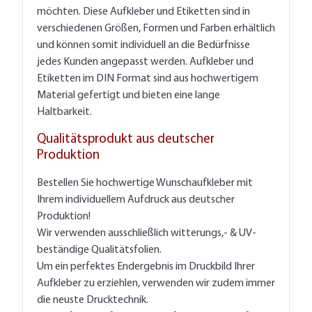
möchten. Diese Aufkleber und Etiketten sind in
verschiedenen Größen, Formen und Farben erhältlich
und können somit individuell an die Bedürfnisse
jedes Kunden angepasst werden. Aufkleber und
Etiketten im DIN Format sind aus hochwertigem
Material gefertigt und bieten eine lange
Haltbarkeit.
Qualitätsprodukt aus deutscher
Produktion
Bestellen Sie hochwertige Wunschaufkleber mit
Ihrem individuellem Aufdruck aus deutscher
Produktion!
Wir verwenden ausschließlich witterungs,- & UV-
beständige Qualitätsfolien.
Um ein perfektes Endergebnis im Druckbild Ihrer
Aufkleber zu erziehlen, verwenden wir zudem immer
die neuste Drucktechnik.