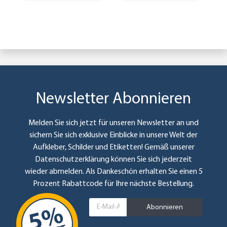
Newsletter Abonnieren
Melden Sie sich jetzt für unseren Newsletter an und
sichern Sie sich exklusive Einblicke in unsere Welt der
Aufkleber, Schilder und Etiketten! Gemäß unserer
Datenschutzerklärung
können Sie sich jederzeit
wieder abmelden. Als Dankeschön erhalten Sie einen 5
Prozent Rabattcode für Ihre nächste Bestellung.
Abonnieren