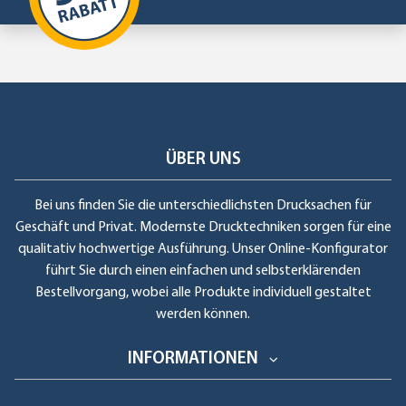
ÜBER UNS
Bei uns finden Sie die unterschiedlichsten Drucksachen für
Geschäft und Privat. Modernste Drucktechniken sorgen für eine
qualitativ hochwertige Ausführung. Unser Online-Konfigurator
führt Sie durch einen einfachen und selbsterklärenden
Bestellvorgang, wobei alle Produkte individuell gestaltet
werden können.
INFORMATIONEN