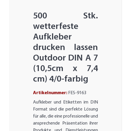
500 Stk.
wetterfeste
Aufkleber
drucken lassen
Outdoor DIN A 7
(10,5cm x 7,4
cm) 4/0-farbig
Artikelnummer:
FES-9163
Aufkleber und Etiketten im DIN
Format sind die perfekte Lösung
für alle, die eine professionelle und
ansprechende Präsentation ihrer
Produkte und Dienstleistungen