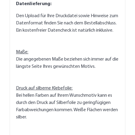
Datenlieferung:
Den Upload für Ihre Druckdatei sowie Hinweise zum
Datenformat finden Sie nach dem Bestellabschluss.
Ein kostenfreier Datencheck ist natürlich inklusive.
Maße:
Die angegebenen Maße beziehen sich immer auf die
längste Seite Ihres gewünschten Motivs.
Druck auf silberne Klebefolie:
Bei hellen Farben auf Ihrem Wunschmotiv kann es
durch den Druck auf Silberfolie zu geringfügigen
Farbabweichungen kommen. Weiße Flächen werden
silber.