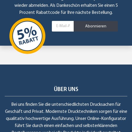
wieder abmelden. Als Dankeschön erhalten Sie einen 5
Prozent Rabattcode für Ihre nächste Bestellung.
Abonnieren
ÜBER UNS
Bei uns finden Sie die unterschiedlichsten Drucksachen für
Geschäft und Privat. Modernste Drucktechniken sorgen für eine
qualitativ hochwertige Ausführung. Unser Online-Konfigurator
führt Sie durch einen einfachen und selbsterklärenden