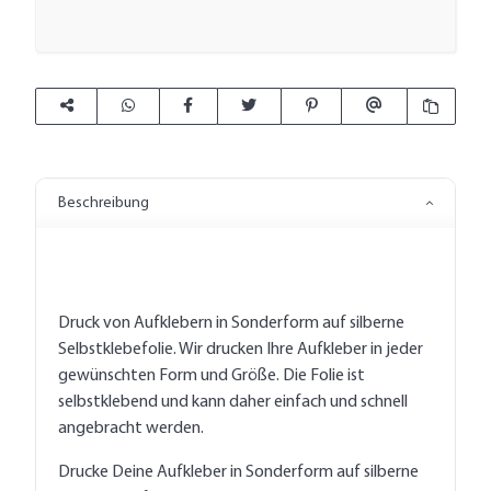
Beschreibung
Druck von Aufklebern in Sonderform auf silberne
Selbstklebefolie. Wir drucken Ihre Aufkleber in jeder
gewünschten Form und Größe. Die Folie ist
selbstklebend und kann daher einfach und schnell
angebracht werden.
Drucke Deine Aufkleber in Sonderform auf silberne