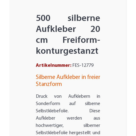
500 silberne
Aufkleber 20
cm Freiform-
konturgestanzt
Artikelnummer:
FES-12779
Silberne Aufkleber in freier
Stanzform
Druck von Aufklebern in
Sonderform auf silberne
Selbstklebefolie. Diese
Aufkleber werden aus
hochwertiger, silberner
Selbstklebefolie hergestellt und