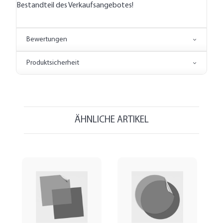
Bestandteil des Verkaufsangebotes!
Bewertungen
Produktsicherheit
ÄHNLICHE ARTIKEL