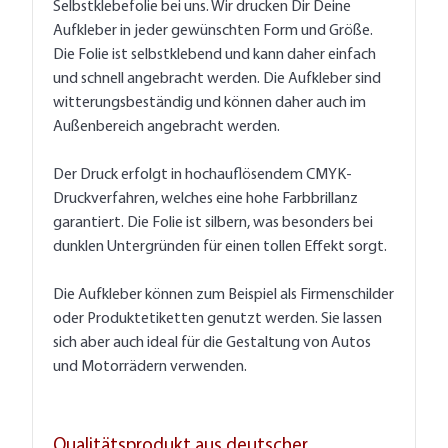
Selbstklebefolie bei uns. Wir drucken Dir Deine
Aufkleber in jeder gewünschten Form und Größe.
Die Folie ist selbstklebend und kann daher einfach
und schnell angebracht werden. Die Aufkleber sind
witterungsbeständig und können daher auch im
Außenbereich angebracht werden.
Der Druck erfolgt in hochauflösendem CMYK-
Druckverfahren, welches eine hohe Farbbrillanz
garantiert. Die Folie ist silbern, was besonders bei
dunklen Untergründen für einen tollen Effekt sorgt.
Die Aufkleber können zum Beispiel als Firmenschilder
oder Produktetiketten genutzt werden. Sie lassen
sich aber auch ideal für die Gestaltung von Autos
und Motorrädern verwenden.
Qualitätsprodukt aus deutscher