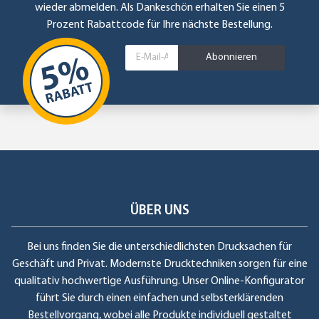
wieder abmelden. Als Dankeschön erhalten Sie einen 5
Prozent Rabattcode für Ihre nächste Bestellung.
Abonnieren
ÜBER UNS
Bei uns finden Sie die unterschiedlichsten Drucksachen für
Geschäft und Privat. Modernste Drucktechniken sorgen für eine
qualitativ hochwertige Ausführung. Unser Online-Konfigurator
führt Sie durch einen einfachen und selbsterklärenden
Bestellvorgang, wobei alle Produkte individuell gestaltet