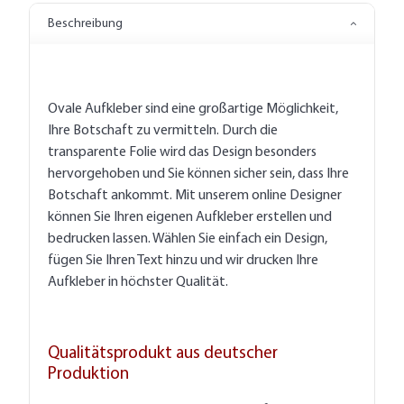
Beschreibung
Ovale Aufkleber sind eine großartige Möglichkeit,
Ihre Botschaft zu vermitteln. Durch die
transparente Folie wird das Design besonders
hervorgehoben und Sie können sicher sein, dass Ihre
Botschaft ankommt. Mit unserem online Designer
können Sie Ihren eigenen Aufkleber erstellen und
bedrucken lassen. Wählen Sie einfach ein Design,
fügen Sie Ihren Text hinzu und wir drucken Ihre
Aufkleber in höchster Qualität.
Qualitätsprodukt aus deutscher
Produktion