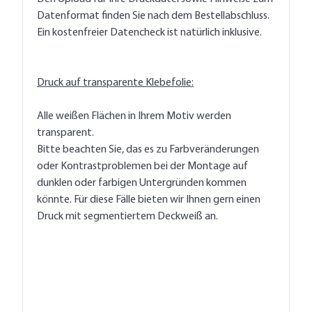
Datenformat finden Sie nach dem Bestellabschluss.
Ein kostenfreier Datencheck ist natürlich inklusive.
Druck auf transparente Klebefolie:
Alle weißen Flächen in Ihrem Motiv werden
transparent.
Bitte beachten Sie, das es zu Farbveränderungen
oder Kontrastproblemen bei der Montage auf
dunklen oder farbigen Untergründen kommen
könnte. Für diese Fälle bieten wir Ihnen gern einen
Druck mit segmentiertem Deckweiß an.