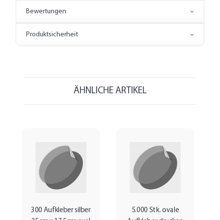
Bewertungen
Produktsicherheit
ÄHNLICHE ARTIKEL
300 Aufkleber silber
5.000 Stk. ovale