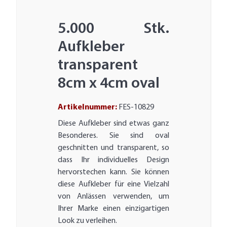
5.000 Stk.
Aufkleber
transparent
8cm x 4cm oval
Artikelnummer:
FES-10829
Diese Aufkleber sind etwas ganz
Besonderes. Sie sind oval
geschnitten und transparent, so
dass Ihr individuelles Design
hervorstechen kann. Sie können
diese Aufkleber für eine Vielzahl
von Anlässen verwenden, um
Ihrer Marke einen einzigartigen
Look zu verleihen.