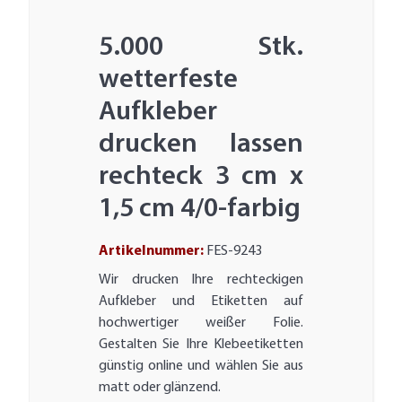
5.000 Stk.
wetterfeste
Aufkleber
drucken lassen
rechteck 3 cm x
1,5 cm 4/0-farbig
Artikelnummer:
FES-9243
Wir drucken Ihre rechteckigen
Aufkleber und Etiketten auf
hochwertiger weißer Folie.
Gestalten Sie Ihre Klebeetiketten
günstig online und wählen Sie aus
matt oder glänzend.