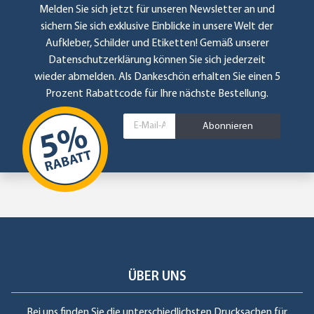
Melden Sie sich jetzt für unseren Newsletter an und
sichern Sie sich exklusive Einblicke in unsere Welt der
Aufkleber, Schilder und Etiketten! Gemäß unserer
Datenschutzerklärung
können Sie sich jederzeit
wieder abmelden. Als Dankeschön erhalten Sie einen 5
Prozent Rabattcode für Ihre nächste Bestellung.
Abonnieren
ÜBER UNS
Bei uns finden Sie die unterschiedlichsten Drucksachen für