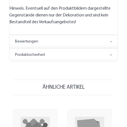
Hinweis. Eventuell auf den Produktbildern dargestellte
Gegenstände dienen nur der Dekoration und sind kein
Bestandteil des Verkaufsangebotes!
Bewertungen
Produktsicherheit
ÄHNLICHE ARTIKEL