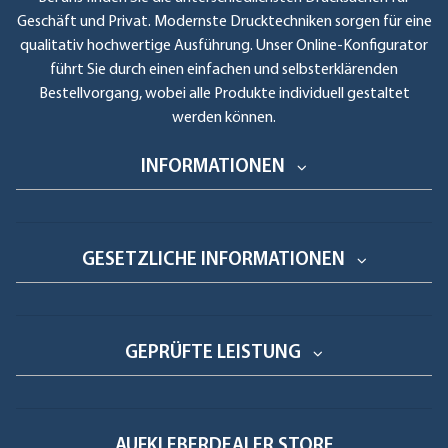
Geschäft und Privat. Modernste Drucktechniken sorgen für eine
qualitativ hochwertige Ausführung. Unser Online-Konfigurator
führt Sie durch einen einfachen und selbsterklärenden
Bestellvorgang, wobei alle Produkte individuell gestaltet
werden können.
INFORMATIONEN
GESETZLICHE INFORMATIONEN
GEPRÜFTE LEISTUNG
AUFKLEBERDEALER STORE