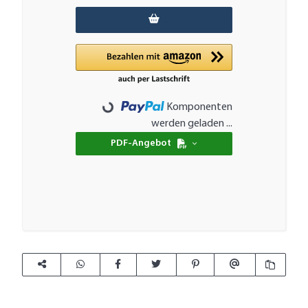
Komponenten
Loading...
werden geladen ...
PDF-Angebot