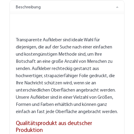
Beschreibung
Transparente Aufkleber sind ideale Wahl für
diejenigen, die auf der Suche nach einer einfachen
und kostengünstigen Methode sind, um Ihre
Botschaft an eine große Anzahl von Menschen zu
senden. Aufkleber rechteckig gestanzt aus
hochwertiger, strapazierfähiger Folie gedruckt, die
Ihre Nachricht schützen wird, wenn sie an
unterschiedlichen Oberflächen angebracht werden.
Unsere Aufkleber sind in einer Vielzahl von Größen,
Formen und Farben erhältlich und können ganz
einfach an fast jede Oberfläche angebracht werden.
Qualitätsprodukt aus deutscher
Produktion