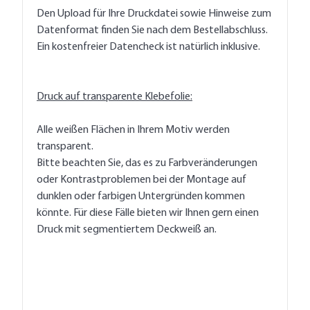
Den Upload für Ihre Druckdatei sowie Hinweise zum
Datenformat finden Sie nach dem Bestellabschluss.
Ein kostenfreier Datencheck ist natürlich inklusive.
Druck auf transparente Klebefolie:
Alle weißen Flächen in Ihrem Motiv werden
transparent.
Bitte beachten Sie, das es zu Farbveränderungen
oder Kontrastproblemen bei der Montage auf
dunklen oder farbigen Untergründen kommen
könnte. Für diese Fälle bieten wir Ihnen gern einen
Druck mit segmentiertem Deckweiß an.