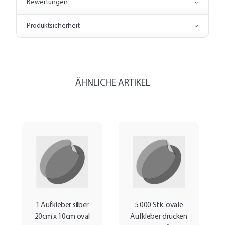
Bewertungen
Produktsicherheit
ÄHNLICHE ARTIKEL
1 Aufkleber silber
5.000 Stk. ovale
20cm x 10cm oval
Aufkleber drucken