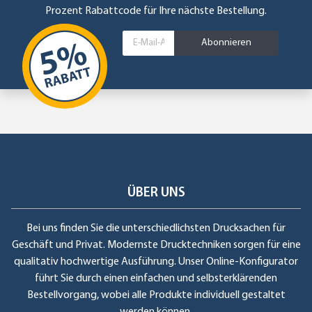
Prozent Rabattcode für Ihre nächste Bestellung.
Abonnieren
ÜBER UNS
Bei uns finden Sie die unterschiedlichsten Drucksachen für
Geschäft und Privat. Modernste Drucktechniken sorgen für eine
qualitativ hochwertige Ausführung. Unser Online-Konfigurator
führt Sie durch einen einfachen und selbsterklärenden
Bestellvorgang, wobei alle Produkte individuell gestaltet
werden können.