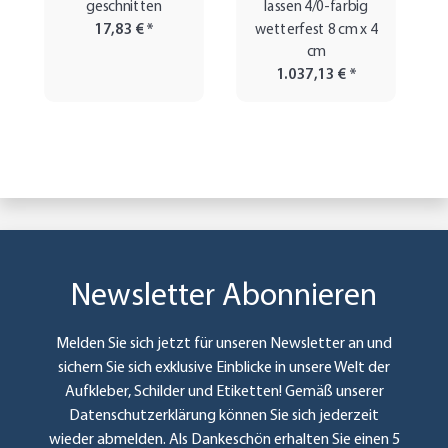
geschnitten
lassen 4/0-farbig
17,83 €
*
wetterfest 8 cm x 4
cm
1.037,13 €
*
Newsletter Abonnieren
Melden Sie sich jetzt für unseren Newsletter an und
sichern Sie sich exklusive Einblicke in unsere Welt der
Aufkleber, Schilder und Etiketten! Gemäß unserer
Datenschutzerklärung
können Sie sich jederzeit
wieder abmelden. Als Dankeschön erhalten Sie einen 5