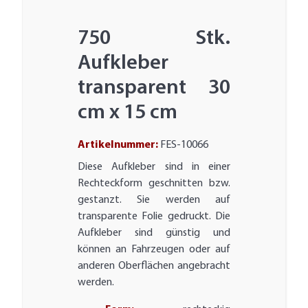
750 Stk.
Aufkleber
transparent 30
cm x 15 cm
Artikelnummer:
FES-10066
Diese Aufkleber sind in einer
Rechteckform geschnitten bzw.
gestanzt. Sie werden auf
transparente Folie gedruckt. Die
Aufkleber sind günstig und
können an Fahrzeugen oder auf
anderen Oberflächen angebracht
werden.