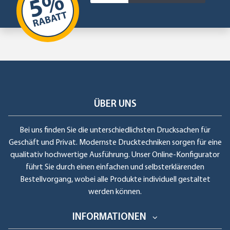
ÜBER UNS
Bei uns finden Sie die unterschiedlichsten Drucksachen für
Geschäft und Privat. Modernste Drucktechniken sorgen für eine
qualitativ hochwertige Ausführung. Unser Online-Konfigurator
führt Sie durch einen einfachen und selbsterklärenden
Bestellvorgang, wobei alle Produkte individuell gestaltet
werden können.
INFORMATIONEN