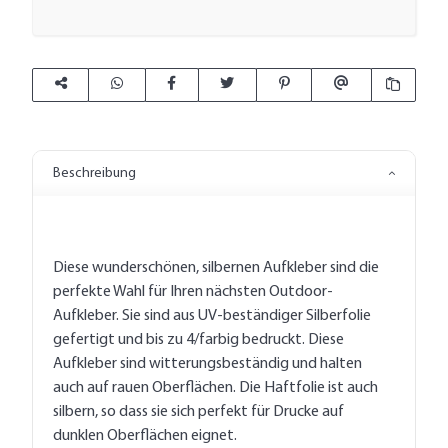
Beschreibung
Diese wunderschönen, silbernen Aufkleber sind die
perfekte Wahl für Ihren nächsten Outdoor-
Aufkleber. Sie sind aus UV-beständiger Silberfolie
gefertigt und bis zu 4/farbig bedruckt. Diese
Aufkleber sind witterungsbeständig und halten
auch auf rauen Oberflächen. Die Haftfolie ist auch
silbern, so dass sie sich perfekt für Drucke auf
dunklen Oberflächen eignet.