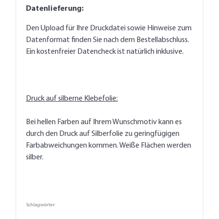
Datenlieferung:
Den Upload für Ihre Druckdatei sowie Hinweise zum
Datenformat finden Sie nach dem Bestellabschluss.
Ein kostenfreier Datencheck ist natürlich inklusive.
Druck auf silberne Klebefolie:
Bei hellen Farben auf Ihrem Wunschmotiv kann es
durch den Druck auf Silberfolie zu geringfügigen
Farbabweichungen kommen. Weiße Flächen werden
silber.
Schlagwörter: