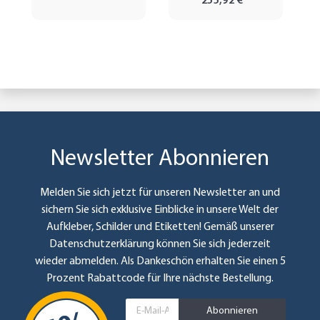
255,92 €
*
Newsletter Abonnieren
Melden Sie sich jetzt für unseren Newsletter an und
sichern Sie sich exklusive Einblicke in unsere Welt der
Aufkleber, Schilder und Etiketten! Gemäß unserer
Datenschutzerklärung
können Sie sich jederzeit
wieder abmelden. Als Dankeschön erhalten Sie einen 5
Prozent Rabattcode für Ihre nächste Bestellung.
Abonnieren