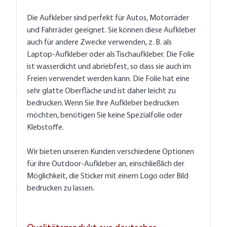
Die Aufkleber sind perfekt für Autos, Motorräder
und Fahrräder geeignet. Sie können diese Aufkleber
auch für andere Zwecke verwenden, z. B. als
Laptop-Aufkleber oder als Tischaufkleber. Die Folie
ist wasserdicht und abriebfest, so dass sie auch im
Freien verwendet werden kann. Die Folie hat eine
sehr glatte Oberfläche und ist daher leicht zu
bedrucken. Wenn Sie Ihre Aufkleber bedrucken
möchten, benötigen Sie keine Spezialfolie oder
Klebstoffe.
Wir bieten unseren Kunden verschiedene Optionen
für ihre Outdoor-Aufkleber an, einschließlich der
Möglichkeit, die Sticker mit einem Logo oder Bild
bedrucken zu lassen.