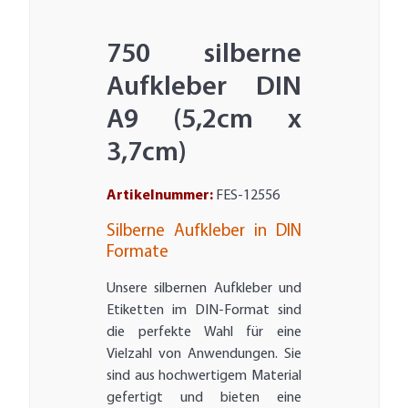
750 silberne
Aufkleber DIN
A9 (5,2cm x
3,7cm)
Artikelnummer:
FES-12556
Silberne Aufkleber in DIN
Formate
Unsere silbernen Aufkleber und
Etiketten im DIN-Format sind
die perfekte Wahl für eine
Vielzahl von Anwendungen. Sie
sind aus hochwertigem Material
gefertigt und bieten eine