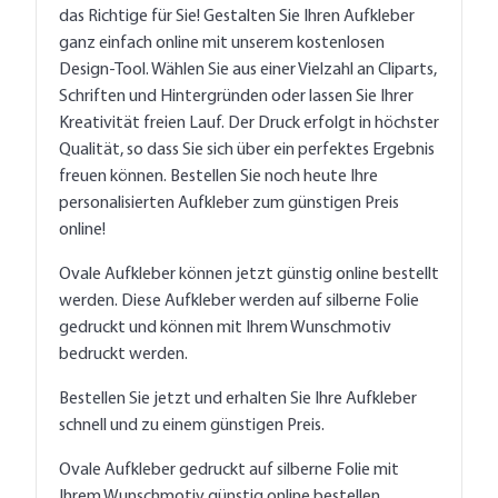
das Richtige für Sie! Gestalten Sie Ihren Aufkleber
ganz einfach online mit unserem kostenlosen
Design-Tool. Wählen Sie aus einer Vielzahl an Cliparts,
Schriften und Hintergründen oder lassen Sie Ihrer
Kreativität freien Lauf. Der Druck erfolgt in höchster
Qualität, so dass Sie sich über ein perfektes Ergebnis
freuen können. Bestellen Sie noch heute Ihre
personalisierten Aufkleber zum günstigen Preis
online!
Ovale Aufkleber können jetzt günstig online bestellt
werden. Diese Aufkleber werden auf silberne Folie
gedruckt und können mit Ihrem Wunschmotiv
bedruckt werden.
Bestellen Sie jetzt und erhalten Sie Ihre Aufkleber
schnell und zu einem günstigen Preis.
Ovale Aufkleber gedruckt auf silberne Folie mit
Ihrem Wunschmotiv günstig online bestellen.