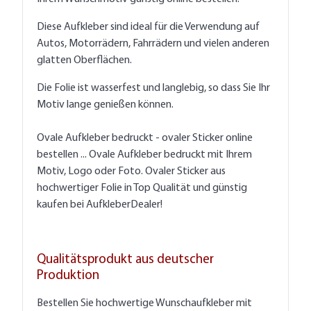
Diese Aufkleber sind ideal für die Verwendung auf
Autos, Motorrädern, Fahrrädern und vielen anderen
glatten Oberflächen.
Die Folie ist wasserfest und langlebig, so dass Sie Ihr
Motiv lange genießen können.
Ovale Aufkleber bedruckt - ovaler Sticker online
bestellen ... Ovale Aufkleber bedruckt mit Ihrem
Motiv, Logo oder Foto. Ovaler Sticker aus
hochwertiger Folie in Top Qualität und günstig
kaufen bei AufkleberDealer!
Qualitätsprodukt aus deutscher
Produktion
Bestellen Sie hochwertige Wunschaufkleber mit