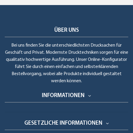
ÜBER UNS
Bei uns finden Sie die unterschiedlichsten Drucksachen für
Geschäft und Privat. Modernste Drucktechniken sorgen für eine
qualitativ hochwertige Ausführung. Unser Online-Konfigurator
führt Sie durch einen einfachen und selbsterklärenden
Bestellvorgang, wobei alle Produkte individuell gestaltet
werden können.
INFORMATIONEN
GESETZLICHE INFORMATIONEN