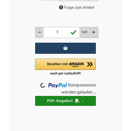
Frage zum Artikel
Set
Loading...
Komponenten
werden geladen ...
PDF-Angebot