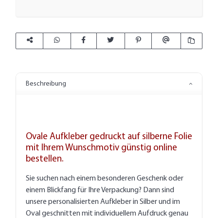
Beschreibung
Ovale Aufkleber gedruckt auf silberne Folie
mit Ihrem Wunschmotiv günstig online
bestellen.
Sie suchen nach einem besonderen Geschenk oder
einem Blickfang für Ihre Verpackung? Dann sind
unsere personalisierten Aufkleber in Silber und im
Oval geschnitten mit individuellem Aufdruck genau