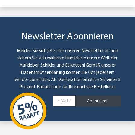
Newsletter Abonnieren
Melden Sie sich jetzt für unseren Newsletter an und
sichern Sie sich exklusive Einblicke in unsere Welt der
Aufkleber, Schilder und Etiketten! Gemäß unserer
Datenschutzerklärung
können Sie sich jederzeit
wieder abmelden. Als Dankeschön erhalten Sie einen 5
Prozent Rabattcode für Ihre nächste Bestellung.
Abonnieren