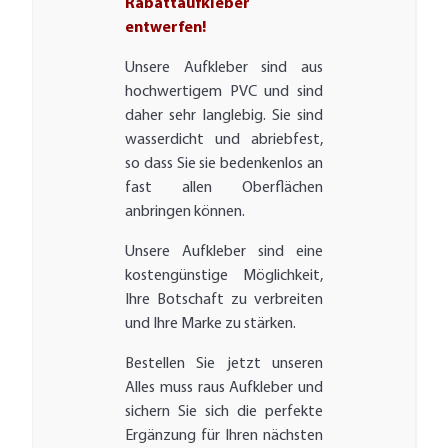
Rabattaufkleber
entwerfen!
Unsere Aufkleber sind aus
hochwertigem PVC und sind
daher sehr langlebig. Sie sind
wasserdicht und abriebfest,
so dass Sie sie bedenkenlos an
fast allen Oberflächen
anbringen können.
Unsere Aufkleber sind eine
kostengünstige Möglichkeit,
Ihre Botschaft zu verbreiten
und Ihre Marke zu stärken.
Bestellen Sie jetzt unseren
Alles muss raus Aufkleber und
sichern Sie sich die perfekte
Ergänzung für Ihren nächsten