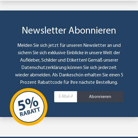
Newsletter Abonnieren
Melden Sie sich jetzt für unseren Newsletter an und
sichern Sie sich exklusive Einblicke in unsere Welt der
Aufkleber, Schilder und Etiketten! Gemäß unserer
Datenschutzerklärung
können Sie sich jederzeit
wieder abmelden. Als Dankeschön erhalten Sie einen 5
Prozent Rabattcode für Ihre nächste Bestellung.
Abonnieren