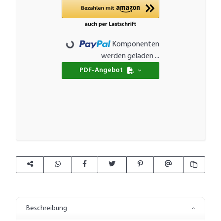
Loading...
Komponenten
werden geladen ...
PDF-Angebot
Beschreibung