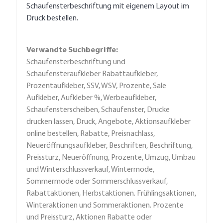
Schaufensterbeschriftung mit eigenem Layout im
Druck bestellen.
Verwandte Suchbegriffe:
Schaufensterbeschriftung und
Schaufensteraufkleber Rabattaufkleber,
Prozentaufkleber, SSV, WSV, Prozente, Sale
Aufkleber, Aufkleber %, Werbeaufkleber,
Schaufensterscheiben, Schaufenster, Drucke
drucken lassen, Druck, Angebote, Aktionsaufkleber
online bestellen, Rabatte, Preisnachlass,
Neueröffnungsaufkleber, Beschriften, Beschriftung,
Preissturz, Neueröffnung, Prozente, Umzug, Umbau
und Winterschlussverkauf, Wintermode,
Sommermode oder Sommerschlussverkauf,
Rabattaktionen, Herbstaktionen. Frühlingsaktionen,
Winteraktionen und Sommeraktionen. Prozente
und Preissturz, Aktionen Rabatte oder