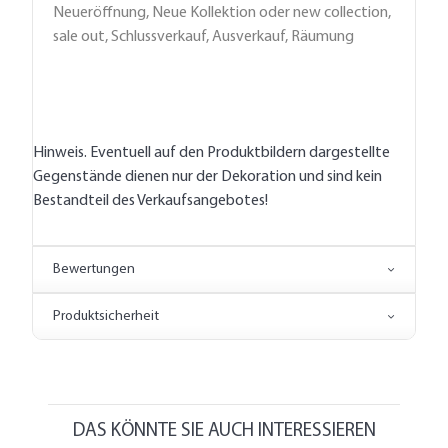
Neueröffnung, Neue Kollektion oder new collection,
sale out, Schlussverkauf, Ausverkauf, Räumung
Hinweis. Eventuell auf den Produktbildern dargestellte
Gegenstände dienen nur der Dekoration und sind kein
Bestandteil des Verkaufsangebotes!
Bewertungen
Produktsicherheit
DAS KÖNNTE SIE AUCH INTERESSIEREN