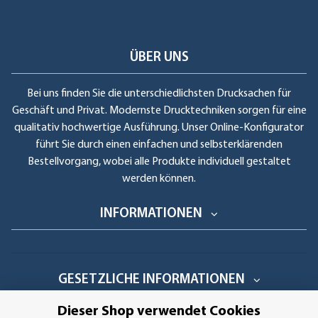
ÜBER UNS
Bei uns finden Sie die unterschiedlichsten Drucksachen für
Geschäft und Privat. Modernste Drucktechniken sorgen für eine
qualitativ hochwertige Ausführung. Unser Online-Konfigurator
führt Sie durch einen einfachen und selbsterklärenden
Bestellvorgang, wobei alle Produkte individuell gestaltet
werden können.
INFORMATIONEN
GESETZLICHE INFORMATIONEN
Dieser Shop verwendet Cookies