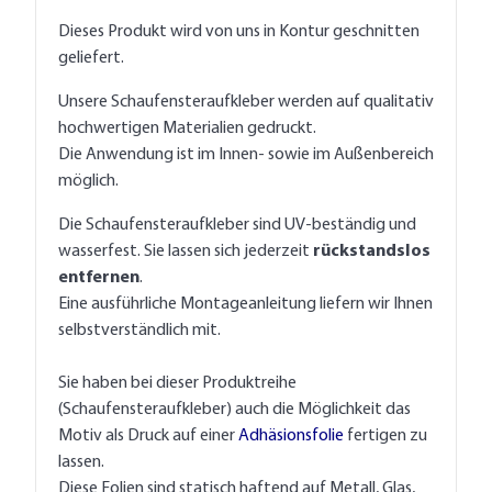
Dieses Produkt wird von uns in Kontur geschnitten
geliefert.
Unsere Schaufensteraufkleber werden auf qualitativ
hochwertigen Materialien gedruckt.
Die Anwendung ist im Innen- sowie im Außenbereich
möglich.
Die Schaufensteraufkleber sind UV-beständig und
wasserfest. Sie lassen sich jederzeit
rückstandslos
entfernen
.
Eine ausführliche Montageanleitung liefern wir Ihnen
selbstverständlich mit.
Sie haben bei dieser Produktreihe
(Schaufensteraufkleber) auch die Möglichkeit das
Motiv als Druck auf einer
Adhäsionsfolie
fertigen zu
lassen.
Diese Folien sind statisch haftend auf Metall, Glas,