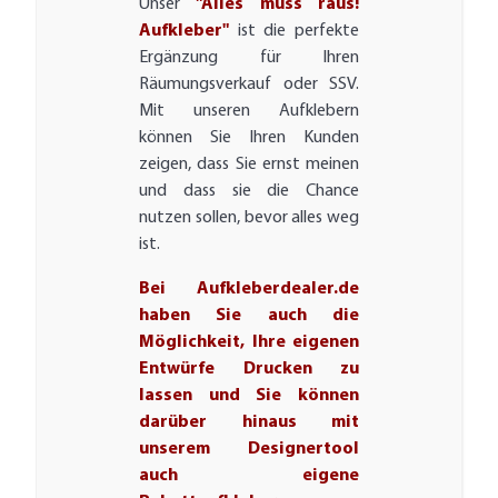
Unser
"Alles muss raus!
Aufkleber"
ist die perfekte
Ergänzung für Ihren
Räumungsverkauf oder SSV.
Mit unseren Aufklebern
können Sie Ihren Kunden
zeigen, dass Sie ernst meinen
und dass sie die Chance
nutzen sollen, bevor alles weg
ist.
Bei Aufkleberdealer.de
haben Sie auch die
Möglichkeit, Ihre eigenen
Entwürfe Drucken zu
lassen und Sie können
darüber hinaus mit
unserem Designertool
auch eigene