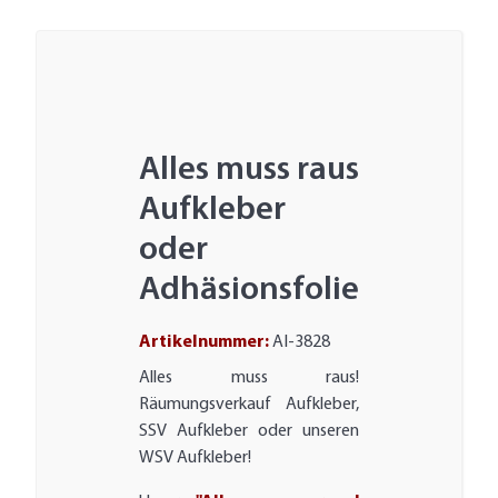
Alles muss raus
Aufkleber
oder
Adhäsionsfolie
Artikelnummer:
AI-3828
Alles muss raus!
Räumungsverkauf Aufkleber,
SSV Aufkleber oder unseren
WSV Aufkleber!