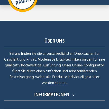
ÜBER UNS
Bei uns finden Sie die unterschiedlichsten Drucksachen für
Geschäft und Privat. Modernste Drucktechniken sorgen für eine
qualitativ hochwertige Ausführung. Unser Online-Konfigurator
führt Sie durch einen einfachen und selbsterklärenden
Bestellvorgang, wobei alle Produkte individuell gestaltet
werden können.
INFORMATIONEN