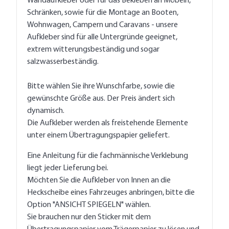
Wandaufkleber oder für das Bekleben an Möbeln,
Schränken, sowie für die Montage an Booten,
Wohnwagen, Campern und Caravans - unsere
Aufkleber sind für alle Untergründe geeignet,
extrem witterungsbeständig und sogar
salzwasserbeständig.
Bitte wählen Sie ihre Wunschfarbe, sowie die
gewünschte Größe aus. Der Preis ändert sich
dynamisch.
Die Aufkleber werden als freistehende Elemente
unter einem Übertragungspapier geliefert.
Eine Anleitung für die fachmännische Verklebung
liegt jeder Lieferung bei.
Möchten Sie die Aufkleber von Innen an die
Heckscheibe eines Fahrzeuges anbringen, bitte die
Option "ANSICHT SPIEGELN" wählen.
Sie brauchen nur den Sticker mit dem