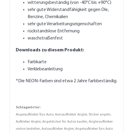
witterungsbeständig (von -40°C bis +90°C)
sehr gute Widerstandfähigkeit gegen Öle,
Benzine, Chemikalien
sehr gute Verarbeitungseigenschaften
rückstandslose Entfernung
waschstraßenfest
Downloads zu diesem Produkt:
Farbkarte
Verklebeanleitung
*Die NEON-Farben sind etwa 2 Jahre farbbeständig.
Schlagwörter:
Angelaufkleber fürs Auto, Autoaufkleber Angler, Sticker angeln,
Aufkleber Angler, Angelsticker für Autos kaufen, Angleraufkleber
online bestellen, Autoaufkleber Angler, Angelaufkleber fürs Auto