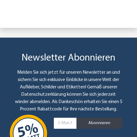
Newsletter Abonnieren
Melden Sie sich jetzt für unseren Newsletter an und
sichern Sie sich exklusive Einblicke in unsere Welt der
Aufkleber, Schilder und Etiketten! Gemäß unserer
Datenschutzerklärung
können Sie sich jederzeit
wieder abmelden. Als Dankeschön erhalten Sie einen 5
Prozent Rabattcode für Ihre nächste Bestellung.
Abonnieren