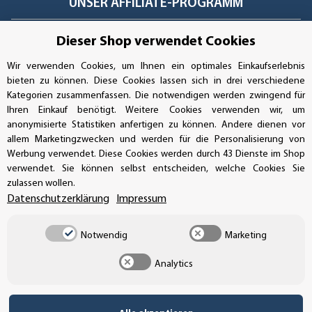
UNSER AFFILIATE-PROGRAMM
Dieser Shop verwendet Cookies
Wir verwenden Cookies, um Ihnen ein optimales Einkaufserlebnis
UNSERE ZAHLUNGSARTEN*
bieten zu können. Diese Cookies lassen sich in drei verschiedene
Kategorien zusammenfassen. Die notwendigen werden zwingend für
Ihren Einkauf benötigt. Weitere Cookies verwenden wir, um
anonymisierte Statistiken anfertigen zu können. Andere dienen vor
SSL-Verschlüsselung
allem Marketingzwecken und werden für die Personalisierung von
Werbung verwendet. Diese Cookies werden durch 43 Dienste im Shop
verwendet. Sie können selbst entscheiden, welche Cookies Sie
zulassen wollen.
UNSER VERSANDDIENSTLEISTER
Datenschutzerklärung
Impressum
Notwendig
Marketing
Analytics