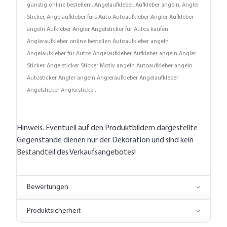
günstig online bestellen!, Angelaufkleber, Aufkleber angeln, Angler
Sticker, Angelaufkleber fürs Auto Autoaufkleber Angler Aufkleber
angeln Aufkleber Angler Angelsticker für Autos kaufen
Angleraufkleber online bestellen Autoaufkleber angeln
Angelaufkleber für Autos Angelaufkleber Aufkleber angeln Angler
Sticker. Angelsticker Sticker Motiv angeln Autoaufkleber angeln
Autosticker Angler angeln Angleraufkleber Angelaufkleber
Angelsticker Anglersticker.
Hinweis. Eventuell auf den Produktbildern dargestellte
Gegenstände dienen nur der Dekoration und sind kein
Bestandteil des Verkaufsangebotes!
Bewertungen
Produktsicherheit