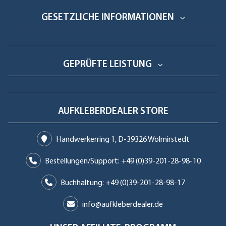
GESETZLICHE INFORMATIONEN
GEPRÜFTE LEISTUNG
AUFKLEBERDEALER STORE
Handwerkerring 1, D-39326 Wolmirstedt
Bestellungen/Support: +49 (0)39-201-28-98-10
Buchhaltung: +49 (0)39-201-28-98-17
info@aufkleberdealer.de