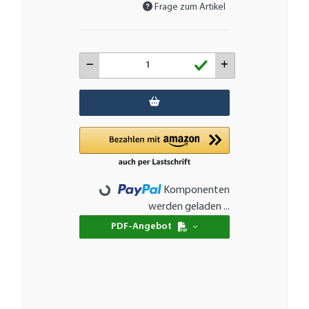
Frage zum Artikel
Komponenten
Loading...
werden geladen ...
PDF-Angebot