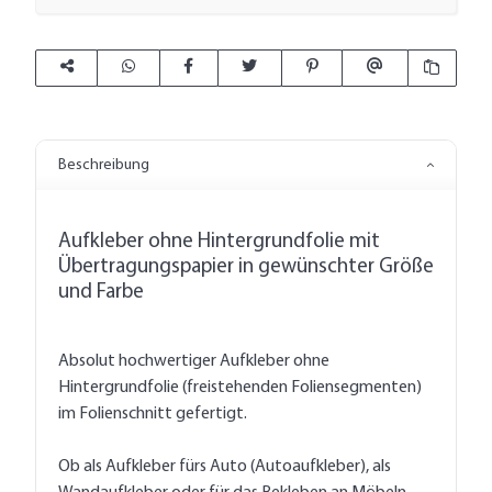
Beschreibung
Aufkleber ohne Hintergrundfolie mit
Übertragungspapier in gewünschter Größe
und Farbe
Absolut hochwertiger Aufkleber ohne
Hintergrundfolie (freistehenden Foliensegmenten)
im Folienschnitt gefertigt.
Ob als Aufkleber fürs Auto (Autoaufkleber), als