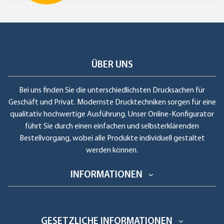
ÜBER UNS
Bei uns finden Sie die unterschiedlichsten Drucksachen für
Geschäft und Privat. Modernste Drucktechniken sorgen für eine
qualitativ hochwertige Ausführung. Unser Online-Konfigurator
führt Sie durch einen einfachen und selbsterklärenden
Bestellvorgang, wobei alle Produkte individuell gestaltet
werden können.
INFORMATIONEN
GESETZLICHE INFORMATIONEN