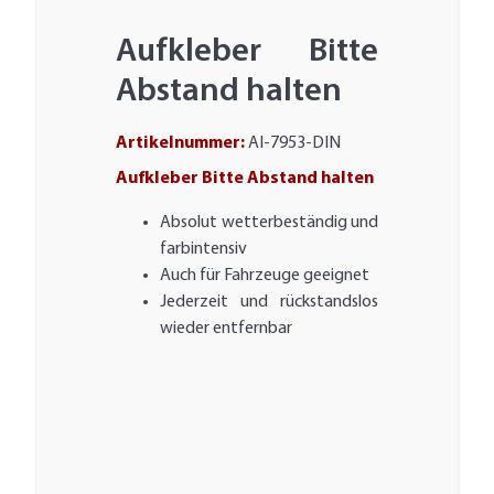
Aufkleber Bitte
Abstand halten
Artikelnummer:
AI-7953-DIN
Aufkleber Bitte Abstand halten
Absolut wetterbeständig und
farbintensiv
Auch für Fahrzeuge geeignet
Jederzeit und rückstandslos
wieder entfernbar