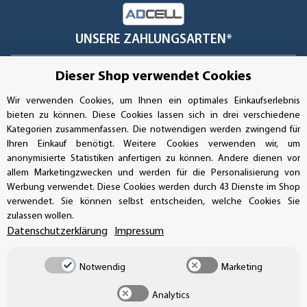
UNSERE ZAHLUNGSARTEN*
Dieser Shop verwendet Cookies
SSL-Verschlüsselung
Wir verwenden Cookies, um Ihnen ein optimales Einkaufserlebnis
bieten zu können. Diese Cookies lassen sich in drei verschiedene
Kategorien zusammenfassen. Die notwendigen werden zwingend für
Ihren Einkauf benötigt. Weitere Cookies verwenden wir, um
UNSER VERSANDDIENSTLEISTER
anonymisierte Statistiken anfertigen zu können. Andere dienen vor
allem Marketingzwecken und werden für die Personalisierung von
Werbung verwendet. Diese Cookies werden durch 43 Dienste im Shop
verwendet. Sie können selbst entscheiden, welche Cookies Sie
zulassen wollen.
Datenschutzerklärung
Impressum
Notwendig
Marketing
Analytics