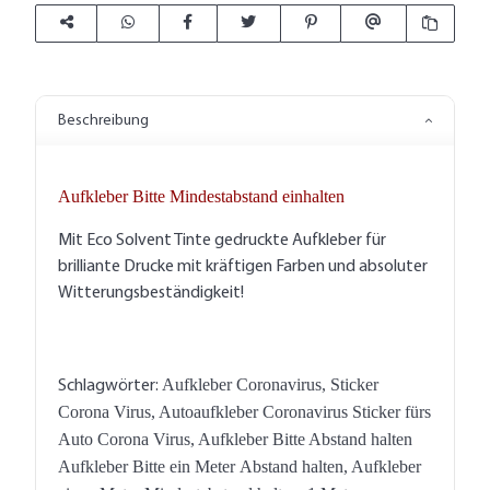
Beschreibung
Aufkleber Bitte Mindestabstand einhalten
Mit Eco Solvent Tinte gedruckte Aufkleber für
brilliante Drucke mit kräftigen Farben und absoluter
Witterungsbeständigkeit!
Aufkleber Coronavirus, Sticker
Schlagwörter:
Corona Virus, Autoaufkleber Coronavirus Sticker fürs
Auto Corona Virus, Aufkleber Bitte Abstand halten
Aufkleber Bitte ein Meter Abstand halten, Aufkleber