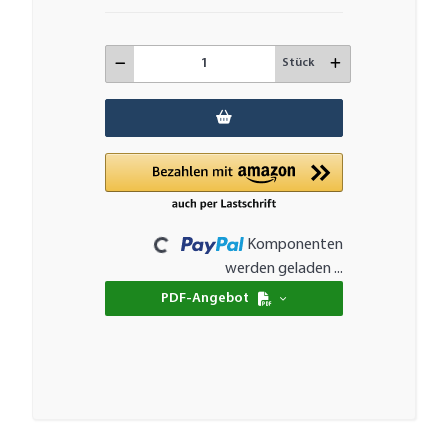
Stück
Loading...
Komponenten
werden geladen ...
PDF-Angebot