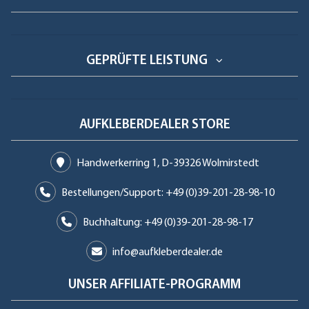
GEPRÜFTE LEISTUNG
AUFKLEBERDEALER STORE
Handwerkerring 1, D-39326 Wolmirstedt
Bestellungen/Support: +49 (0)39-201-28-98-10
Buchhaltung: +49 (0)39-201-28-98-17
info@aufkleberdealer.de
UNSER AFFILIATE-PROGRAMM