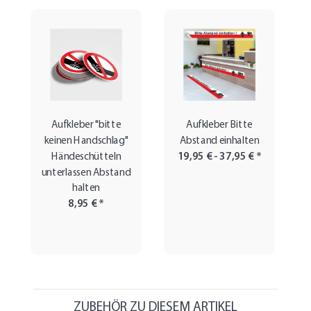
Aufkleber "bitte
Aufkleber Bitte
keinen Handschlag"
Abstand einhalten
Händeschütteln
19,95 € -
37,95 €
*
unterlassen Abstand
halten
8,95 €
*
ZUBEHÖR ZU DIESEM ARTIKEL