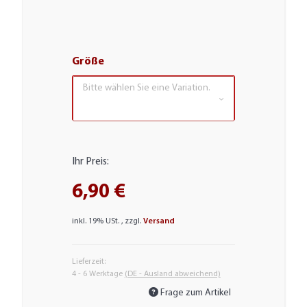
Größe
Bitte wählen Sie eine Variation.
Ihr Preis:
6,90 €
inkl. 19% USt. , zzgl.
Versand
Lieferzeit:
4 - 6 Werktage
(DE - Ausland abweichend)
Frage zum Artikel