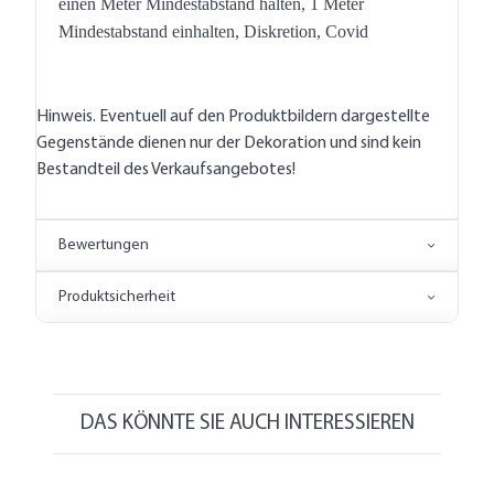
einen Meter Mindestabstand halten, 1 Meter
Mindestabstand einhalten, Diskretion, Covid
Hinweis. Eventuell auf den Produktbildern dargestellte
Gegenstände dienen nur der Dekoration und sind kein
Bestandteil des Verkaufsangebotes!
Bewertungen
Produktsicherheit
DAS KÖNNTE SIE AUCH INTERESSIEREN