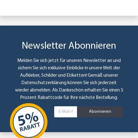
Newsletter Abonnieren
Melden Sie sich jetzt für unseren Newsletter an und
sichern Sie sich exklusive Einblicke in unsere Welt der
Aufkleber, Schilder und Etiketten! Gemäß unserer
Datenschutzerklärung
können Sie sich jederzeit
wieder abmelden. Als Dankeschön erhalten Sie einen 5
Prozent Rabattcode für Ihre nächste Bestellung.
Abonnieren