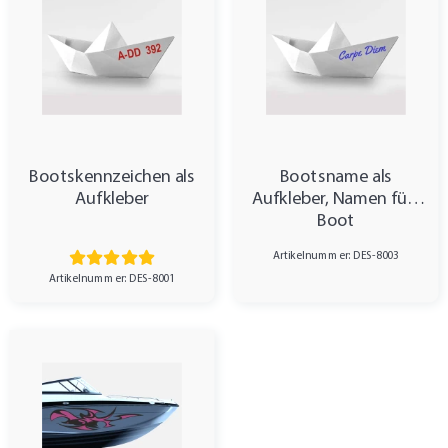
Bootskennzeichen als
Bootsname als
Aufkleber
Aufkleber, Namen fürs
Boot
Artikelnummer: DES-8003
Artikelnummer: DES-8001