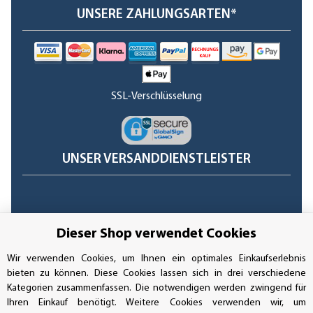
UNSERE ZAHLUNGSARTEN*
SSL-Verschlüsselung
UNSER VERSANDDIENSTLEISTER
Dieser Shop verwendet Cookies
Wir verwenden Cookies, um Ihnen ein optimales Einkaufserlebnis
bieten zu können. Diese Cookies lassen sich in drei verschiedene
Kategorien zusammenfassen. Die notwendigen werden zwingend für
Ihren Einkauf benötigt. Weitere Cookies verwenden wir, um