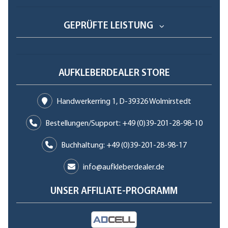
GEPRÜFTE LEISTUNG
AUFKLEBERDEALER STORE
Handwerkerring 1, D-39326 Wolmirstedt
Bestellungen/Support: +49 (0)39-201-28-98-10
Buchhaltung: +49 (0)39-201-28-98-17
info@aufkleberdealer.de
UNSER AFFILIATE-PROGRAMM