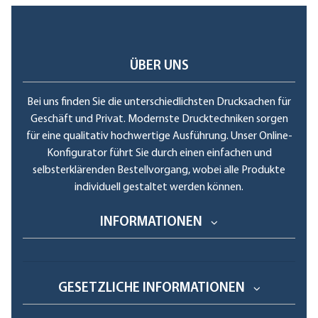
ÜBER UNS
Bei uns finden Sie die unterschiedlichsten Drucksachen für
Geschäft und Privat. Modernste Drucktechniken sorgen
für eine qualitativ hochwertige Ausführung. Unser Online-
Konfigurator führt Sie durch einen einfachen und
selbsterklärenden Bestellvorgang, wobei alle Produkte
individuell gestaltet werden können.
INFORMATIONEN
GESETZLICHE INFORMATIONEN