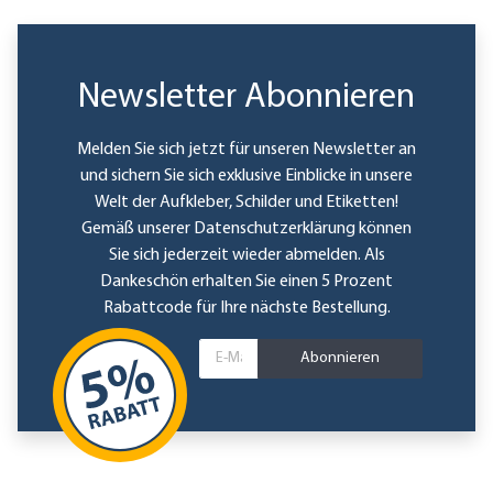
Newsletter Abonnieren
Melden Sie sich jetzt für unseren Newsletter an
und sichern Sie sich exklusive Einblicke in unsere
Welt der Aufkleber, Schilder und Etiketten!
Gemäß unserer
Datenschutzerklärung
können
Sie sich jederzeit wieder abmelden. Als
Dankeschön erhalten Sie einen 5 Prozent
Rabattcode für Ihre nächste Bestellung.
Abonnieren