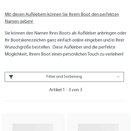
Mit diesen Aufklebern können Sie Ihrem Boot den perfekten
Namen geben!
Sie können den Namen Ihres Boots als Aufkleber anbringen oder
Ihr Bootskennzeichen ganz einfach online eingeben und in Ihrer
Wunschgröße bestellen. Diese Aufkleber sind die perfekte
Möglichkeit, Ihrem Boot einen persönlichen Touch zu verleihen!
Filter und Sortierung
Artikel 1 - 3 von 3