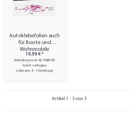
Autoklebefolien auch
für Boote und
Wohnmobile
19,99 €
*
Artikelnummer: AI-7688 DD
Sofort verfügbar
Lieferzeit: 4 - 5 Werktage
Artikel 1 - 3 von 3