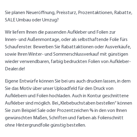
Sie planen Neueröffnung, Preissturz, Prozentaktionen, Rabatte,
SALE Umbau oder Umzug?
Wir liefern Ihnen die passenden Aufkleber und Folien zur
Innen- und Außenmontage, oder als selbsthaftende Folie fürs
Schaufenster. Bewerben Sie Rabattaktionen oder Ausverkäufe,
sowie Ihren Winter- und Sommerschlussverkauf mit günstigen
wieder verwendbaren, farbig bedruckten Folien von Aufkleber-
Dealer.de!
Eigene Entwürfe können Sie bei uns auch drucken lassen, in dem
Sie das Motiv über unser Uploadfeld für den Druck von
Aufklebern und Folien hochladen. Auch in Kontur geschnittene
Aufkleber sind möglich. Bei „Klebebuchstaben bestellen“ können
Sie zum Beispiel Sale oder Prozentzeichen % in den von Ihnen
gewünschten Maßen, Schriften und Farben als Folienschnitt
ohne Hintergrundfolie günstig bestellen.