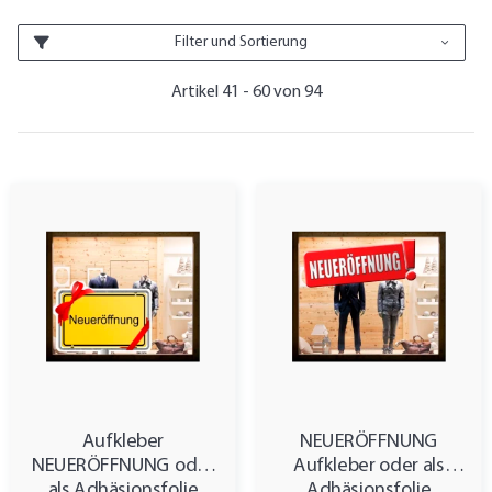
Filter und Sortierung
Artikel 41 - 60 von 94
Aufkleber
NEUERÖFFNUNG
NEUERÖFFNUNG oder
Aufkleber oder als
als Adhäsionsfolie
Adhäsionsfolie