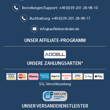
Bestellungen/Support: +49 (0)39-201-28-98-10
Buchhaltung: +49 (0)39-201-28-98-17
info@aufkleberdealer.de
UNSER AFFILIATE-PROGRAMM
UNSERE ZAHLUNGSARTEN*
SSL-Verschlüsselung
UNSER VERSANDDIENSTLEISTER