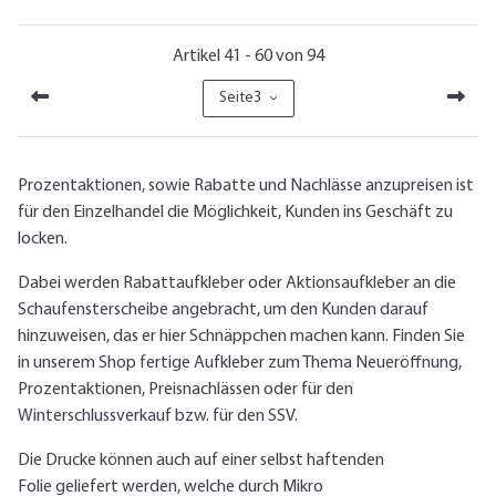
Artikel 41 - 60 von 94
Seite
3
Prozentaktionen, sowie Rabatte und Nachlässe anzupreisen ist
für den Einzelhandel die Möglichkeit, Kunden ins Geschäft zu
locken.
Dabei werden Rabattaufkleber oder Aktionsaufkleber an die
Schaufensterscheibe angebracht, um den Kunden darauf
hinzuweisen, das er hier Schnäppchen machen kann. Finden Sie
in unserem Shop fertige Aufkleber zum Thema Neueröffnung,
Prozentaktionen, Preisnachlässen oder für den
Winterschlussverkauf bzw. für den SSV.
Die Drucke können auch auf einer selbst haftenden
Folie geliefert werden, welche durch Mikro