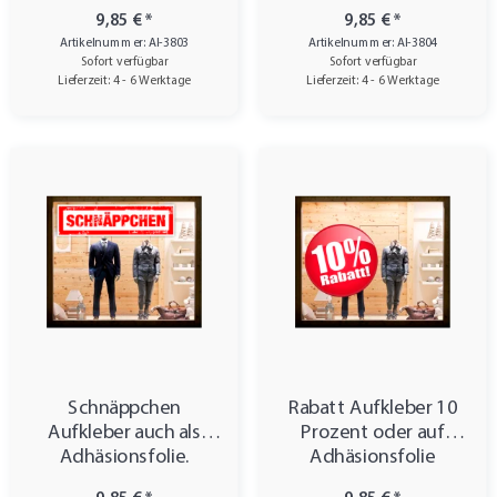
9,85 €
*
9,85 €
*
Artikelnummer: AI-3803
Artikelnummer: AI-3804
Sofort verfügbar
Sofort verfügbar
Lieferzeit: 4 - 6 Werktage
Lieferzeit: 4 - 6 Werktage
Schnäppchen
Rabatt Aufkleber 10
Aufkleber auch als
Prozent oder auf
Adhäsionsfolie.
Adhäsionsfolie