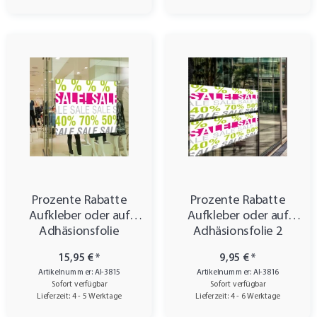
Prozente Rabatte
Prozente Rabatte
Aufkleber oder auf
Aufkleber oder auf
Adhäsionsfolie
Adhäsionsfolie 2
15,95 €
*
9,95 €
*
Artikelnummer: AI-3815
Artikelnummer: AI-3816
Sofort verfügbar
Sofort verfügbar
Lieferzeit: 4 - 5 Werktage
Lieferzeit: 4 - 6 Werktage