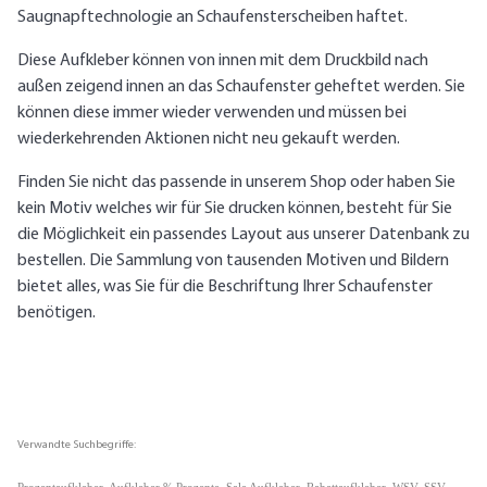
Saugnapftechnologie an Schaufensterscheiben haftet.
Diese Aufkleber können von innen mit dem Druckbild nach
außen zeigend innen an das Schaufenster geheftet werden. Sie
können diese immer wieder verwenden und müssen bei
wiederkehrenden Aktionen nicht neu gekauft werden.
Finden Sie nicht das passende in unserem Shop oder haben Sie
kein Motiv welches wir für Sie drucken können, besteht für Sie
die Möglichkeit ein passendes Layout aus unserer Datenbank zu
bestellen. Die Sammlung von tausenden Motiven und Bildern
bietet alles, was Sie für die Beschriftung Ihrer Schaufenster
benötigen.
Verwandte Suchbegriffe: