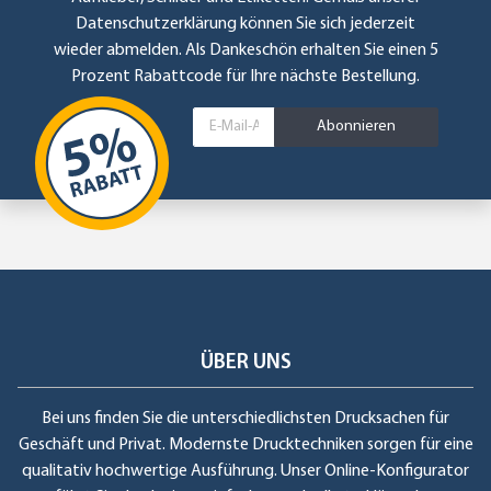
Datenschutzerklärung
können Sie sich jederzeit
wieder abmelden. Als Dankeschön erhalten Sie einen 5
Prozent Rabattcode für Ihre nächste Bestellung.
Abonnieren
ÜBER UNS
Bei uns finden Sie die unterschiedlichsten Drucksachen für
Geschäft und Privat. Modernste Drucktechniken sorgen für eine
qualitativ hochwertige Ausführung. Unser Online-Konfigurator