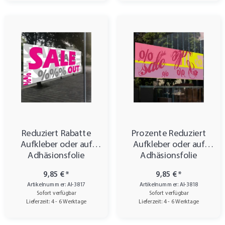
Reduziert Rabatte
Prozente Reduziert
Aufkleber oder auf
Aufkleber oder auf
Adhäsionsfolie
Adhäsionsfolie
9,85 €
*
9,85 €
*
Artikelnummer: AI-3817
Artikelnummer: AI-3818
Sofort verfügbar
Sofort verfügbar
Lieferzeit: 4 - 6 Werktage
Lieferzeit: 4 - 6 Werktage