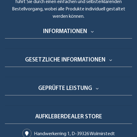
führt Sie durch einen einfachen und selbsterklärenden
Bestellvorgang, wobei alle Produkte individuell gestaltet
werden können.
INFORMATIONEN
GESETZLICHE INFORMATIONEN
GEPRÜFTE LEISTUNG
AUFKLEBERDEALER STORE
Handwerkerring 1, D-39326 Wolmirstedt