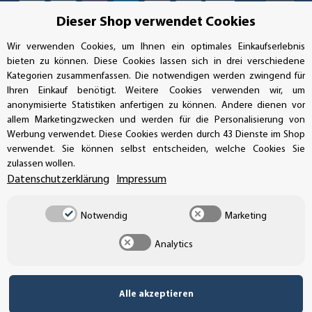
Dieser Shop verwendet Cookies
SSL-Verschlüsselung
Wir verwenden Cookies, um Ihnen ein optimales Einkaufserlebnis
bieten zu können. Diese Cookies lassen sich in drei verschiedene
Kategorien zusammenfassen. Die notwendigen werden zwingend für
Ihren Einkauf benötigt. Weitere Cookies verwenden wir, um
UNSER VERSANDDIENSTLEISTER
anonymisierte Statistiken anfertigen zu können. Andere dienen vor
allem Marketingzwecken und werden für die Personalisierung von
Werbung verwendet. Diese Cookies werden durch 43 Dienste im Shop
verwendet. Sie können selbst entscheiden, welche Cookies Sie
zulassen wollen.
Datenschutzerklärung
Impressum
Notwendig
Marketing
Analytics
Alle akzeptieren
Vertrag widerrufen