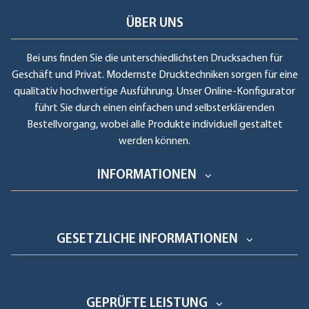
ÜBER UNS
Bei uns finden Sie die unterschiedlichsten Drucksachen für
Geschäft und Privat. Modernste Drucktechniken sorgen für eine
qualitativ hochwertige Ausführung. Unser Online-Konfigurator
führt Sie durch einen einfachen und selbsterklärenden
Bestellvorgang, wobei alle Produkte individuell gestaltet
werden können.
INFORMATIONEN
GESETZLICHE INFORMATIONEN
GEPRÜFTE LEISTUNG