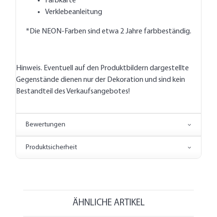
Farbkarte
Verklebeanleitung
*Die NEON-Farben sind etwa 2 Jahre farbbeständig.
Hinweis. Eventuell auf den Produktbildern dargestellte
Gegenstände dienen nur der Dekoration und sind kein
Bestandteil des Verkaufsangebotes!
Bewertungen
Produktsicherheit
ÄHNLICHE ARTIKEL