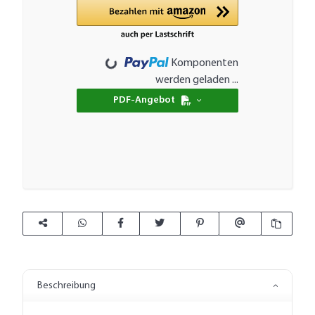
Loading...
Komponenten
werden geladen ...
PDF-Angebot
Beschreibung