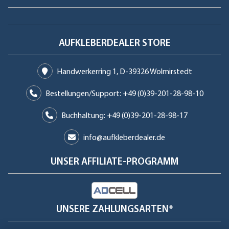
AUFKLEBERDEALER STORE
Handwerkerring 1, D-39326 Wolmirstedt
Bestellungen/Support: +49 (0)39-201-28-98-10
Buchhaltung: +49 (0)39-201-28-98-17
info@aufkleberdealer.de
UNSER AFFILIATE-PROGRAMM
UNSERE ZAHLUNGSARTEN*