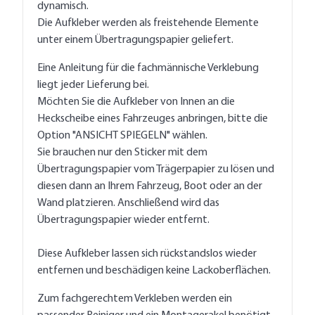
dynamisch.
Die Aufkleber werden als freistehende Elemente
unter einem Übertragungspapier geliefert.
Eine Anleitung für die fachmännische Verklebung
liegt jeder Lieferung bei.
Möchten Sie die Aufkleber von Innen an die
Heckscheibe eines Fahrzeuges anbringen, bitte die
Option "ANSICHT SPIEGELN" wählen.
Sie brauchen nur den Sticker mit dem
Übertragungspapier vom Trägerpapier zu lösen und
diesen dann an Ihrem Fahrzeug, Boot oder an der
Wand platzieren. Anschließend wird das
Übertragungspapier wieder entfernt.
Diese Aufkleber lassen sich rückstandslos wieder
entfernen und beschädigen keine Lackoberflächen.
Zum fachgerechtem Verkleben werden ein