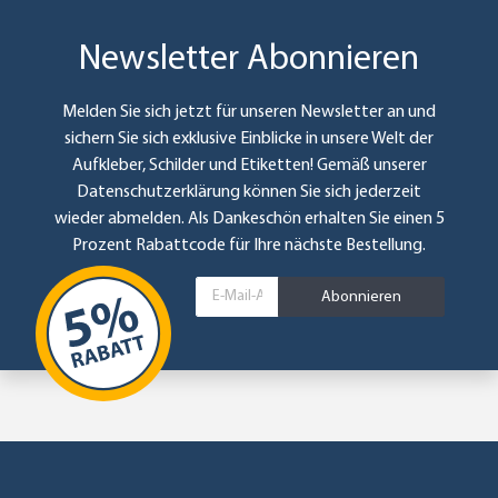
Newsletter Abonnieren
Melden Sie sich jetzt für unseren Newsletter an und
sichern Sie sich exklusive Einblicke in unsere Welt der
Aufkleber, Schilder und Etiketten! Gemäß unserer
Datenschutzerklärung
können Sie sich jederzeit
wieder abmelden. Als Dankeschön erhalten Sie einen 5
Prozent Rabattcode für Ihre nächste Bestellung.
Abonnieren