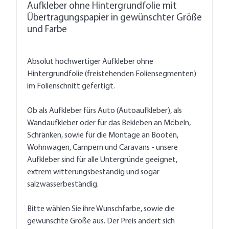
Aufkleber ohne Hintergrundfolie mit
Übertragungspapier in gewünschter Größe
und Farbe
Absolut hochwertiger Aufkleber ohne
Hintergrundfolie (freistehenden Foliensegmenten)
im Folienschnitt gefertigt.
Ob als Aufkleber fürs Auto (Autoaufkleber), als
Wandaufkleber oder für das Bekleben an Möbeln,
Schränken, sowie für die Montage an Booten,
Wohnwagen, Campern und Caravans - unsere
Aufkleber sind für alle Untergründe geeignet,
extrem witterungsbeständig und sogar
salzwasserbeständig.
Bitte wählen Sie ihre Wunschfarbe, sowie die
gewünschte Größe aus. Der Preis ändert sich