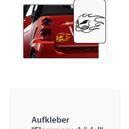
Aufkleber