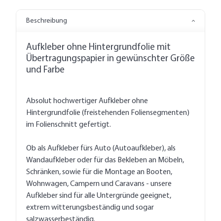
Beschreibung
Aufkleber ohne Hintergrundfolie mit
Übertragungspapier in gewünschter Größe
und Farbe
Absolut hochwertiger Aufkleber ohne
Hintergrundfolie (freistehenden Foliensegmenten)
im Folienschnitt gefertigt.
Ob als Aufkleber fürs Auto (Autoaufkleber), als
Wandaufkleber oder für das Bekleben an Möbeln,
Schränken, sowie für die Montage an Booten,
Wohnwagen, Campern und Caravans - unsere
Aufkleber sind für alle Untergründe geeignet,
extrem witterungsbeständig und sogar
salzwasserbeständig.