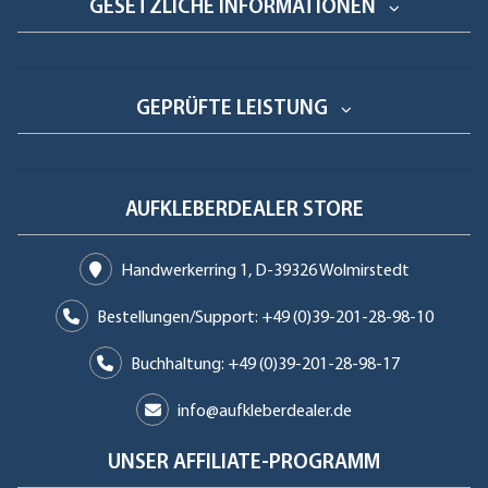
GESETZLICHE INFORMATIONEN
GEPRÜFTE LEISTUNG
AUFKLEBERDEALER STORE
Handwerkerring 1, D-39326 Wolmirstedt
Bestellungen/Support: +49 (0)39-201-28-98-10
Buchhaltung: +49 (0)39-201-28-98-17
info@aufkleberdealer.de
UNSER AFFILIATE-PROGRAMM