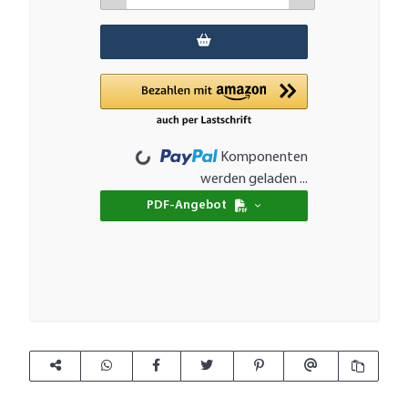
Loading...
Komponenten
werden geladen ...
PDF-Angebot