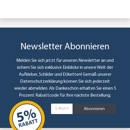
Newsletter Abonnieren
Melden Sie sich jetzt für unseren Newsletter an und
sichern Sie sich exklusive Einblicke in unsere Welt der
Aufkleber, Schilder und Etiketten! Gemäß unserer
Datenschutzerklärung
können Sie sich jederzeit
wieder abmelden. Als Dankeschön erhalten Sie einen 5
Prozent Rabattcode für Ihre nächste Bestellung.
Abonnieren