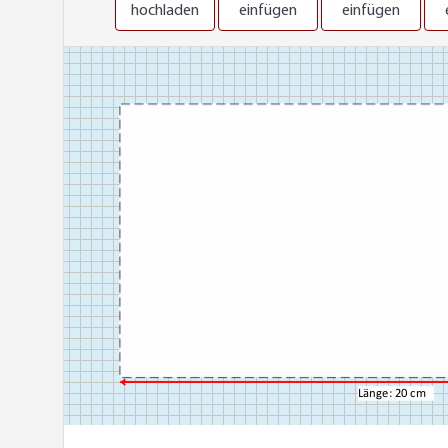
hochladen
einfügen
einfügen