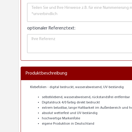
optionaler Referenztext:
Produktbeschreibung
Klebefolien - digital bedruckt, wasserabweisend, UV-beständig
selbstklebend, wasserabweisend, rückstandsfrei entfernbar
Digitaldruck 4/0 farbig direkt bedruckt
extrem belastbar, lange Haltbarkeit im Außenbereich und ho
absolut wetterfest und UV-beständig
hochwertige Markenfolie
eigene Produktion in Deutschland