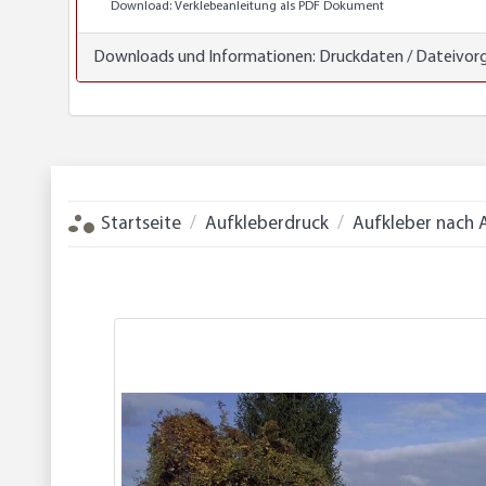
Download:
Verklebeanleitung als PDF Dokument
Downloads und Informationen:
Druckdaten / Dateivor
Startseite
Aufkleberdruck
Aufkleber nach