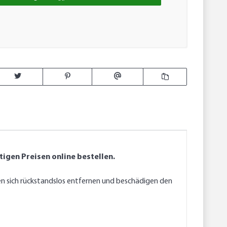
igen Preisen online bestellen.
sen sich rückstandslos entfernen und beschädigen den