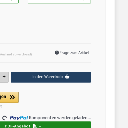
Frage zum Artikel
 Ausland abweichend)
In den Warenkorb
Komponenten werden geladen ...
Loading...
PDF-Angebot