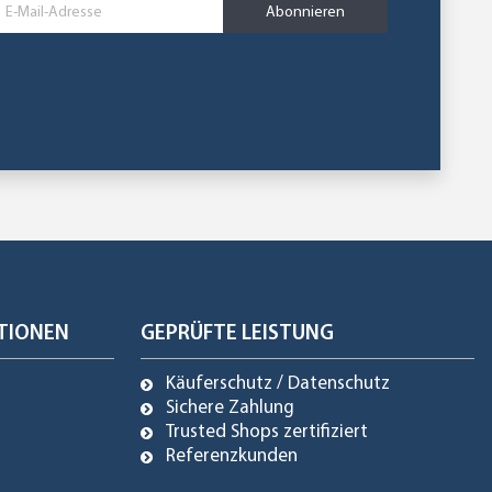
Abonnieren
TIONEN
GEPRÜFTE LEISTUNG
Käuferschutz / Datenschutz
Sichere Zahlung
Trusted Shops zertifiziert
Referenzkunden