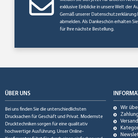
exklusive Einblicke in unsere Welt der A
Gemäß unserer
Datenschutzerklärung
abmelden. Als Dankeschön erhalten Si
für Ihre nächste Bestellung.
ÜBER UNS
INFORMA
Wir übe
Bei uns finden Sie die unterschiedlichsten
Zahlun
Drucksachen für Geschäft und Privat. Modernste
Versan
Drucktechniken sorgen für eine qualitativ
Katego
hochwertige Ausführung. Unser Online-
Newsle