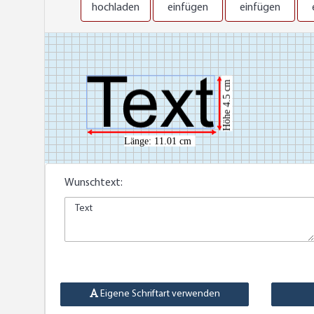
hochladen
einfügen
einfügen
Wunschtext:
Eigene Schriftart verwenden