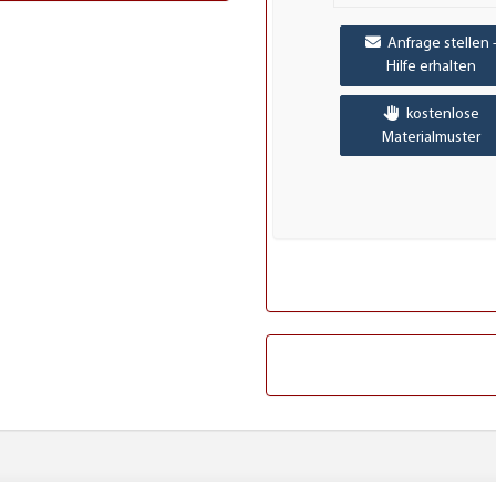
Anfrage stellen 
Hilfe erhalten
kostenlose
Materialmuster