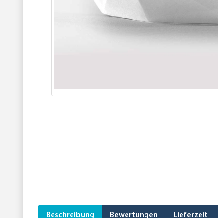
Beschreibung
Bewertungen
Lieferzeit