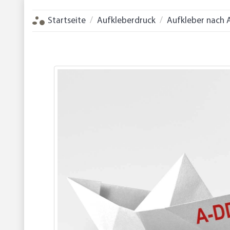
Startseite
Aufkleberdruck
Aufkleber nach