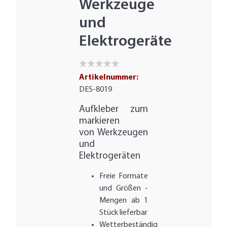
Werkzeuge
und
Elektrogeräte
Artikelnummer:
DES-8019
Aufkleber zum
markieren
von Werkzeugen
und
Elektrogeräten
Freie Formate
und Größen -
Mengen ab 1
Stück lieferbar
Wetterbeständig