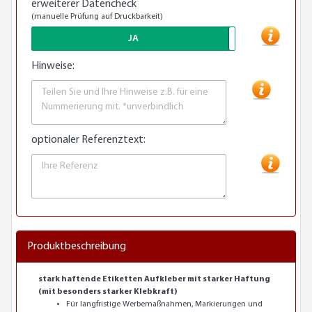
erweiterer Datencheck
(manuelle Prüfung auf Druckbarkeit)
JA
Hinweise:
optionaler Referenztext:
Produktbeschreibung
stark haftende Etiketten Aufkleber mit starker Haftung
(mit besonders starker Klebkraft)
Für langfristige Werbemaßnahmen, Markierungen und