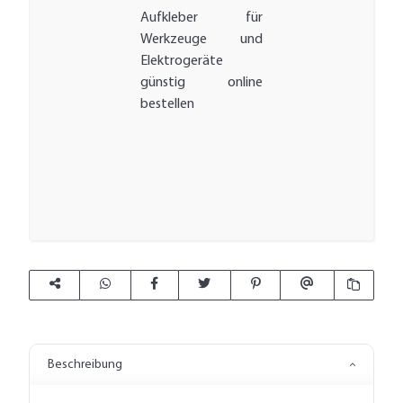
Aufkleber für
Werkzeuge und
Elektrogeräte
günstig online
bestellen
Beschreibung