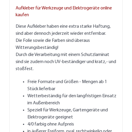
Aufkleber für Werkzeuge und Elektrogeräte online
kaufen
Diese Aufkleber haben eine extra starke Haftung,
sind aber dennoch jederzeit wieder entfernbar.
Die Folie sowie die Farben sind überaus
Witterungsbeständig!
Durch die Verarbeitung mit einem Schutzlaminat
sind sie zudem noch UV-beständiger und kratz,- und
stoßfest.
Freie Formate und Größen - Mengen ab 1
Stück lieferbar
Wetterbeständig für den langfristigen Einsatz
im Außenbereich
Speziell für Werkzeuge, Gartengeräte und
Elektrogeräte geeignet
4/0 farbig ohne Aufpreis
in äußerer Freiform, oval, rechtwinkelig oder