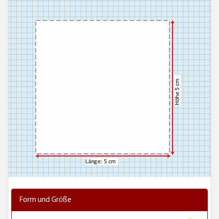
Form und Größe