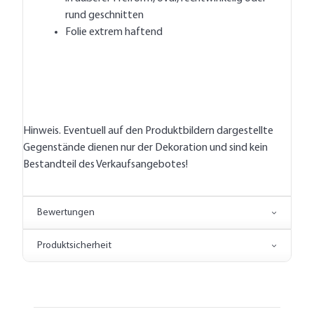
rund geschnitten
Folie extrem haftend
Hinweis. Eventuell auf den Produktbildern dargestellte
Gegenstände dienen nur der Dekoration und sind kein
Bestandteil des Verkaufsangebotes!
Bewertungen
Produktsicherheit