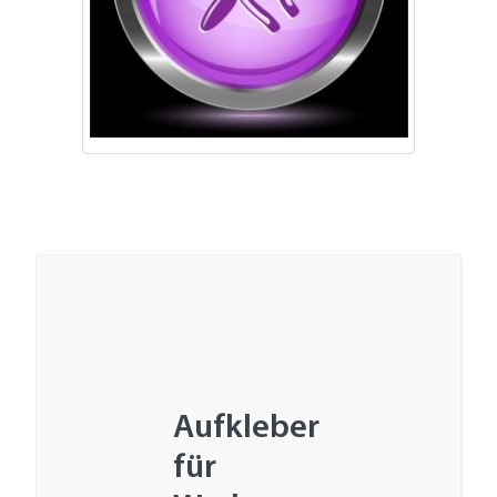
Aufkleber
für