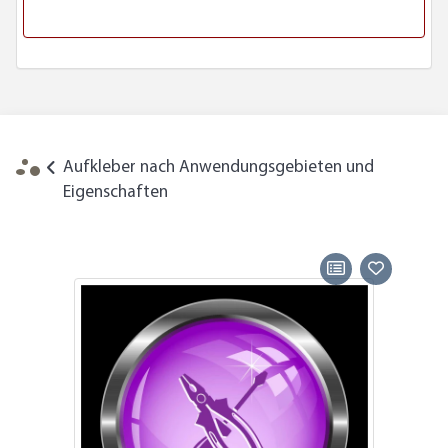
Aufkleber nach Anwendungsgebieten und
Eigenschaften