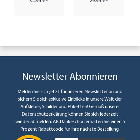
34,95 €
*
29,95 €
*
Newsletter Abonnieren
Melden Sie sich jetzt für unseren Newsletter an und
sichern Sie sich exklusive Einblicke in unsere Welt der
Aufkleber, Schilder und Etiketten! Gemäß unserer
Datenschutzerklärung
können Sie sich jederzeit
wieder abmelden. Als Dankeschön erhalten Sie einen 5
Prozent Rabattcode für Ihre nächste Bestellung.