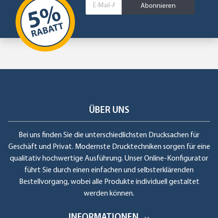
Abonnieren
ÜBER UNS
Bei uns finden Sie die unterschiedlichsten Drucksachen für
Geschäft und Privat. Modernste Drucktechniken sorgen für eine
qualitativ hochwertige Ausführung. Unser Online-Konfigurator
führt Sie durch einen einfachen und selbsterklärenden
Bestellvorgang, wobei alle Produkte individuell gestaltet
werden können.
INFORMATIONEN