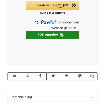
Komponenten
Loading...
werden geladen ...
PDF-Angebot
Beschreibung