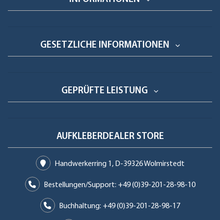
GESETZLICHE INFORMATIONEN
GEPRÜFTE LEISTUNG
AUFKLEBERDEALER STORE
Handwerkerring 1, D-39326 Wolmirstedt
Bestellungen/Support: +49 (0)39-201-28-98-10
Buchhaltung: +49 (0)39-201-28-98-17